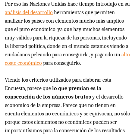
Por eso las Naciones Unidas hace tiempo introdujo en su
análisis del desarrollo
herramientas que permiten
analizar los países con elementos mucho más amplios
que el puro económico, ya que hay muchos elementos
muy válidos para la riqueza de las personas, incluyendo
la libertad política, donde en el mundo estamos viendo a
ciudadanos peleando para conseguirla, y pagando un
alto
coste económico
para conseguirlo.
Viendo los criterios utilizados para elaborar esta
Encuesta, parece que
lo que premian es la
consecución de los números brutos
y el desarrollo
economico de la empresa. Parece que no tienen en
cuenta elementos no económicos y se equivocan, no sólo
porque estos elementos no económicos pueden ser
importantísimos para la consecución de los resultados