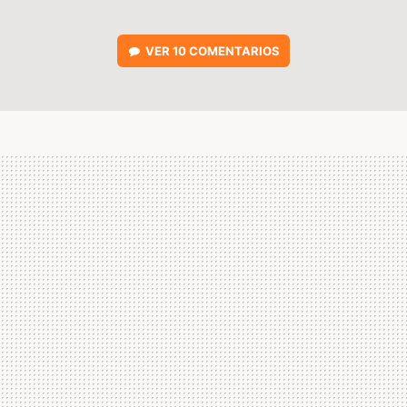
VER
10 COMENTARIOS