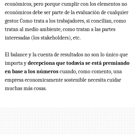
económicos, pero porque cumplir con los elementos no
económicos debe ser parte de la evaluación de cualquier
gestor. Como trata a los trabajadores, si concilian, como
tratan al medio ambiente, como tratan a las partes
interesadas (los stakeholders), etc.
El balance y la cuenta de resultados no son lo único que
importa y
decepciona que todavía se está premiando
en base a los números
cuando, como comento, una
empresa economicamente sostenible necesita cuidar
muchas más cosas.