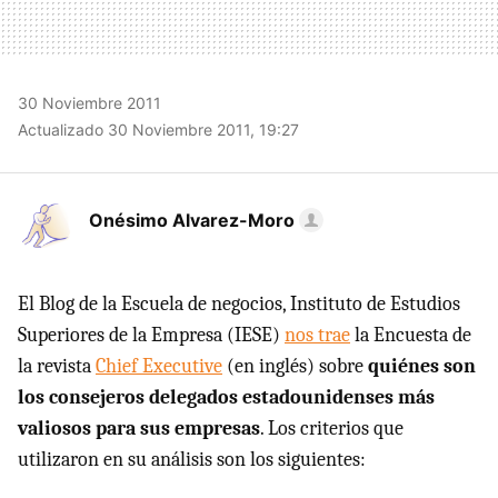
30 Noviembre 2011
Actualizado 30 Noviembre 2011, 19:27
Onésimo Alvarez-Moro
El Blog de la Escuela de negocios, Instituto de Estudios
Superiores de la Empresa (
IESE
)
nos trae
la Encuesta de
la revista
Chief Executive
(en inglés) sobre
quiénes son
los consejeros delegados estadounidenses más
valiosos para sus empresas
. Los criterios que
utilizaron en su análisis son los siguientes: