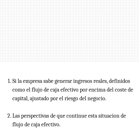
Si la empresa sabe generar ingresos reales, definidos
como el flujo de caja efectivo por encima del coste de
capital, ajustado por el riesgo del negocio.
Las perspectivas de que continue esta situacion de
flujo de caja efectivo.