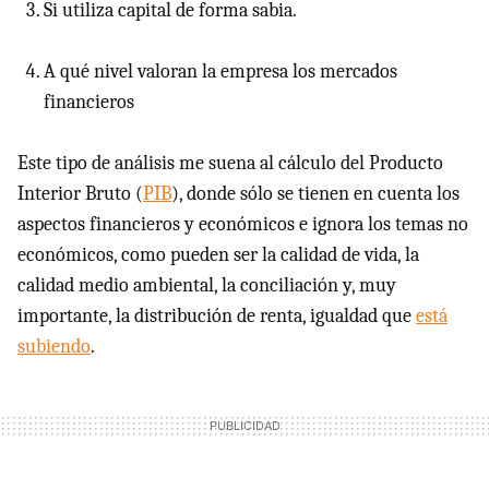
Si utiliza capital de forma sabia.
A qué nivel valoran la empresa los mercados
financieros
Este tipo de análisis me suena al cálculo del Producto
Interior Bruto (
PIB
), donde sólo se tienen en cuenta los
aspectos financieros y económicos e ignora los temas no
económicos, como pueden ser la calidad de vida, la
calidad medio ambiental, la conciliación y, muy
importante, la distribución de renta, igualdad que
está
subiendo
.