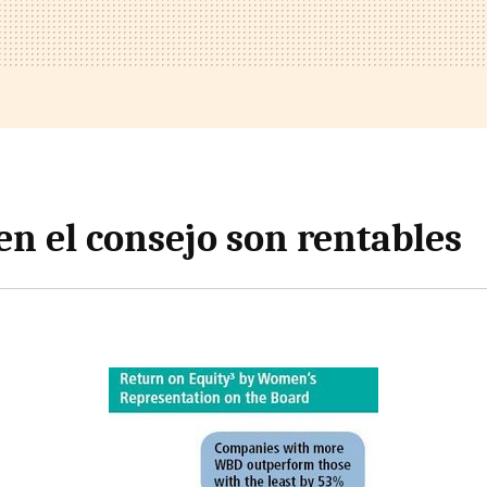
en el consejo son rentables