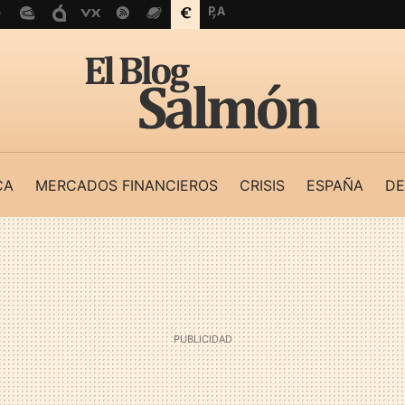
CA
MERCADOS FINANCIEROS
CRISIS
ESPAÑA
DE