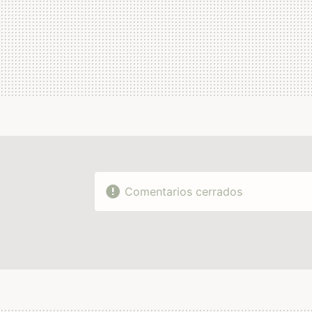
Comentarios cerrados