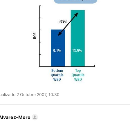
ualizado 2 Octubre 2007, 10:30
Alvarez-Moro