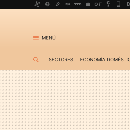
MENÚ
SECTORES
ECONOMÍA DOMÉSTI