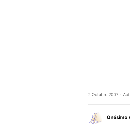
2 Octubre 2007
Act
Onésimo 