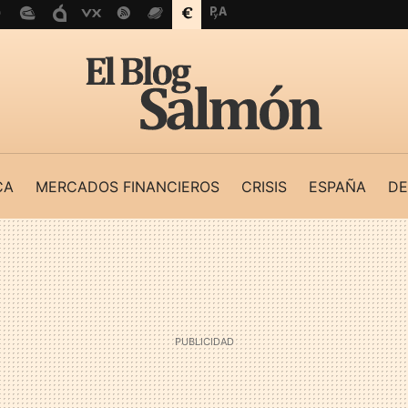
CA
MERCADOS FINANCIEROS
CRISIS
ESPAÑA
DE