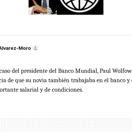
Alvarez-Moro
caso del presidente del Banco Mundial, Paul Wolfowi
a de que su novia también trabajaba en el banco y 
tante salarial y de condiciones.