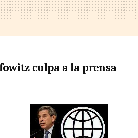
fowitz culpa a la prensa