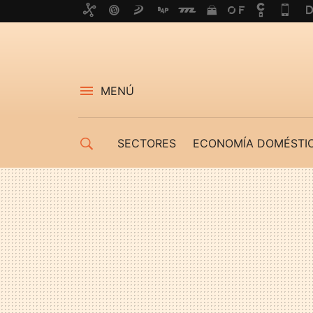
MENÚ
SECTORES
ECONOMÍA DOMÉSTI