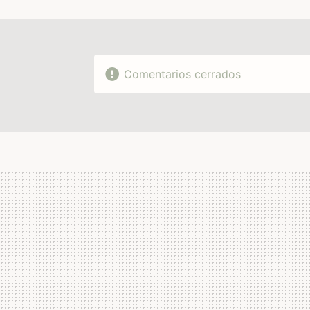
Comentarios cerrados