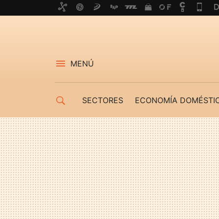
MENÚ
SECTORES
ECONOMÍA DOMÉSTI