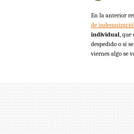
En la anterior re
de indemnizació
individual
, que
despedido o si se
viernes algo se v