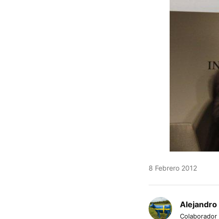
8 Febrero 2012
Alejandro
Colaborador