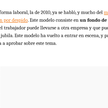
forma laboral, la de 2010, ya se habló, y mucho del
m
n por despido
. Este modelo consiste en
un fondo de 
 el trabajador puede llevarse a otra empresa y que pue
 jubila. Este modelo ha vuelto a entrar en escena, y p
a a aprobar sobre este tema.