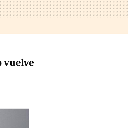
o vuelve