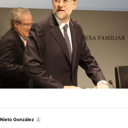
 Nieto González