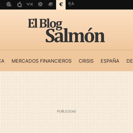
CA
MERCADOS FINANCIEROS
CRISIS
ESPAÑA
DE