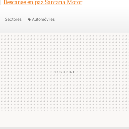
 |
Descanse en paz Santana Motor
Sectores
Automóviles