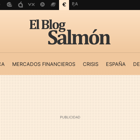
CA
MERCADOS FINANCIEROS
CRISIS
ESPAÑA
DE