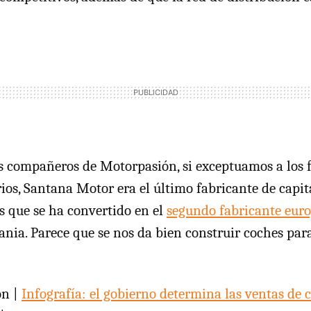
 compañeros de Motorpasión, si exceptuamos a los f
ios, Santana Motor era el último fabricante de capita
s que se ha convertido en el
segundo fabricante euro
nia. Parece que se nos da bien construir coches para
ón |
Infografía: el gobierno determina las ventas de 