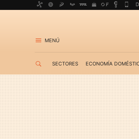
MENÚ
SECTORES
ECONOMÍA DOMÉSTI