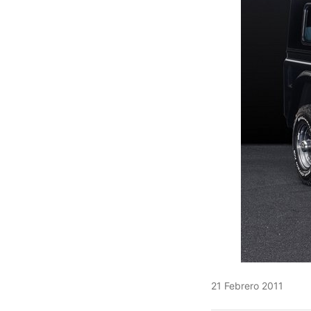
21 Febrero 2011