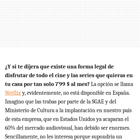
¿Y si te dijera que existe una forma legal de
disfrutar de todo el cine y las series que quieras en
tu casa por tan solo 7´99 $ al mes?
La opción se llama
Netflix
y, evidentemente, no está disponible en España.
Imagino que las trabas por parte de la SGAE y del
Ministerio de Cultura a la implantación en nuestro país
de esta empresa, que en Estados Unidos ya acaparan el
60% del mercado audiovisual, han debido ser enormes.
Sencillamente, no les interesa porque supondría un