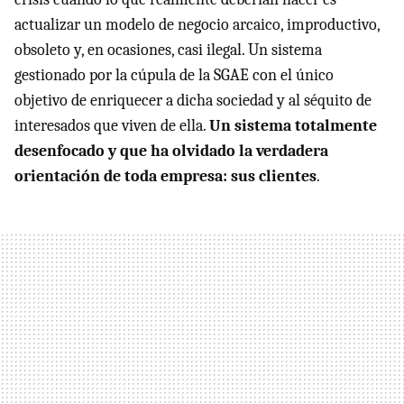
actualizar un modelo de negocio arcaico, improductivo,
obsoleto y, en ocasiones, casi ilegal. Un sistema
gestionado por la cúpula de la SGAE con el único
objetivo de enriquecer a dicha sociedad y al séquito de
interesados que viven de ella.
Un sistema totalmente
desenfocado y que ha olvidado la verdadera
orientación de toda empresa: sus clientes
.