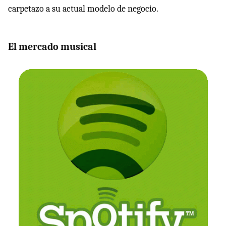
carpetazo a su actual modelo de negocio.
El mercado musical