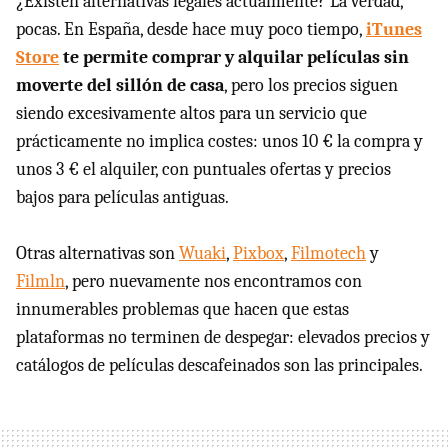
¿Existen alternativas legales actualmente? La verdad,
pocas. En España, desde hace muy poco tiempo,
iTunes
Store
te permite comprar y alquilar películas sin
moverte del sillón de casa
, pero los precios siguen
siendo excesivamente altos para un servicio que
prácticamente no implica costes: unos 10 € la compra y
unos 3 € el alquiler, con puntuales ofertas y precios
bajos para películas antiguas.
Otras alternativas son
Wuaki
,
Pixbox
,
Filmotech
y
Filmln
, pero nuevamente nos encontramos con
innumerables problemas que hacen que estas
plataformas no terminen de despegar: elevados precios y
catálogos de películas descafeinados son las principales.