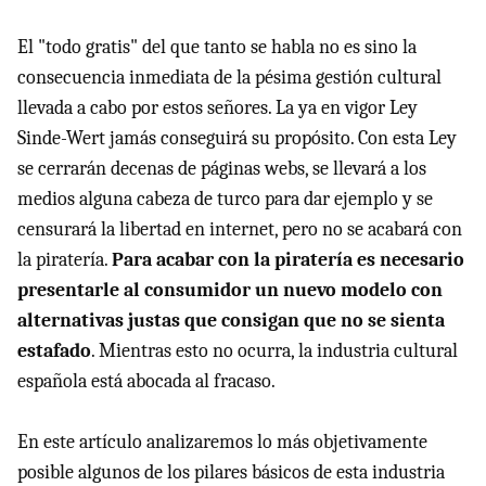
El "todo gratis" del que tanto se habla no es sino la
consecuencia inmediata de la pésima gestión cultural
llevada a cabo por estos señores. La ya en vigor Ley
Sinde-Wert jamás conseguirá su propósito. Con esta Ley
se cerrarán decenas de páginas webs, se llevará a los
medios alguna cabeza de turco para dar ejemplo y se
censurará la libertad en internet, pero no se acabará con
la piratería.
Para acabar con la piratería es necesario
presentarle al consumidor un nuevo modelo con
alternativas justas que consigan que no se sienta
estafado
. Mientras esto no ocurra, la industria cultural
española está abocada al fracaso.
En este artículo analizaremos lo más objetivamente
posible algunos de los pilares básicos de esta industria