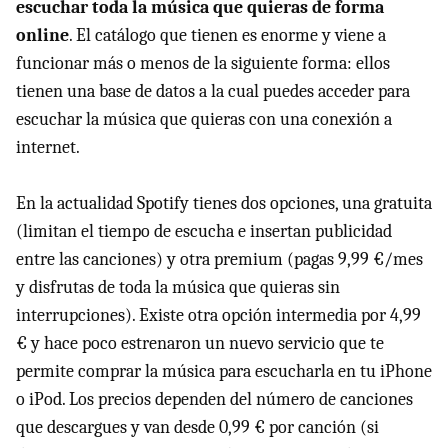
escuchar toda la música que quieras de forma
online
. El catálogo que tienen es enorme y viene a
funcionar más o menos de la siguiente forma: ellos
tienen una base de datos a la cual puedes acceder para
escuchar la música que quieras con una conexión a
internet.
En la actualidad Spotify tienes dos opciones, una gratuita
(limitan el tiempo de escucha e insertan publicidad
entre las canciones) y otra premium (pagas 9,99 €/mes
y disfrutas de toda la música que quieras sin
interrupciones). Existe otra opción intermedia por 4,99
€ y hace poco estrenaron un nuevo servicio que te
permite comprar la música para escucharla en tu iPhone
o iPod. Los precios dependen del número de canciones
que descargues y van desde 0,99 € por canción (si