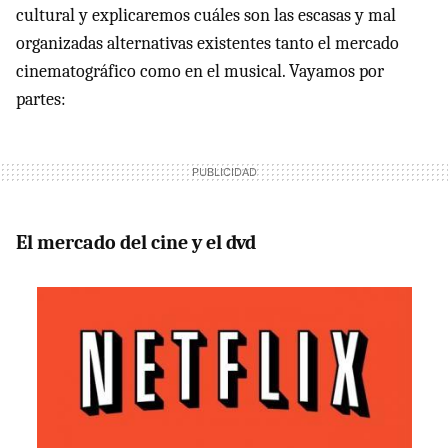
cultural y explicaremos cuáles son las escasas y mal
organizadas alternativas existentes tanto el mercado
cinematográfico como en el musical. Vayamos por
partes:
El mercado del cine y el dvd