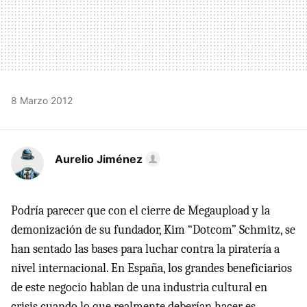
8 Marzo 2012
Aurelio Jiménez
Podría parecer que con el cierre de Megaupload y la
demonización de su fundador, Kim “Dotcom” Schmitz, se
han sentado las bases para luchar contra la piratería a
nivel internacional. En España, los grandes beneficiarios
de este negocio hablan de una industria cultural en
crisis cuando lo que realmente deberían hacer es