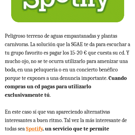
Peligroso terreno de aguas empantanadas y plantas
carnívoras. La solución que la SGAE te da para escuchar a
tu grupo favorito es pagar los 15-20 € que cuesta su cd. Y
mucho ojo, no se te ocurra utilizarlo para amenizar una
boda, en una peluquería o en un concierto benéfico
porque te expones a una denuncia importante.
Cuando
compras un cd pagas para utilizarlo
exclusivamente tú
.
En este caso sí que van apareciendo alternativas
interesantes a buen ritmo. Tal vez la más interesante de
todas sea
Spotify
, un servicio que te permite