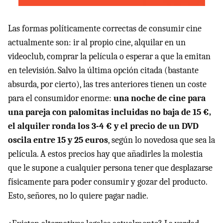
Las formas políticamente correctas de consumir cine
actualmente son: ir al propio cine, alquilar en un
videoclub, comprar la película o esperar a que la emitan
en televisión. Salvo la última opción citada (bastante
absurda, por cierto), las tres anteriores tienen un coste
para el consumidor enorme:
una noche de cine para
una pareja con palomitas incluidas no baja de 15 €,
el alquiler ronda los 3-4 € y el precio de un DVD
oscila entre 15 y 25 euros
, según lo novedosa que sea la
película. A estos precios hay que añadirles la molestia
que le supone a cualquier persona tener que desplazarse
físicamente para poder consumir y gozar del producto.
Esto, señores, no lo quiere pagar nadie.