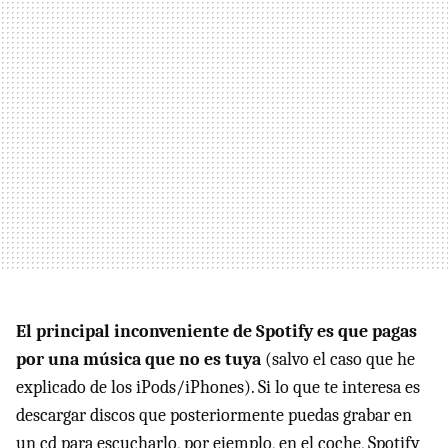
El principal inconveniente de Spotify es que pagas
por una música que no es tuya
(salvo el caso que he
explicado de los iPods/iPhones). Si lo que te interesa es
descargar discos que posteriormente puedas grabar en
un cd para escucharlo, por ejemplo, en el coche, Spotify