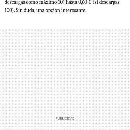
descargas como máximo 10) hasta 0,60 € (si descargas
100). Sin duda, una opción interesante.