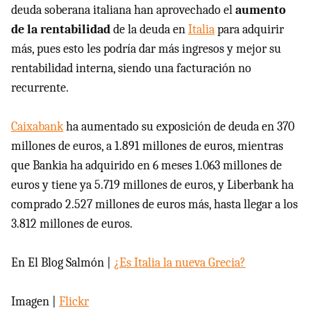
deuda soberana italiana han aprovechado el
aumento
de la rentabilidad
de la deuda en
Italia
para adquirir
más, pues esto les podría dar más ingresos y mejor su
rentabilidad interna, siendo una facturación no
recurrente.
Caixabank
ha aumentado su exposición de deuda en 370
millones de euros, a 1.891 millones de euros, mientras
que Bankia ha adquirido en 6 meses 1.063 millones de
euros y tiene ya 5.719 millones de euros, y Liberbank ha
comprado 2.527 millones de euros más, hasta llegar a los
3.812 millones de euros.
En El Blog Salmón |
¿Es Italia la nueva Grecia?
Imagen |
Flickr