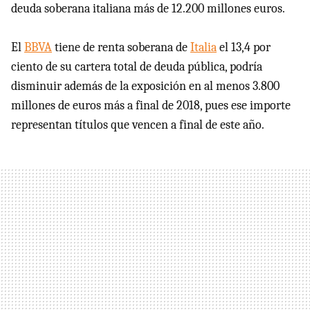
deuda soberana italiana más de 12.200 millones euros.
El
BBVA
tiene de renta soberana de
Italia
el 13,4 por
ciento de su cartera total de deuda pública, podría
disminuir además de la exposición en al menos 3.800
millones de euros más a final de 2018, pues ese importe
representan títulos que vencen a final de este año.