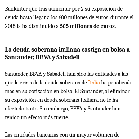
Bankinter que tras aumentar por 2 su exposición de
deuda hasta llegar a los 600 millones de euros, durante el
2018 la ha disminuido a
505 millones de euros
.
La deuda soberana italiana castiga en bolsa a
Santander, BBVA y Sabadell
Santander, BBVA y Sabadell han sido las entidades a las
que la crisis de la deuda soberana de
Italia
ha penalizado
más en su cotización en bolsa. El Santander, al eliminar
su exposición en deuda soberana italiana, no le ha
afectado tanto. Sin embargo, BBVA y Santander han
tenido un efecto más fuerte.
Las entidades bancarias con un mayor volumen de