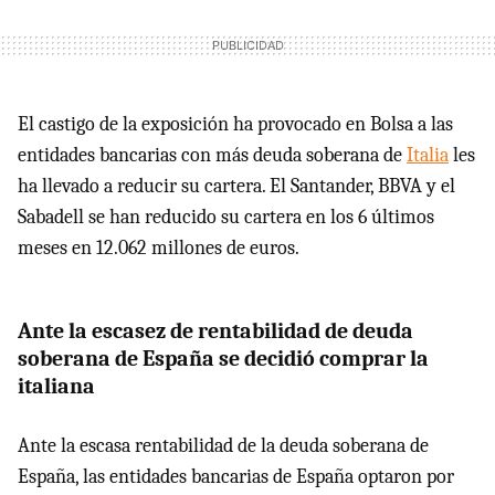
El castigo de la exposición ha provocado en Bolsa a las
entidades bancarias con más deuda soberana de
Italia
les
ha llevado a reducir su cartera. El Santander, BBVA y el
Sabadell se han reducido su cartera en los 6 últimos
meses en 12.062 millones de euros.
Ante la escasez de rentabilidad de deuda
soberana de España se decidió comprar la
italiana
Ante la escasa rentabilidad de la deuda soberana de
España, las entidades bancarias de España optaron por