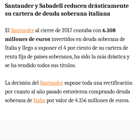
Santander y Sabadell reducen drásticamente
su cartera de deuda soberana italiana
El
Santander
al cierre de 2017 contaba con
6.108
millones de euros
invertidos en deuda soberana de
Italia y llego a suponer el 4 por ciento de su cartera de
renta fija de países soberanos, ha sido la más drástica y
se ha vendido todos sus títulos.
La decisión del
Santander
supone toda una rectificación
por cuanto al año pasado estuvieron comprando deuda
soberana de
Italia
por valor de 4.156 millones de euros.