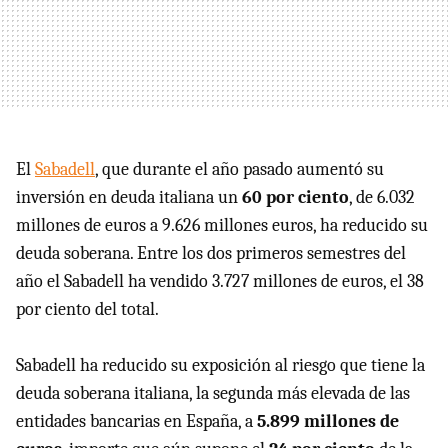
El
Sabadell
, que durante el año pasado aumentó su
inversión en deuda italiana un
60 por ciento
, de 6.032
millones de euros a 9.626 millones euros, ha reducido su
deuda soberana. Entre los dos primeros semestres del
año el Sabadell ha vendido 3.727 millones de euros, el 38
por ciento del total.
Sabadell ha reducido su exposición al riesgo que tiene la
deuda soberana italiana, la segunda más elevada de las
entidades bancarias en España, a
5.899 millones de