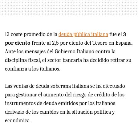
El coste promedio de la
deuda pública italiana
fue el
3
por ciento
frente al 2,5 por ciento del Tesoro en España.
Ante los mensajes del Gobierno Italiano contra la
disciplina fiscal, el sector bancaria ha decidido retirar su
confianza a los italianos.
Las ventas de deuda soberana italiana se ha efectuado
para gestionar el aumento del riesgo de crédito de los
instrumentos de deuda emitidos por los italianos
derivado de los cambios en la situación política y
económica.