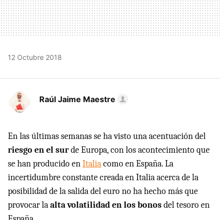
12 Octubre 2018
Raúl Jaime Maestre
En las últimas semanas se ha visto una acentuación del
riesgo en el sur
de Europa, con los acontecimiento que
se han producido en
Italia
como en España. La
incertidumbre constante creada en Italia acerca de la
posibilidad de la salida del euro no ha hecho más que
provocar la
alta volatilidad en los bonos
del tesoro en
España.