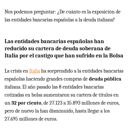
Nos podemos preguntar: ¿De cuánto es la exposición de
las entidades bancarias españolas a la deuda italiana?
Las entidades bancarias españolas han
reducido su cartera de deuda soberana de
Italia por el castigo que han sufrido en la Bolsa
La crisis en
Italia
ha sorprendido a la entidades bancarias
españolas haciendo grandes compras de
deuda pública
italiana. El año pasado las 8 entidades bancarias
cotizadas en bolsa aumentaron su cartera de títulos en
un
32 por ciento
, de 27.123 a 35.893 millones de euros,
pero de nuevo la han disminuido, hasta llegar a los
27.695 millones de euros.