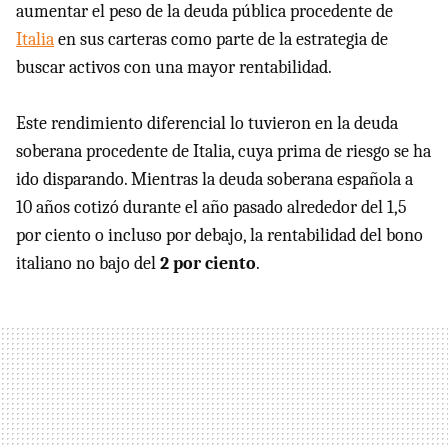
aumentar el peso de la deuda pública procedente de
Italia
en sus carteras como parte de la estrategia de
buscar activos con una mayor rentabilidad.
Este rendimiento diferencial lo tuvieron en la deuda
soberana procedente de Italia, cuya prima de riesgo se ha
ido disparando. Mientras la deuda soberana española a
10 años cotizó durante el año pasado alrededor del 1,5
por ciento o incluso por debajo, la rentabilidad del bono
italiano no bajo del
2 por ciento
.