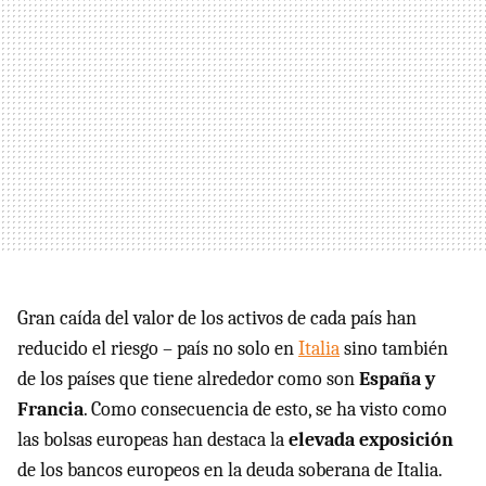
Gran caída del valor de los activos de cada país han
reducido el riesgo – país no solo en
Italia
sino también
de los países que tiene alrededor como son
España y
Francia
. Como consecuencia de esto, se ha visto como
las bolsas europeas han destaca la
elevada exposición
de los bancos europeos en la deuda soberana de Italia.