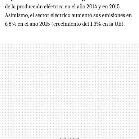
de la producción eléctrica en el año 2014 y en 2015.
Asimismo, el sector eléctrico aumentó sus emisiones en
6,8% en el año 2015 (crecimiento del 1,3% en la UE).