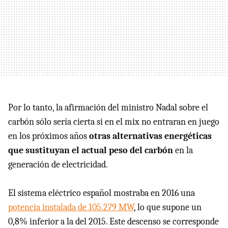
Por lo tanto, la afirmación del ministro Nadal sobre el
carbón sólo sería cierta si en el mix no entraran en juego
en los próximos años
otras alternativas energéticas
que sustituyan el actual peso del carbón
en la
generación de electricidad.
El sistema eléctrico español mostraba en 2016 una
potencia instalada de 105.279 MW
, lo que supone un
0,8% inferior a la del 2015. Este descenso se corresponde