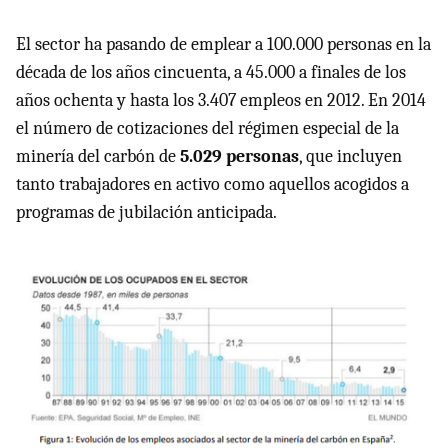
El sector ha pasando de emplear a 100.000 personas en la
década de los años cincuenta, a 45.000 a finales de los
años ochenta y hasta los 3.407 empleos en 2012. En 2014
el número de cotizaciones del régimen especial de la
minería del carbón de
5.029 personas
, que incluyen
tanto trabajadores en activo como aquellos acogidos a
programas de jubilación anticipada.