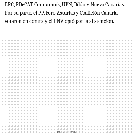
ERC, PDeCAT, Compromís, UPN, Bildu y Nueva Canarias.
Por su parte, el PP, Foro Asturias y Coalición Canaria
votaron en contra y el PNV optó por la abstención.