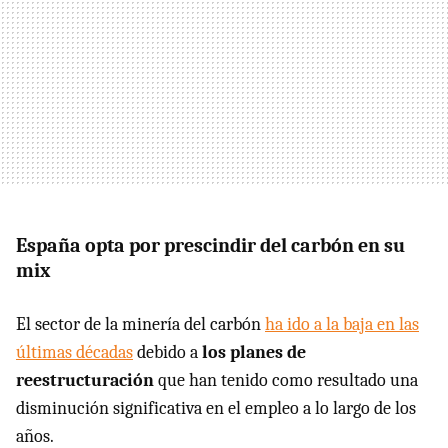
España opta por prescindir del carbón en su
mix
El sector de la minería del carbón
ha ido a la baja en las
últimas décadas
debido a
los planes de
reestructuración
que han tenido como resultado una
disminución significativa en el empleo a lo largo de los
años.