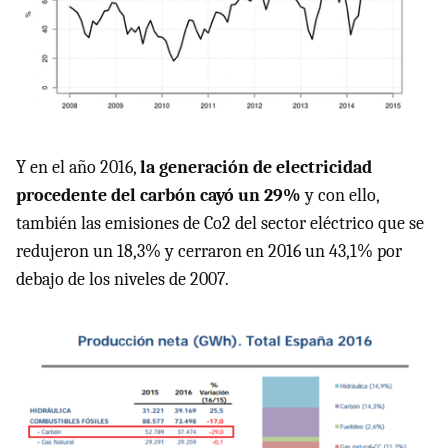
Y en el año 2016,
la generación de electricidad
procedente del carbón cayó un 29%
y con ello,
también las emisiones de Co2 del sector eléctrico que se
redujeron un 18,3% y cerraron en 2016 un 43,1% por
debajo de los niveles de 2007.