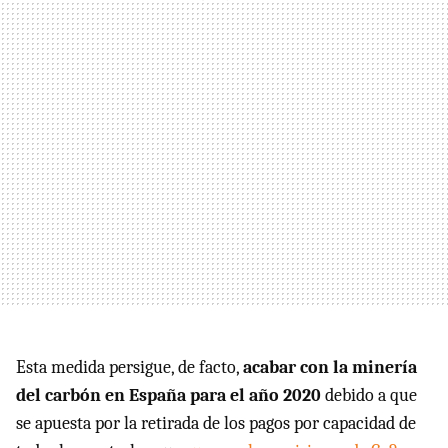
Esta medida persigue, de facto,
acabar con la minería
del carbón en España para el año 2020
debido a que
se apuesta por la retirada de los pagos por capacidad de