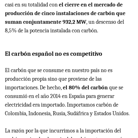
casi en su totalidad con
el cierre en el mercado de
producción de cinco instalaciones de carbón que
suman conjuntamente 932,2 MW
, un descenso del
8,5% de la potencia instalada con carbón.
El carbón español no es competitivo
El carbón que se consume en nuestro país no es
producción propia sino que proviene de las
importaciones. De hecho,
el 80% del carbón
que se
consumió en el año 2014 en España para generar
electricidad era importado. Importamos carbón de
Colombia, Indonesia, Rusia, Sudáfrica y Estados Unidos.
La razón por la que incurrimos a la importación del