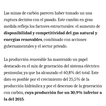
Las minas de carbón parecen haber tomado un una
ruptura decisiva con el pasado. Este cambio en gran
medida refleja los factores estructurales: el aumento de
disponibilidad y competitividad del gas natural y
energías renovables
, combinado con acciones
gubernamentales y el sector privado.
La producción renovable ha mantenido un papel
destacado en el mix de generación del sistema eléctrico
peninsular, ya que ha alcanzado el 40,8% del total. Este
dato es posible por el crecimiento del 25,5% de la
producción hidráulica y por el descenso de la generación
con carbón,
cuya producción fue un 30,9% inferior a
la del 2015
.