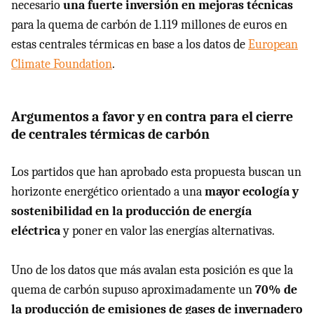
necesario
una fuerte inversión en mejoras técnicas
para la quema de carbón de 1.119 millones de euros en
estas centrales térmicas en base a los datos de
European
Climate Foundation
.
Argumentos a favor y en contra para el cierre
de centrales térmicas de carbón
Los partidos que han aprobado esta propuesta buscan un
horizonte energético orientado a una
mayor ecología y
sostenibilidad en la producción de energía
eléctrica
y poner en valor las energías alternativas.
Uno de los datos que más avalan esta posición es que la
quema de carbón supuso aproximadamente un
70% de
la producción de emisiones de gases de invernadero