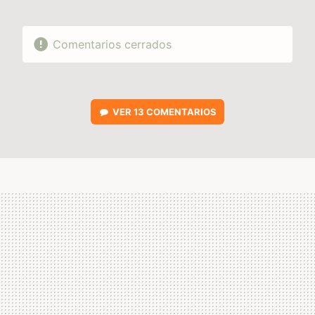
Comentarios cerrados
VER
13 COMENTARIOS