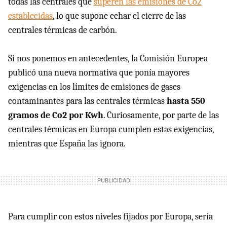
todas las centrales que
superen las emisiones de Co2
establecidas
, lo que supone echar el cierre de las
centrales térmicas de carbón.
Si nos ponemos en antecedentes, la Comisión Europea
publicó una nueva normativa que ponía mayores
exigencias en los límites de emisiones de gases
contaminantes para las centrales térmicas
hasta 550
gramos de Co2 por Kwh
. Curiosamente, por parte de las
centrales térmicas en Europa cumplen estas exigencias,
mientras que España las ignora.
Para cumplir con estos niveles fijados por Europa, sería