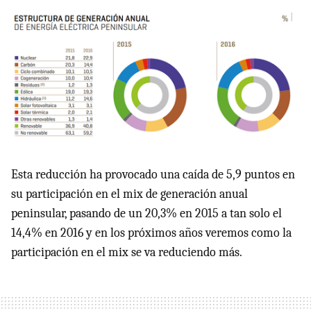
Esta reducción ha provocado una caída de 5,9 puntos en
su participación en el mix de generación anual
peninsular, pasando de un 20,3% en 2015 a tan solo el
14,4% en 2016 y en los próximos años veremos como la
participación en el mix se va reduciendo más.