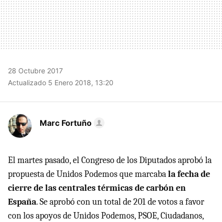
28 Octubre 2017
Actualizado 5 Enero 2018, 13:20
Marc Fortuño
El martes pasado, el Congreso de los Diputados aprobó la
propuesta de Unidos Podemos que marcaba
la fecha de
cierre de las centrales térmicas de carbón en
España
. Se aprobó con un total de 201 de votos a favor
con los apoyos de Unidos Podemos, PSOE, Ciudadanos,