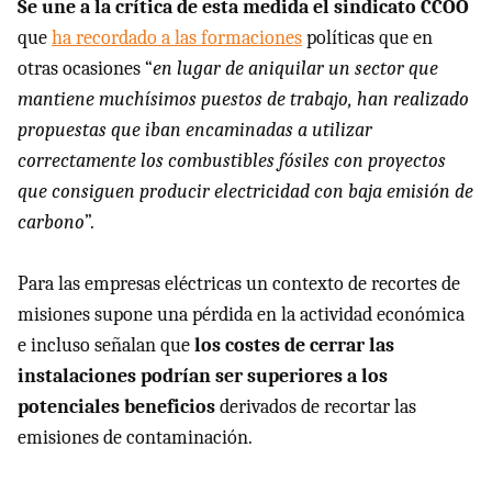
Se une a la crítica de esta medida el sindicato CCOO
que
ha recordado a las formaciones
políticas que en
otras ocasiones “
en lugar de aniquilar un sector que
mantiene muchísimos puestos de trabajo, han realizado
propuestas que iban encaminadas a utilizar
correctamente los combustibles fósiles con proyectos
que consiguen producir electricidad con baja emisión de
carbono
”.
Para las empresas eléctricas un contexto de recortes de
misiones supone una pérdida en la actividad económica
e incluso señalan que
los costes de cerrar las
instalaciones podrían ser superiores a los
potenciales beneficios
derivados de recortar las
emisiones de contaminación.