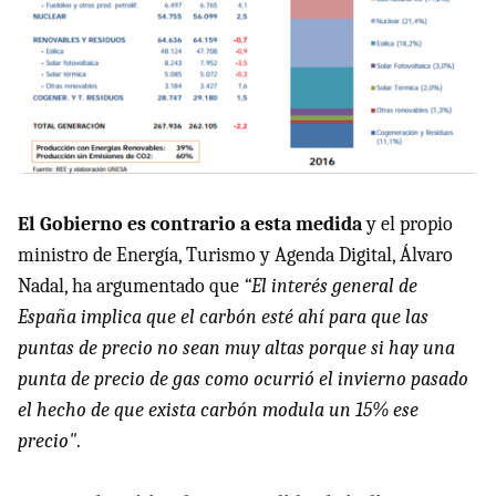
El Gobierno es contrario a esta medida
y el propio
ministro de Energía, Turismo y Agenda Digital, Álvaro
Nadal, ha argumentado que
“El interés general de
España implica que el carbón esté ahí para que las
puntas de precio no sean muy altas porque si hay una
punta de precio de gas como ocurrió el invierno pasado
el hecho de que exista carbón modula un 15% ese
precio"
.