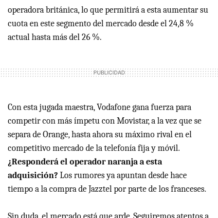
operadora británica, lo que permitirá a esta aumentar su
cuota en este segmento del mercado desde el 24,8 %
actual hasta más del 26 %.
Con esta jugada maestra, Vodafone gana fuerza para
competir con más ímpetu con Movistar, a la vez que se
separa de Orange, hasta ahora su máximo rival en el
competitivo mercado de la telefonía fija y móvil.
¿Responderá el operador naranja a esta
adquisición?
Los rumores ya apuntan desde hace
tiempo a la compra de Jazztel por parte de los franceses.
Sin duda, el mercado está que arde. Seguiremos atentos a