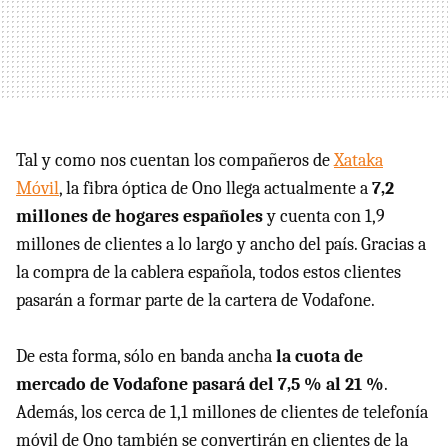
Tal y como nos cuentan los compañeros de
Xataka
Móvil
, la fibra óptica de Ono llega actualmente a
7,2
millones de hogares españoles
y cuenta con 1,9
millones de clientes a lo largo y ancho del país. Gracias a
la compra de la cablera española, todos estos clientes
pasarán a formar parte de la cartera de Vodafone.
De esta forma, sólo en banda ancha
la cuota de
mercado de Vodafone pasará del 7,5 % al 21 %
.
Además, los cerca de 1,1 millones de clientes de telefonía
móvil de Ono también se convertirán en clientes de la