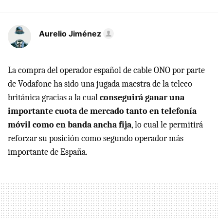
Aurelio Jiménez
La compra del operador español de cable ONO por parte
de Vodafone ha sido una jugada maestra de la teleco
británica gracias a la cual
conseguirá ganar una
importante cuota de mercado tanto en telefonía
móvil como en banda ancha fija
, lo cual le permitirá
reforzar su posición como segundo operador más
importante de España.