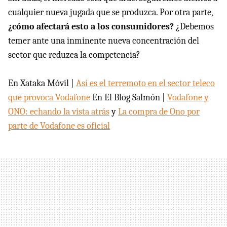
cualquier nueva jugada que se produzca. Por otra parte,
¿cómo afectará esto a los consumidores?
¿Debemos
temer ante una inminente nueva concentración del
sector que reduzca la competencia?
En Xataka Móvil |
Así es el terremoto en el sector teleco
que provoca Vodafone
En El Blog Salmón |
Vodafone y
ONO: echando la vista atrás
y
La compra de Ono por
parte de Vodafone es oficial