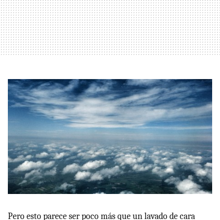
Pero esto parece ser poco más que un lavado de cara