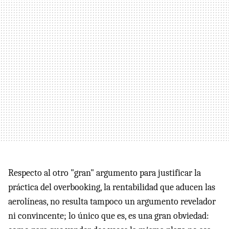
Respecto al otro "gran" argumento para justificar la
práctica del overbooking, la rentabilidad que aducen las
aerolíneas, no resulta tampoco un argumento revelador
ni convincente; lo único que es, es una gran obviedad: