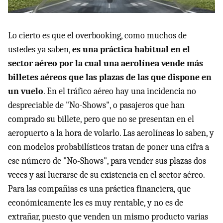
Lo cierto es que el overbooking, como muchos de
ustedes ya saben,
es una práctica habitual en el
sector aéreo por la cual una aerolínea vende más
billetes aéreos que las plazas de las que dispone en
un vuelo
. En el tráfico aéreo hay una incidencia no
despreciable de "No-Shows", o pasajeros que han
comprado su billete, pero que no se presentan en el
aeropuerto a la hora de volarlo. Las aerolíneas lo saben, y
con modelos probabilísticos tratan de poner una cifra a
ese número de "No-Shows", para vender sus plazas dos
veces y así lucrarse de su existencia en el sector aéreo.
Para las compañias es una práctica financiera, que
económicamente les es muy rentable, y no es de
extrañar, puesto que venden un mismo producto varias