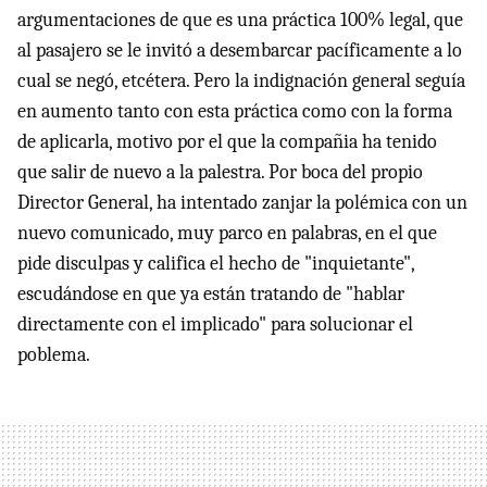
argumentaciones de que es una práctica 100% legal, que
al pasajero se le invitó a desembarcar pacíficamente a lo
cual se negó, etcétera. Pero la indignación general seguía
en aumento tanto con esta práctica como con la forma
de aplicarla, motivo por el que la compañia ha tenido
que salir de nuevo a la palestra. Por boca del propio
Director General, ha intentado zanjar la polémica con un
nuevo comunicado, muy parco en palabras, en el que
pide disculpas y califica el hecho de "inquietante",
escudándose en que ya están tratando de "hablar
directamente con el implicado" para solucionar el
poblema.