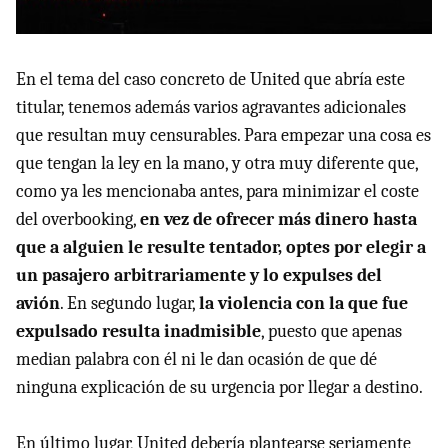
En el tema del caso concreto de United que abría este
titular, tenemos además varios agravantes adicionales
que resultan muy censurables. Para empezar una cosa es
que tengan la ley en la mano, y otra muy diferente que,
como ya les mencionaba antes, para minimizar el coste
del overbooking,
en vez de ofrecer más dinero hasta
que a alguien le resulte tentador, optes por elegir a
un pasajero arbitrariamente y lo expulses del
avión
. En segundo lugar,
la violencia con la que fue
expulsado resulta inadmisible
, puesto que apenas
median palabra con él ni le dan ocasión de que dé
ninguna explicación de su urgencia por llegar a destino.
En último lugar, United debería plantearse seriamente