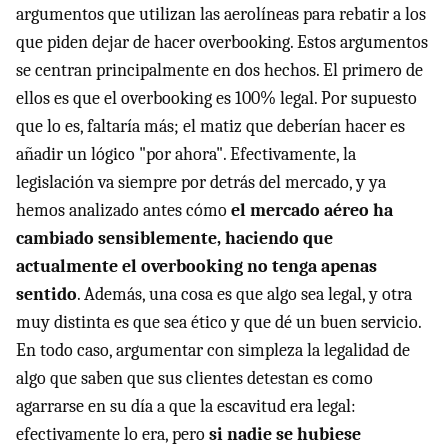
argumentos que utilizan las aerolíneas para rebatir a los
que piden dejar de hacer overbooking. Estos argumentos
se centran principalmente en dos hechos. El primero de
ellos es que el overbooking es 100% legal. Por supuesto
que lo es, faltaría más; el matiz que deberían hacer es
añadir un lógico "por ahora". Efectivamente, la
legislación va siempre por detrás del mercado, y ya
hemos analizado antes cómo
el mercado aéreo ha
cambiado sensiblemente, haciendo que
actualmente el overbooking no tenga apenas
sentido
. Además, una cosa es que algo sea legal, y otra
muy distinta es que sea ético y que dé un buen servicio.
En todo caso, argumentar con simpleza la legalidad de
algo que saben que sus clientes detestan es como
agarrarse en su día a que la escavitud era legal:
efectivamente lo era, pero
si nadie se hubiese