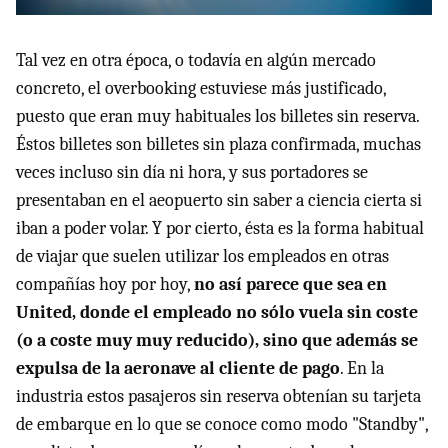
Tal vez en otra época, o todavía en algún mercado
concreto, el overbooking estuviese más justificado,
puesto que eran muy habituales los billetes sin reserva.
Éstos billetes son billetes sin plaza confirmada, muchas
veces incluso sin día ni hora, y sus portadores se
presentaban en el aeopuerto sin saber a ciencia cierta si
iban a poder volar. Y por cierto, ésta es la forma habitual
de viajar que suelen utilizar los empleados en otras
compañías hoy por hoy,
no así parece que sea en
United, donde el empleado no sólo vuela sin coste
(o a coste muy muy reducido), sino que además se
expulsa de la aeronave al cliente de pago
. En la
industria estos pasajeros sin reserva obtenían su tarjeta
de embarque en lo que se conoce como modo "Standby",