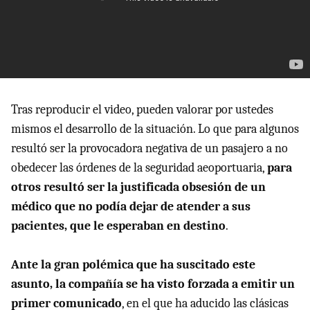
Tras reproducir el video, pueden valorar por ustedes
mismos el desarrollo de la situación. Lo que para algunos
resultó ser la provocadora negativa de un pasajero a no
obedecer las órdenes de la seguridad aeoportuaria,
para
otros resultó ser la justificada obsesión de un
médico que no podía dejar de atender a sus
pacientes, que le esperaban en destino
.
Ante la gran polémica que ha suscitado este
asunto, la compañía se ha visto forzada a emitir un
primer comunicado
, en el que ha aducido las clásicas