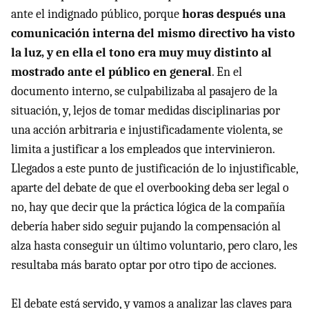
ante el indignado público, porque
horas después una
comunicación interna del mismo directivo ha visto
la luz, y en ella el tono era muy muy distinto al
mostrado ante el público en general
. En el
documento interno, se culpabilizaba al pasajero de la
situación, y, lejos de tomar medidas disciplinarias por
una acción arbitraria e injustificadamente violenta, se
limita a justificar a los empleados que intervinieron.
Llegados a este punto de justificación de lo injustificable,
aparte del debate de que el overbooking deba ser legal o
no, hay que decir que la práctica lógica de la compañía
debería haber sido seguir pujando la compensación al
alza hasta conseguir un último voluntario, pero claro, les
resultaba más barato optar por otro tipo de acciones.
El debate está servido, y vamos a analizar las claves para