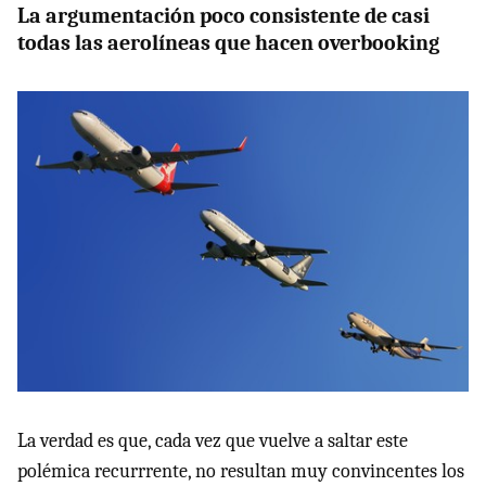
La argumentación poco consistente de casi
todas las aerolíneas que hacen overbooking
La verdad es que, cada vez que vuelve a saltar este
polémica recurrrente, no resultan muy convincentes los