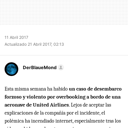
11 Abril 2017
Actualizado 21 Abril 2017, 02:13
DerBlaueMond
Esta misma semana ha habido
un caso de desembarco
forzoso y violento por overbooking a bordo de una
aeronave de United Airlines
. Lejos de aceptar las
explicaciones de la compañía por el incidente, el
polémica ha incendiado internet, especialmente tras los