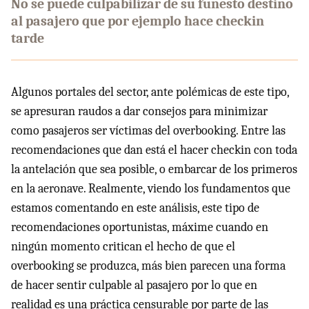
No se puede culpabilizar de su funesto destino
al pasajero que por ejemplo hace checkin
tarde
Algunos portales del sector, ante polémicas de este tipo,
se apresuran raudos a dar consejos para minimizar
como pasajeros ser víctimas del overbooking. Entre las
recomendaciones que dan está el hacer checkin con toda
la antelación que sea posible, o embarcar de los primeros
en la aeronave. Realmente, viendo los fundamentos que
estamos comentando en este análisis, este tipo de
recomendaciones oportunistas, máxime cuando en
ningún momento critican el hecho de que el
overbooking se produzca, más bien parecen una forma
de hacer sentir culpable al pasajero por lo que en
realidad es una práctica censurable por parte de las