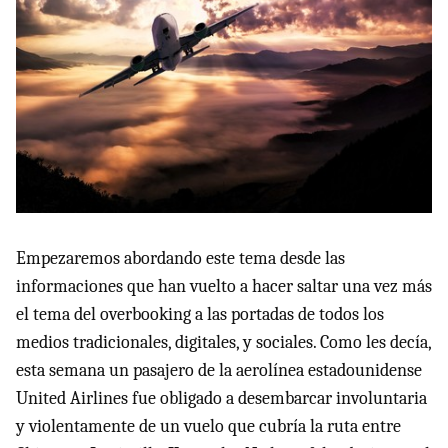
Empezaremos abordando este tema desde las
informaciones que han vuelto a hacer saltar una vez más
el tema del overbooking a las portadas de todos los
medios tradicionales, digitales, y sociales. Como les decía,
esta semana un pasajero de la aerolínea estadounidense
United Airlines fue obligado a desembarcar involuntaria
y violentamente de un vuelo que cubría la ruta entre