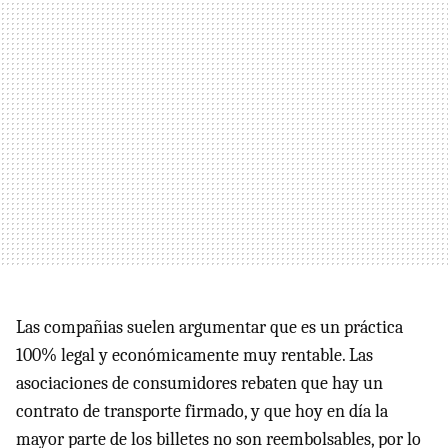
Las compañias suelen argumentar que es un práctica
100% legal y económicamente muy rentable. Las
asociaciones de consumidores rebaten que hay un
contrato de transporte firmado, y que hoy en día la
mayor parte de los billetes no son reembolsables, por lo