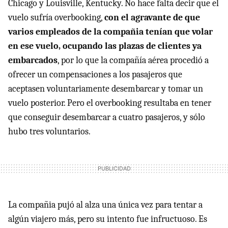
Chicago y Louisville, Kentucky. No hace falta decir que el
vuelo sufría overbooking,
con el agravante de que
varios empleados de la compañia tenían que volar
en ese vuelo, ocupando las plazas de clientes ya
embarcados
, por lo que la compañía aérea procedió a
ofrecer un compensaciones a los pasajeros que
aceptasen voluntariamente desembarcar y tomar un
vuelo posterior. Pero el overbooking resultaba en tener
que conseguir desembarcar a cuatro pasajeros, y sólo
hubo tres voluntarios.
La compañia pujó al alza una única vez para tentar a
algún viajero más, pero su intento fue infructuoso. Es