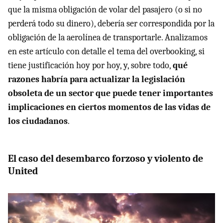
que la misma obligación de volar del pasajero (o si no
perderá todo su dinero), debería ser correspondida por la
obligación de la aerolínea de transportarle. Analizamos
en este artículo con detalle el tema del overbooking, si
tiene justificación hoy por hoy, y, sobre todo,
qué
razones habría para actualizar la legislación
obsoleta de un sector que puede tener importantes
implicaciones en ciertos momentos de las vidas de
los ciudadanos
.
El caso del desembarco forzoso y violento de
United