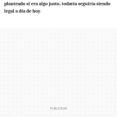
planteado si era algo justo, todavía seguiría siendo
legal a día de hoy
.