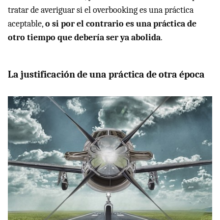
tratar de averiguar si el overbooking es una práctica
aceptable,
o si por el contrario es una práctica de
otro tiempo que debería ser ya abolida
.
La justificación de una práctica de otra época