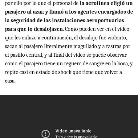
por ello por lo que el personal de
la aerolínea eligió un
pasajero al azar, y llamó a los agentes encargados de
la seguridad de las instalaciones aeroportuarias
para que lo desalojasen
. Como pueden ver en el vídeo
que les enlazo a continuación, el desalojo fue violento,
sacan al pasajero literalmente magullado y a rastras por
el pasillo central, y al final del video se puede observar
cómo el pasajero tiene un reguero de sangre en la boca, y
repite casi en estado de shock que tiene que volver a
casa.