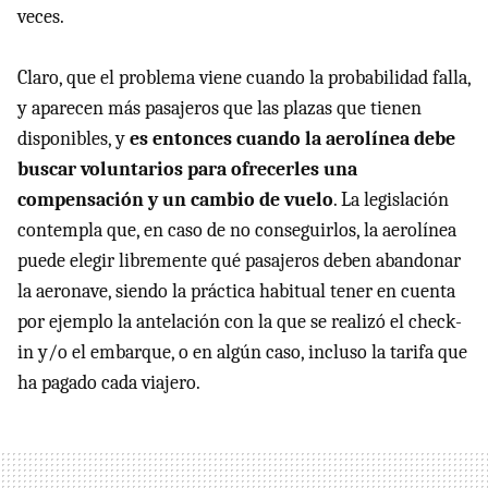
veces.
Claro, que el problema viene cuando la probabilidad falla,
y aparecen más pasajeros que las plazas que tienen
disponibles, y
es entonces cuando la aerolínea debe
buscar voluntarios para ofrecerles una
compensación y un cambio de vuelo
. La legislación
contempla que, en caso de no conseguirlos, la aerolínea
puede elegir libremente qué pasajeros deben abandonar
la aeronave, siendo la práctica habitual tener en cuenta
por ejemplo la antelación con la que se realizó el check-
in y/o el embarque, o en algún caso, incluso la tarifa que
ha pagado cada viajero.