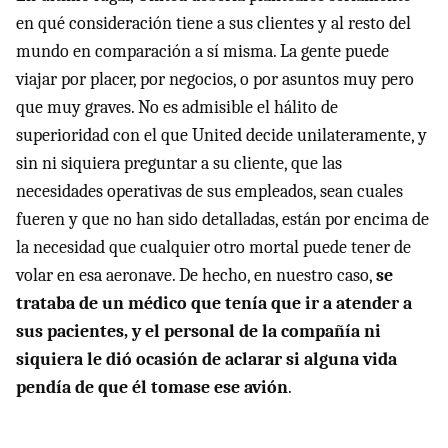
en qué consideración tiene a sus clientes y al resto del
mundo en comparación a sí misma. La gente puede
viajar por placer, por negocios, o por asuntos muy pero
que muy graves. No es admisible el hálito de
superioridad con el que United decide unilateramente, y
sin ni siquiera preguntar a su cliente, que las
necesidades operativas de sus empleados, sean cuales
fueren y que no han sido detalladas, están por encima de
la necesidad que cualquier otro mortal puede tener de
volar en esa aeronave. De hecho, en nuestro caso,
se
trataba de un médico que tenía que ir a atender a
sus pacientes, y el personal de la compañía ni
siquiera le dió ocasión de aclarar si alguna vida
pendía de que él tomase ese avión
.