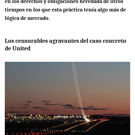
en los derechos y obligaciones heredada de otros
tiempos en los que esta práctica tenía algo más de
lógica de mercado
.
Los censurables agravantes del caso concreto
de United