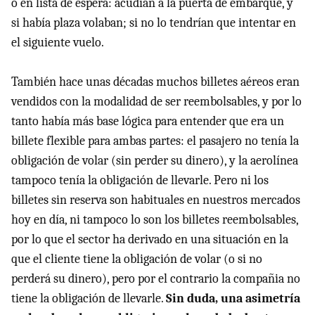
o en lista de espera: acudían a la puerta de embarque, y
si había plaza volaban; si no lo tendrían que intentar en
el siguiente vuelo.
También hace unas décadas muchos billetes aéreos eran
vendidos con la modalidad de ser reembolsables, y por lo
tanto había más base lógica para entender que era un
billete flexible para ambas partes: el pasajero no tenía la
obligación de volar (sin perder su dinero), y la aerolínea
tampoco tenía la obligación de llevarle. Pero ni los
billetes sin reserva son habituales en nuestros mercados
hoy en día, ni tampoco lo son los billetes reembolsables,
por lo que el sector ha derivado en una situación en la
que el cliente tiene la obligación de volar (o si no
perderá su dinero), pero por el contrario la compañia no
tiene la obligación de llevarle.
Sin duda, una asimetría