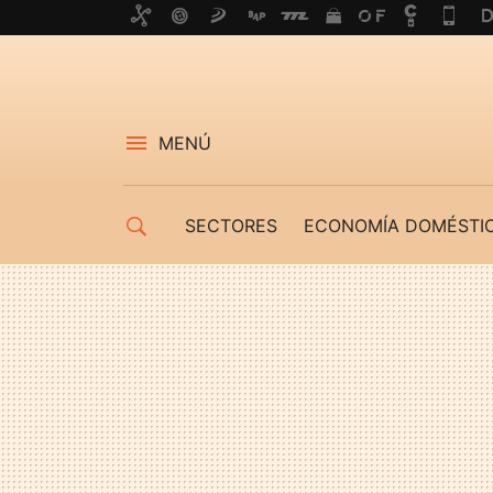
MENÚ
SECTORES
ECONOMÍA DOMÉSTI