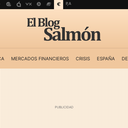
CA
MERCADOS FINANCIEROS
CRISIS
ESPAÑA
DE