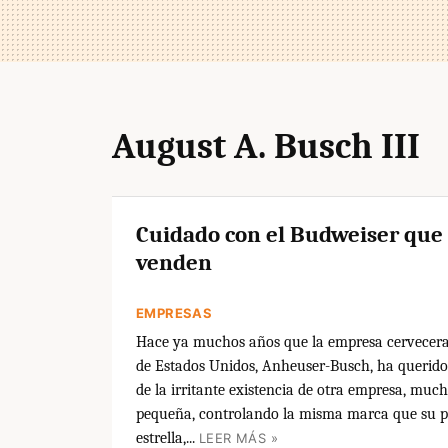
August A. Busch III
Cuidado con el Budweiser que 
venden
EMPRESAS
Hace ya muchos años que la empresa cervecer
de Estados Unidos, Anheuser-Busch, ha querido
de la irritante existencia de otra empresa, muc
pequeña, controlando la misma marca que su 
estrella,...
LEER MÁS »