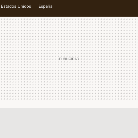
Estados Unidos
España