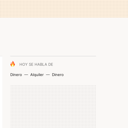
HOY SE HABLA DE
Dinero
Alquiler
Dinero