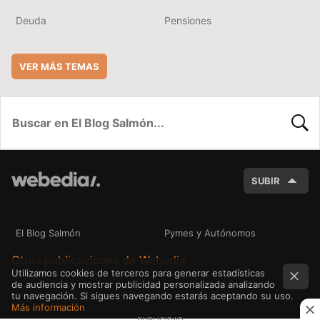
Deuda
Pensiones
VER MÁS TEMAS
BUSC
SUBIR
El Blog Salmón
Pymes y Autónomos
Otras publicaciones de Webedia
Utilizamos cookies de terceros para generar estadísticas
de audiencia y mostrar publicidad personalizada analizando
tu navegación. Si sigues navegando estarás aceptando su uso.
Más información