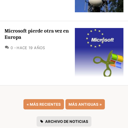
Microsoft pierde otra vez en
Europa
COMENTARIOS
0
HACE 19 AÑOS
«
MÁS RECIENTES
MÁS ANTIGUAS
»
ARCHIVO DE NOTICIAS