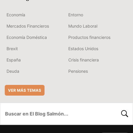
Economía
Entorno
Mercados Financieros
Mundo Laboral
Economía Doméstica
Productos financieros
Brexit
Estados Unidos
España
Crisis financiera
Deuda
Pensiones
VER MÁS TEMAS
BUSC