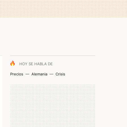
HOY SE HABLA DE
Precios
Alemania
Crisis