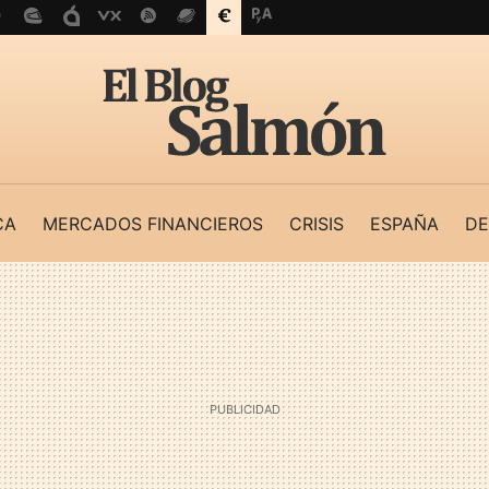
CA
MERCADOS FINANCIEROS
CRISIS
ESPAÑA
DE