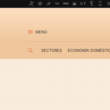
MENÚ
SECTORES
ECONOMÍA DOMÉSTI