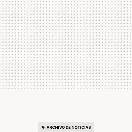
ARCHIVO DE NOTICIAS