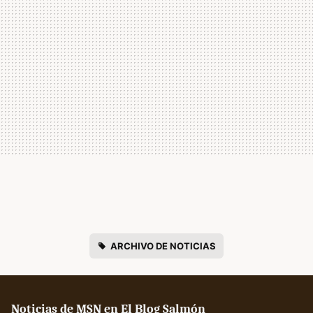
ARCHIVO DE NOTICIAS
Noticias de MSN en El Blog Salmón