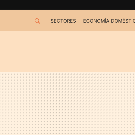
SECTORES
ECONOMÍA DOMÉSTI