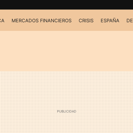
CA
MERCADOS FINANCIEROS
CRISIS
ESPAÑA
DE