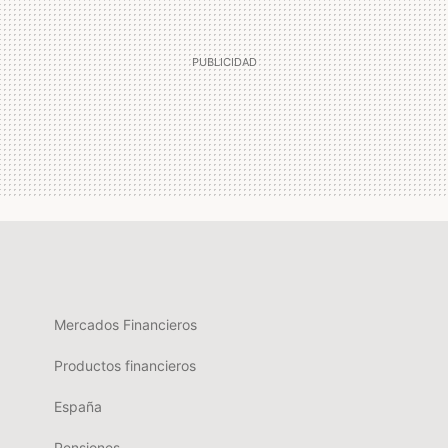
Mercados Financieros
Productos financieros
España
Pensiones