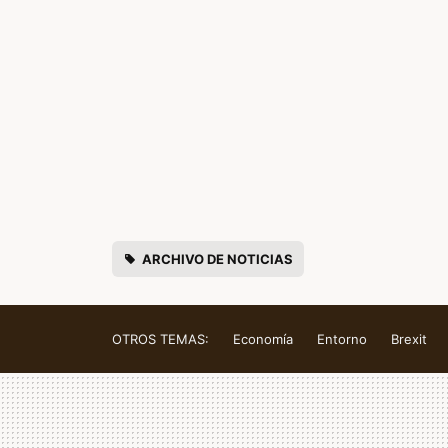
ARCHIVO DE NOTICIAS
OTROS TEMAS:
Economía
Entorno
Brexit