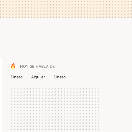
HOY SE HABLA DE
Dinero
Alquiler
Dinero