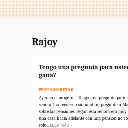
Rajoy
Tengo una pregunta para uste
gana?
PROTAGONISTAS
Ayer en el programa Tengo una pregunta para 
señora (no recuerdo su nombre) preguntó a M
sobre las pensiones. Según esta señora era muy d
una casa hacia adelante con una pensión no co
sólo...
LEER MÁS »