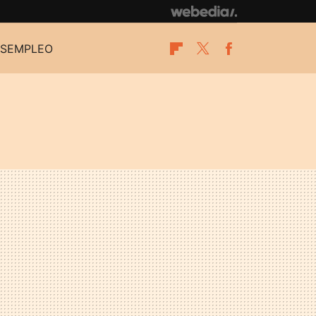
SEMPLEO
Flipboard
Twitter
Facebook