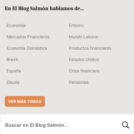
ok
rd
En El Blog Salmón hablamos de...
Economía
Entorno
Mercados Financieros
Mundo Laboral
Economía Doméstica
Productos financieros
Brexit
Estados Unidos
España
Crisis financiera
Deuda
Pensiones
VER MÁS TEMAS