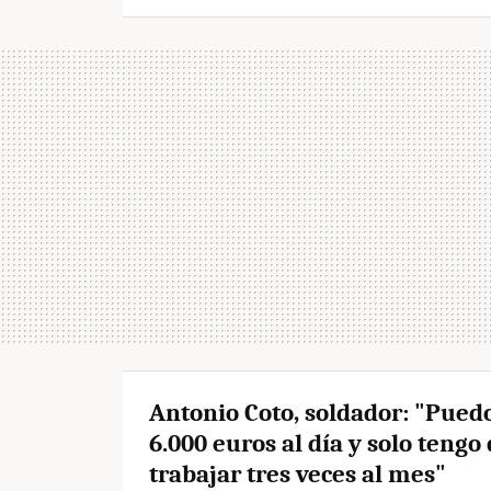
Antonio Coto, soldador: "Pued
6.000 euros al día y solo tengo
trabajar tres veces al mes"