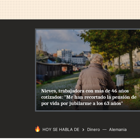
Nieves, trabajadora con más de 46 años
cotizados: "Me han recortado la pensión de
por vida por jubilarme a los 63 años"
HOY SE HABLA DE
Dinero
Alemania