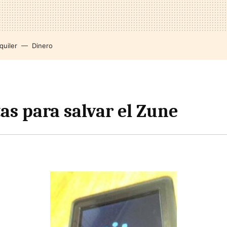
quiler
Dinero
as para salvar el Zune