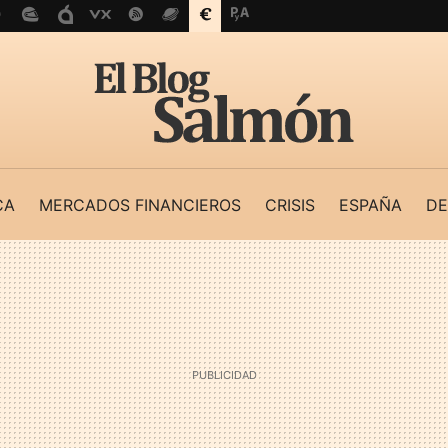
CA
MERCADOS FINANCIEROS
CRISIS
ESPAÑA
DE