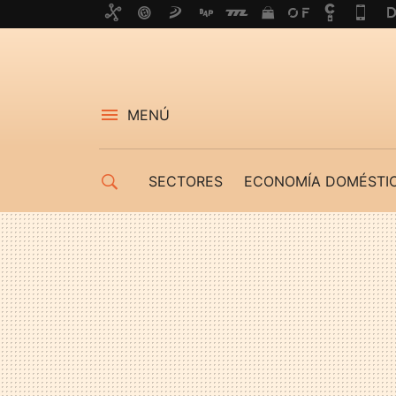
MENÚ
SECTORES
ECONOMÍA DOMÉSTI