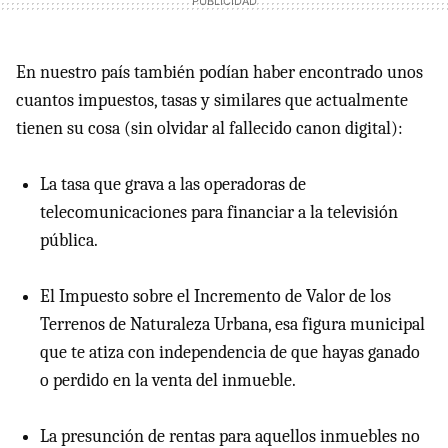
En nuestro país también podían haber encontrado unos
cuantos impuestos, tasas y similares que actualmente
tienen su cosa (sin olvidar al fallecido canon digital):
La tasa que grava a las operadoras de
telecomunicaciones para financiar a la televisión
pública.
El Impuesto sobre el Incremento de Valor de los
Terrenos de Naturaleza Urbana, esa figura municipal
que te atiza con independencia de que hayas ganado
o perdido en la venta del inmueble.
La presunción de rentas para aquellos inmuebles no