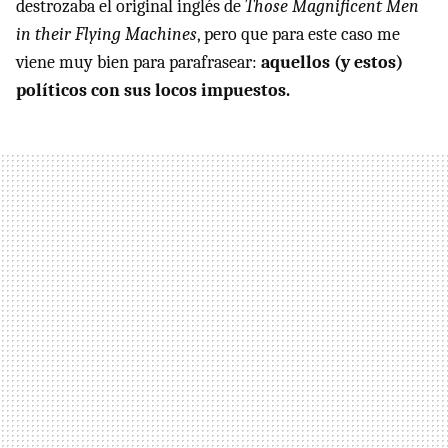
destrozaba el original inglés de
Those Magnificent Men
in their Flying Machines
, pero que para este caso me
viene muy bien para parafrasear:
aquellos (y estos)
políticos con sus locos impuestos.