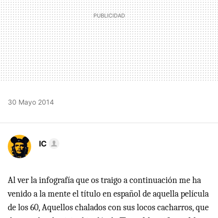
30 Mayo 2014
IC
Al ver la infografía que os traigo a continuación me ha
venido a la mente el título en español de aquella película
de los 60, Aquellos chalados con sus locos cacharros, que