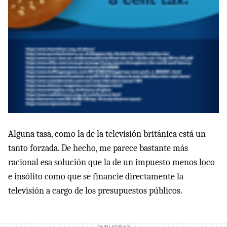
Alguna tasa, como la de la televisión británica está un
tanto forzada. De hecho, me parece bastante más
racional esa solución que la de un impuesto menos loco
e insólito como que se financie directamente la
televisión a cargo de los presupuestos públicos.