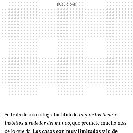
Se trata de una infografía titulada
Impuestos locos e
insólitos alrededor del mundo
, que promete mucho mas
de lo que da.
Los casos son muy limitados y lo de