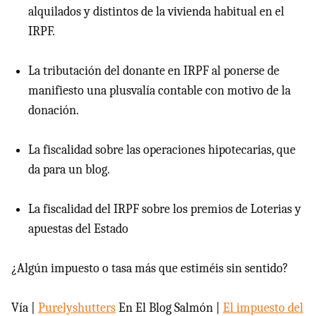
alquilados y distintos de la vivienda habitual en el
IRPF.
La tributación del donante en IRPF al ponerse de
manifiesto una plusvalía contable con motivo de la
donación.
La fiscalidad sobre las operaciones hipotecarias, que
da para un blog.
La fiscalidad del IRPF sobre los premios de Loterias y
apuestas del Estado
¿Algún impuesto o tasa más que estiméis sin sentido?
Vía |
Purelyshutters
En El Blog Salmón |
El impuesto del