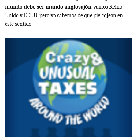
mundo debe ser mundo anglosajón
, vamos Reino
Unido y EEUU, pero ya sabemos de que pie cojean en
este sentido.