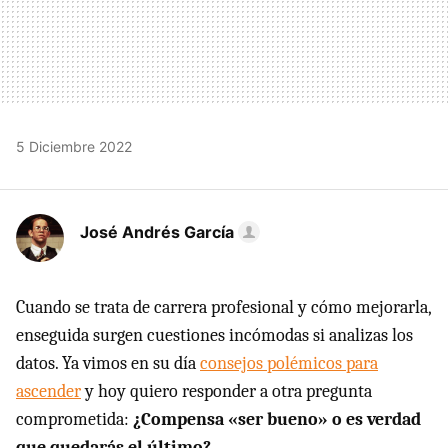
5 Diciembre 2022
José Andrés García
Cuando se trata de carrera profesional y cómo mejorarla,
enseguida surgen cuestiones incómodas si analizas los
datos. Ya vimos en su día
consejos polémicos para
ascender
y hoy quiero responder a otra pregunta
comprometida:
¿Compensa «ser bueno» o es verdad
que quedarás el último?