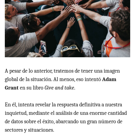
A pesar de lo anterior, tratemos de tener una imagen
global de la situación. Al menos, eso intentó
Adam
Grant
en su libro
Give and take
.
En él, intenta revelar la respuesta definitiva a nuestra
inquietud, mediante el análisis de una enorme cantidad
de datos sobre el éxito, abarcando un gran número de
sectores y situaciones.