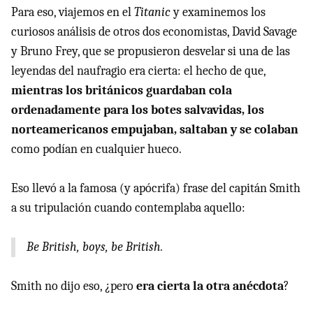
Para eso, viajemos en el
Titanic
y examinemos los
curiosos análisis de otros dos economistas, David Savage
y Bruno Frey, que se propusieron desvelar si una de las
leyendas del naufragio era cierta: el hecho de que,
mientras los británicos guardaban cola
ordenadamente para los botes salvavidas, los
norteamericanos empujaban, saltaban y se colaban
como podían en cualquier hueco.
Eso llevó a la famosa (y apócrifa) frase del capitán Smith
a su tripulación cuando contemplaba aquello:
Be British, boys, be British
.
Smith no dijo eso, ¿pero
era cierta la otra anécdota
?