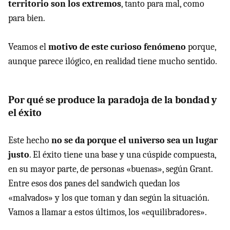
territorio son los extremos
, tanto para mal, como
para bien.
Veamos el
motivo de este curioso fenómeno
porque,
aunque parece ilógico, en realidad tiene mucho sentido.
Por qué se produce la paradoja de la bondad y
el éxito
Este hecho
no se da porque el universo sea un lugar
justo
. El éxito tiene una base y una cúspide compuesta,
en su mayor parte, de personas «buenas», según Grant.
Entre esos dos panes del sandwich quedan los
«malvados» y los que toman y dan según la situación.
Vamos a llamar a estos últimos, los «equilibradores».