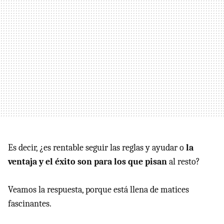
Es decir, ¿es rentable seguir las reglas y ayudar o
la
ventaja y el éxito son para los que pisan
al resto?
Veamos la respuesta, porque está llena de matices
fascinantes.