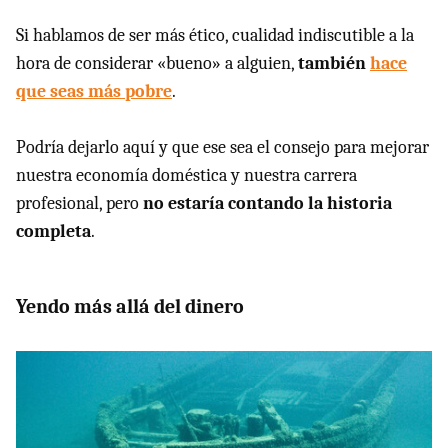
Si hablamos de ser más ético, cualidad indiscutible a la
hora de considerar «bueno» a alguien,
también
hace
que seas más pobre
.
Podría dejarlo aquí y que ese sea el consejo para mejorar
nuestra economía doméstica y nuestra carrera
profesional, pero
no estaría contando la historia
completa
.
Yendo más allá del dinero