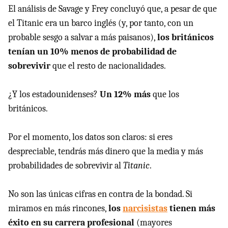
El análisis de Savage y Frey concluyó que, a pesar de que
el Titanic era un barco inglés (y, por tanto, con un
probable sesgo a salvar a más paisanos),
los británicos
tenían un 10% menos de probabilidad de
sobrevivir
que el resto de nacionalidades.
¿Y los estadounidenses?
Un 12% más
que los
británicos.
Por el momento, los datos son claros: si eres
despreciable, tendrás más dinero que la media y más
probabilidades de sobrevivir al
Titanic
.
No son las únicas cifras en contra de la bondad. Si
miramos en más rincones,
los
narcisistas
tienen más
éxito en su carrera profesional
(mayores