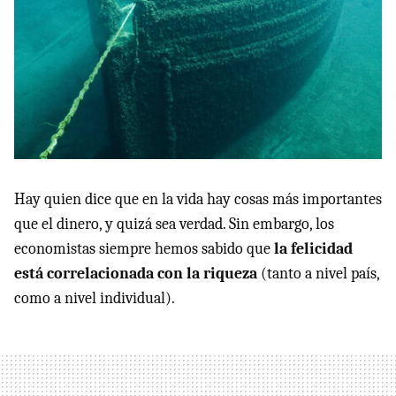
Hay quien dice que en la vida hay cosas más importantes
que el dinero, y quizá sea verdad. Sin embargo, los
economistas siempre hemos sabido que
la felicidad
está correlacionada con la riqueza
(tanto a nivel país,
como a nivel individual).