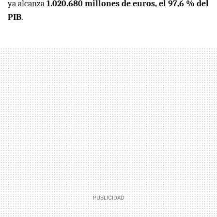
ya alcanza
1.020.680 millones de euros, el 97,6 % del
PIB
.