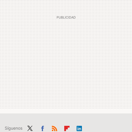
Síguenos