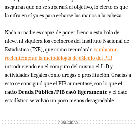
aseguran que no se superará el objetivo, lo cierto es que
la cifra en sí ya es para echarse las manos a la cabeza.
Nada ni nadie es capaz de poner freno a esta bola de
nieve, ni siquiera los cocineros del Instituto Nacional de
Estadística (INE), que como recordarán
cambiaron
recientemente la metodología de cálculo del PIB
introduciendo en el cómputo del mismo el I+D y
actividades ilegales como drogas o prostitución. Gracias a
esto se consiguió que el PIB aumentase, con lo que
el
ratio Deuda Pública/PIB cayó ligeramente
y el dato
estadístico se volvió un poco menos desagradable.