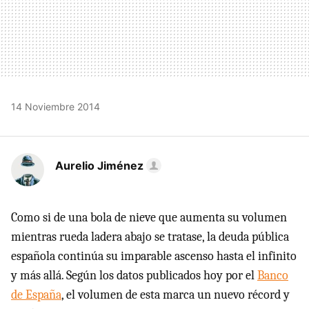
14 Noviembre 2014
Aurelio Jiménez
Como si de una bola de nieve que aumenta su volumen
mientras rueda ladera abajo se tratase, la deuda pública
española continúa su imparable ascenso hasta el infinito
y más allá. Según los datos publicados hoy por el
Banco
de España
, el volumen de esta marca un nuevo récord y