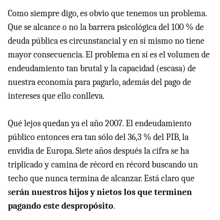
Como siempre digo, es obvio que tenemos un problema.
Que se alcance o no la barrera psicológica del 100 % de
deuda pública es circunstancial y en sí mismo no tiene
mayor consecuencia. El problema en sí es el volumen de
endeudamiento tan brutal y la capacidad (escasa) de
nuestra economía para pagarlo, además del pago de
intereses que ello conlleva.
Qué lejos quedan ya el año 2007. El endeudamiento
público entonces era tan sólo del 36,3 % del PIB, la
envidia de Europa. Siete años después la cifra se ha
triplicado y camina de récord en récord buscando un
techo que nunca termina de alcanzar. Está claro que
s
erán nuestros hijos y nietos los que terminen
pagando este despropósito
.