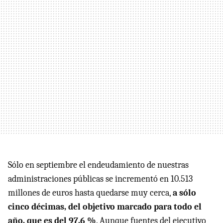
Sólo en septiembre el endeudamiento de nuestras
administraciones públicas se incrementó en 10.513
millones de euros hasta quedarse muy cerca,
a sólo
cinco décimas, del objetivo marcado para todo el
año, que es del 97,6 %
. Aunque fuentes del ejecutivo