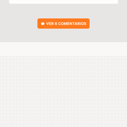
VER
6 COMENTARIOS