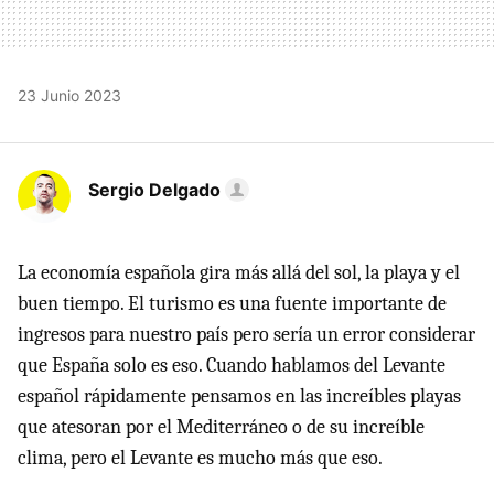
23 Junio 2023
Sergio Delgado
La economía española gira más allá del sol, la playa y el
buen tiempo. El turismo es una fuente importante de
ingresos para nuestro país pero sería un error considerar
que España solo es eso. Cuando hablamos del Levante
español rápidamente pensamos en las increíbles playas
que atesoran por el Mediterráneo o de su increíble
clima, pero el Levante es mucho más que eso.