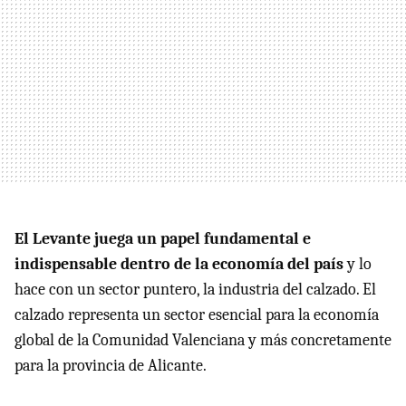
El Levante juega un papel fundamental e
indispensable dentro de la economía del país
y lo
hace con un sector puntero, la industria del calzado. El
calzado representa un sector esencial para la economía
global de la Comunidad Valenciana y más concretamente
para la provincia de Alicante.