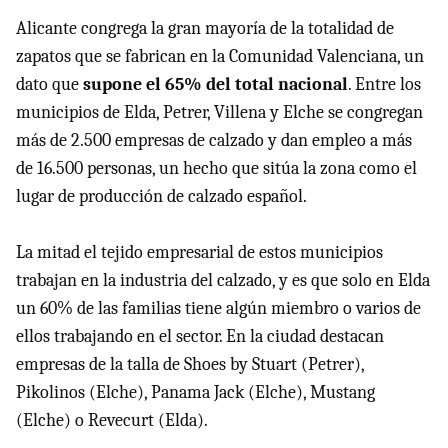
Alicante congrega la gran mayoría de la totalidad de
zapatos que se fabrican en la Comunidad Valenciana, un
dato que
supone el 65% del total nacional
. Entre los
municipios de Elda, Petrer, Villena y Elche se congregan
más de 2.500 empresas de calzado y dan empleo a más
de 16.500 personas, un hecho que sitúa la zona como el
lugar de producción de calzado español.
La mitad el tejido empresarial de estos municipios
trabajan en la industria del calzado, y es que solo en Elda
un 60% de las familias tiene algún miembro o varios de
ellos trabajando en el sector. En la ciudad destacan
empresas de la talla de Shoes by Stuart (Petrer),
Pikolinos (Elche), Panama Jack (Elche), Mustang
(Elche) o Revecurt (Elda).