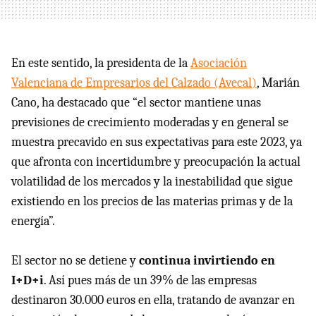
En este sentido, la presidenta de la
Asociación
Valenciana de Empresarios del Calzado (Avecal)
, Marián
Cano, ha destacado que “el sector mantiene unas
previsiones de crecimiento moderadas y en general se
muestra precavido en sus expectativas para este 2023, ya
que afronta con incertidumbre y preocupación la actual
volatilidad de los mercados y la inestabilidad que sigue
existiendo en los precios de las materias primas y de la
energía”.
El sector no se detiene y
continua invirtiendo en
I+D+i
. Así pues más de un 39% de las empresas
destinaron 30.000 euros en ella, tratando de avanzar en