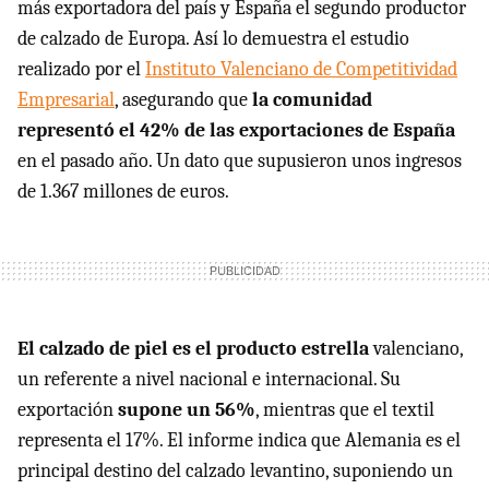
más exportadora del país y España el segundo productor
de calzado de Europa. Así lo demuestra el estudio
realizado por el
Instituto Valenciano de Competitividad
Empresarial
, asegurando que
la comunidad
representó el 42% de las exportaciones de España
en el pasado año. Un dato que supusieron unos ingresos
de 1.367 millones de euros.
El calzado de piel es el producto estrella
valenciano,
un referente a nivel nacional e internacional. Su
exportación
supone un 56%
, mientras que el textil
representa el 17%. El informe indica que Alemania es el
principal destino del calzado levantino, suponiendo un