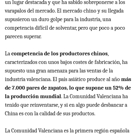
un lugar destacada y que ha sabido sobreponerse a los
varapalos del mercado. El mercado chino y su llegada
supusieron un duro golpe para la industria, una
competencia difícil de solventar, pero que poco a poco
parecen superar.
La
competencia de los productores chinos
,
caracterizados con unos bajos costes de fabricación, ha
supuesto una gran amenaza para las ventas de la
industria valenciana. El país asiático produce al año
más
de 7.000 pares de zapatos, lo que supone un 52% de
la producción mundial
. La Comunidad Valenciana ha
tenido que reinventarse, y si en algo puede desbancar a
China es con la calidad de sus productos.
La Comunidad Valenciana es la primera región española