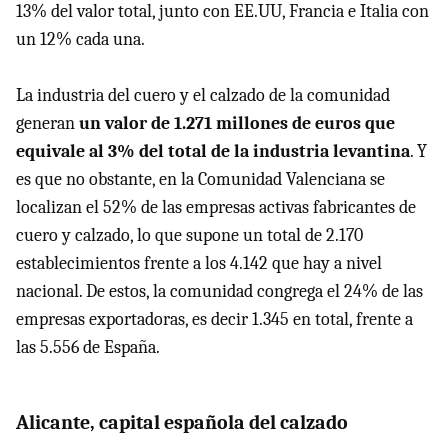
13% del valor total, junto con EE.UU, Francia e Italia con
un 12% cada una.
La industria del cuero y el calzado de la comunidad
generan
un valor de 1.271 millones de euros que
equivale al 3% del total de la industria levantina
. Y
es que no obstante, en la Comunidad Valenciana se
localizan el 52% de las empresas activas fabricantes de
cuero y calzado, lo que supone un total de 2.170
establecimientos frente a los 4.142 que hay a nivel
nacional. De estos, la comunidad congrega el 24% de las
empresas exportadoras, es decir 1.345 en total, frente a
las 5.556 de España.
Alicante, capital española del calzado