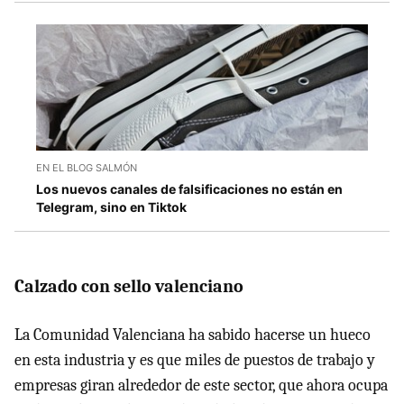
EN EL BLOG SALMÓN
Los nuevos canales de falsificaciones no están en
Telegram, sino en Tiktok
Calzado con sello valenciano
La Comunidad Valenciana ha sabido hacerse un hueco
en esta industria y es que miles de puestos de trabajo y
empresas giran alrededor de este sector, que ahora ocupa