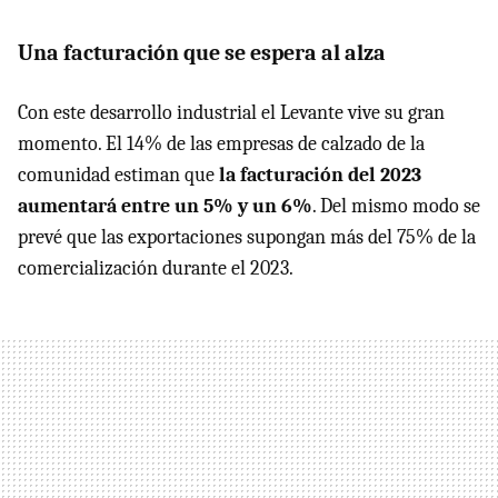
Una facturación que se espera al alza
Con este desarrollo industrial el Levante vive su gran
momento. El 14% de las empresas de calzado de la
comunidad estiman que
la facturación del 2023
aumentará entre un 5% y un 6%
. Del mismo modo se
prevé que las exportaciones supongan más del 75% de la
comercialización durante el 2023.