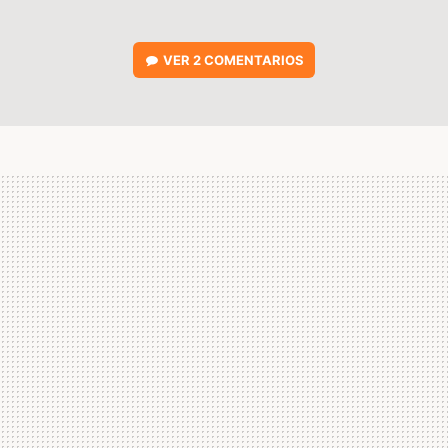
VER
2 COMENTARIOS