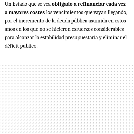
Un Estado que se vea
obligado a refinanciar cada vez
a mayores costes
los vencimientos que vayan llegando,
por el incremento de la deuda pública asumida en estos
años en los que no se hicieron esfuerzos considerables
para alcanzar la estabilidad presupuestaria y eliminar el
déficit público.