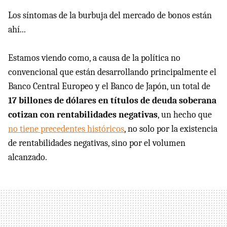
Los síntomas de la burbuja del mercado de bonos están
ahí...
Estamos viendo como, a causa de la política no
convencional que están desarrollando principalmente el
Banco Central Europeo y el Banco de Japón, un total de
17 billones de dólares en títulos de deuda soberana
cotizan con rentabilidades negativas
, un hecho que
no tiene precedentes históricos
, no solo por la existencia
de rentabilidades negativas, sino por el volumen
alcanzado.