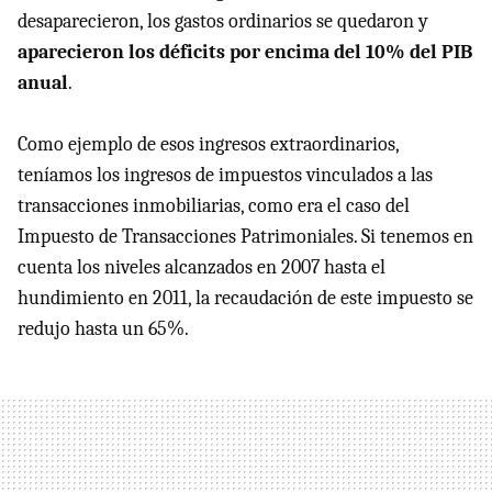
desaparecieron, los gastos ordinarios se quedaron y
aparecieron los déficits por encima del 10% del PIB
anual
.
Como ejemplo de esos ingresos extraordinarios,
teníamos los ingresos de impuestos vinculados a las
transacciones inmobiliarias, como era el caso del
Impuesto de Transacciones Patrimoniales. Si tenemos en
cuenta los niveles alcanzados en 2007 hasta el
hundimiento en 2011, la recaudación de este impuesto se
redujo hasta un 65%.