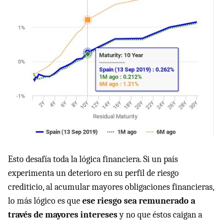
Esto desafía toda la lógica financiera. Si un país
experimenta un deterioro en su perfil de riesgo
crediticio, al acumular mayores obligaciones financieras,
lo más lógico es que
ese riesgo sea remunerado a
través de mayores intereses
y no que éstos caigan a