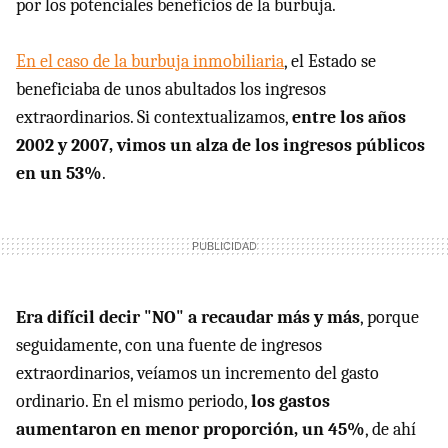
por los potenciales beneficios de la burbuja.
En el caso de la burbuja inmobiliaria
, el Estado se
beneficiaba de unos abultados los ingresos
extraordinarios. Si contextualizamos,
entre los años
2002 y 2007, vimos un alza de los ingresos públicos
en un 53%
.
Era difícil decir "NO" a recaudar más y más
, porque
seguidamente, con una fuente de ingresos
extraordinarios, veíamos un incremento del gasto
ordinario. En el mismo periodo,
los gastos
aumentaron en menor proporción, un 45%
, de ahí