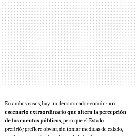
En ambos casos, hay un denominador común:
un
escenario extraordinario que altera la percepción
de las cuentas públicas
, pero que el Estado
prefirió/prefiere obviar, sin tomar medidas de calado,