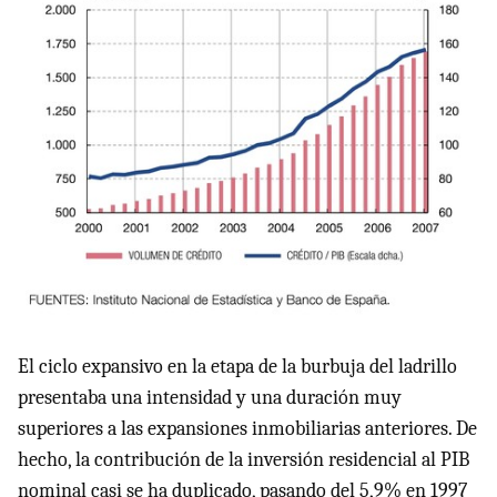
El ciclo expansivo en la etapa de la burbuja del ladrillo
presentaba una intensidad y una duración muy
superiores a las expansiones inmobiliarias anteriores. De
hecho, la contribución de la inversión residencial al PIB
nominal casi se ha duplicado, pasando del 5,9% en 1997