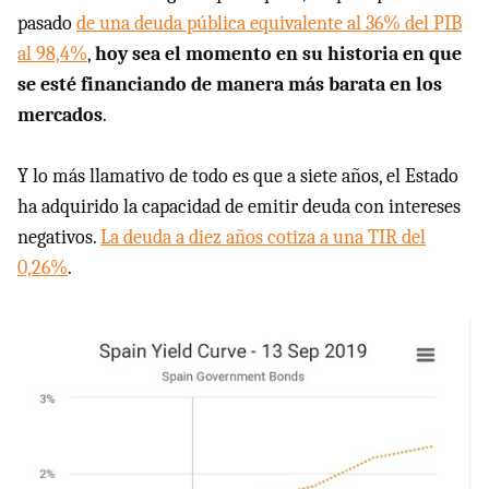
pasado
de una deuda pública equivalente al 36% del PIB
al 98,4%
,
hoy sea el momento en su historia en que
se esté financiando de manera más barata en los
mercados
.
Y lo más llamativo de todo es que a siete años, el Estado
ha adquirido la capacidad de emitir deuda con intereses
negativos.
La deuda a diez años cotiza a una TIR del
0,26%
.