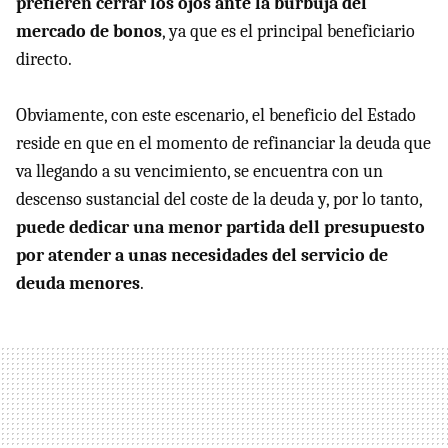
prefieren cerrar los ojos ante la burbuja del
mercado de bonos
, ya que es el principal beneficiario
directo.
Obviamente, con este escenario, el beneficio del Estado
reside en que en el momento de refinanciar la deuda que
va llegando a su vencimiento, se encuentra con un
descenso sustancial del coste de la deuda y, por lo tanto,
puede dedicar una menor partida dell presupuesto
por atender a unas necesidades del servicio de
deuda menores
.