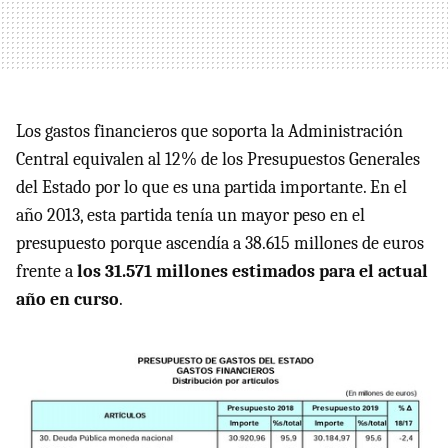
Los gastos financieros que soporta la Administración
Central equivalen al 12% de los Presupuestos Generales
del Estado por lo que es una partida importante. En el
año 2013, esta partida tenía un mayor peso en el
presupuesto porque ascendía a 38.615 millones de euros
frente a
los 31.571 millones estimados para el actual
año en curso
.