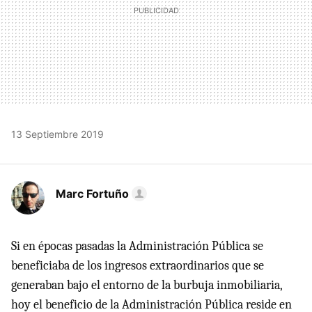
13 Septiembre 2019
Marc Fortuño
Si en épocas pasadas la Administración Pública se
beneficiaba de los ingresos extraordinarios que se
generaban bajo el entorno de la burbuja inmobiliaria,
hoy el beneficio de la Administración Pública reside en