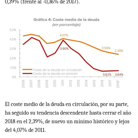
0,39% (frente al -0,36% de 2017).
El coste medio de la deuda en circulación, por su parte,
ha seguido su tendencia descendente hasta cerrar el año
2018 en el 2,39%, de nuevo un mínimo histórico y lejos
del 4,07% de 2011.