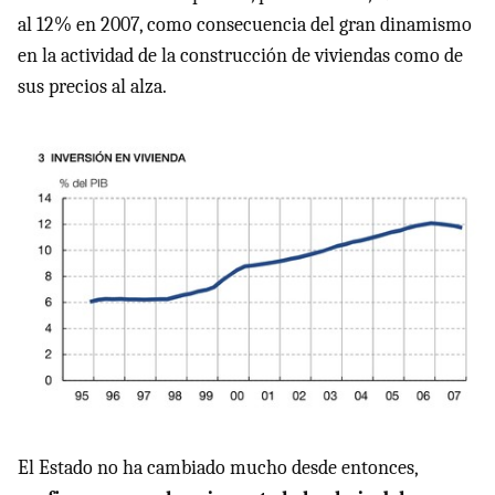
al 12% en 2007, como consecuencia del gran dinamismo
en la actividad de la construcción de viviendas como de
sus precios al alza.
El Estado no ha cambiado mucho desde entonces,