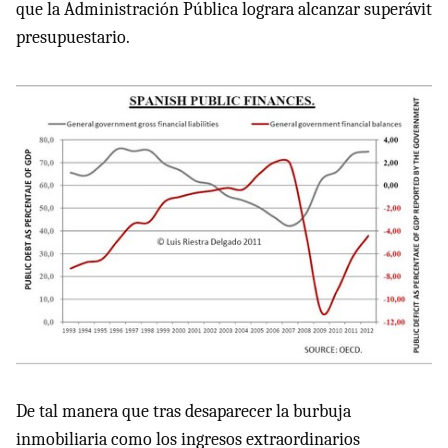
que la Administración Pública lograra alcanzar superávit
presupuestario.
De tal manera que tras desaparecer la burbuja
inmobiliaria como los ingresos extraordinarios