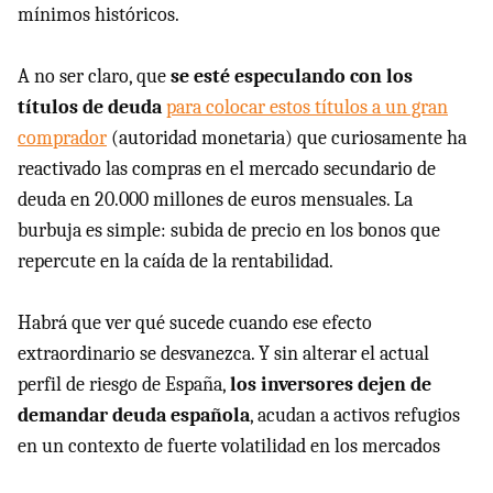
mínimos históricos.
A no ser claro, que
se esté especulando con los
títulos de deuda
para colocar estos títulos a un gran
comprador
(autoridad monetaria) que curiosamente ha
reactivado las compras en el mercado secundario de
deuda en 20.000 millones de euros mensuales. La
burbuja es simple: subida de precio en los bonos que
repercute en la caída de la rentabilidad.
Habrá que ver qué sucede cuando ese efecto
extraordinario se desvanezca. Y sin alterar el actual
perfil de riesgo de España,
los inversores dejen de
demandar deuda española
, acudan a activos refugios
en un contexto de fuerte volatilidad en los mercados