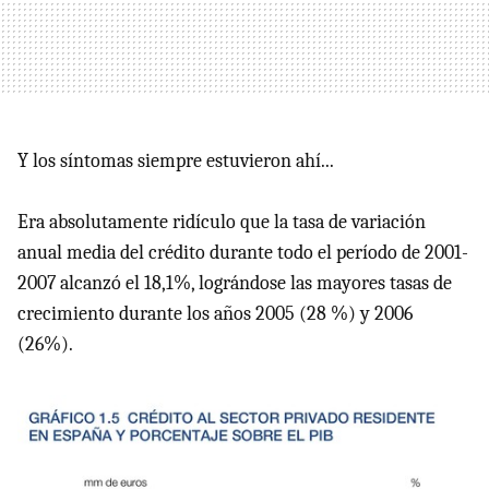
Y los síntomas siempre estuvieron ahí...
Era absolutamente ridículo que la tasa de variación
anual media del crédito durante todo el período de 2001-
2007 alcanzó el 18,1%, lográndose las mayores tasas de
crecimiento durante los años 2005 (28 %) y 2006
(26%).