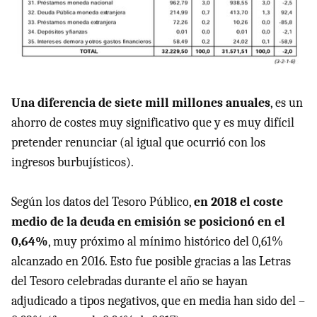
Una diferencia de siete mill millones anuales
, es un
ahorro de costes muy significativo que y es muy difícil
pretender renunciar (al igual que ocurrió con los
ingresos burbujísticos).
Según los datos del Tesoro Público,
en 2018 el coste
medio de la deuda en emisión se posicionó en el
0,64%
, muy próximo al mínimo histórico del 0,61%
alcanzado en 2016. Esto fue posible gracias a las Letras
del Tesoro celebradas durante el año se hayan
adjudicado a tipos negativos, que en media han sido del –