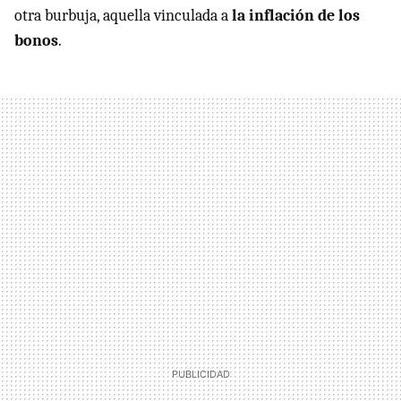
otra burbuja, aquella vinculada a
la inflación de los
bonos
.