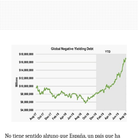
No tiene sentido alguno que España, un país que ha