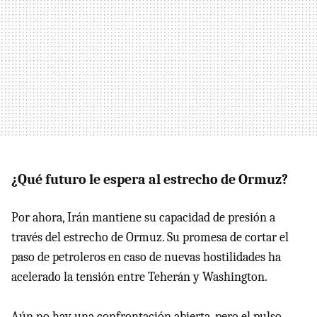
¿Qué futuro le espera al estrecho de Ormuz?
Por ahora, Irán mantiene su capacidad de presión a
través del estrecho de Ormuz. Su promesa de cortar el
paso de petroleros en caso de nuevas hostilidades ha
acelerado la tensión entre Teherán y Washington.
Aún no hay una confrontación abierta, pero el pulso