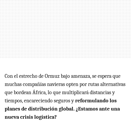
Con el estrecho de Ormuz bajo amenaza, se espera que
muchas compañías navieras opten por rutas alternativas
que bordean África, lo que multiplicará distancias y
tiempos, encareciendo seguros y
reformulando los
planes de distribución global. ¿Estamos ante una
nueva crisis logística?