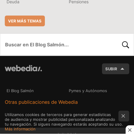
Deuda
Pensiones
VER MÁS TEMAS
BUSC
SUBIR
El Blog Salmón
Pymes y Autónomos
Otras publicaciones de Webedia
Utilizamos cookies de terceros para generar estadísticas
de audiencia y mostrar publicidad personalizada analizando
tu navegación. Si sigues navegando estarás aceptando su uso.
Más información