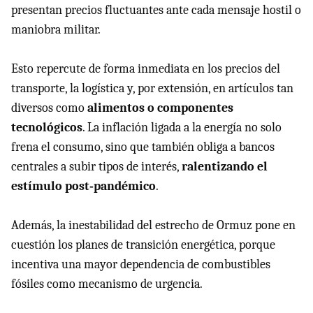
presentan precios fluctuantes ante cada mensaje hostil o
maniobra militar.
Esto repercute de forma inmediata en los precios del
transporte, la logística y, por extensión, en artículos tan
diversos como
alimentos o componentes
tecnológicos
. La inflación ligada a la energía no solo
frena el consumo, sino que también obliga a bancos
centrales a subir tipos de interés,
ralentizando el
estímulo post‑pandémico
.
Además, la inestabilidad del estrecho de Ormuz pone en
cuestión los planes de transición energética, porque
incentiva una mayor dependencia de combustibles
fósiles como mecanismo de urgencia.