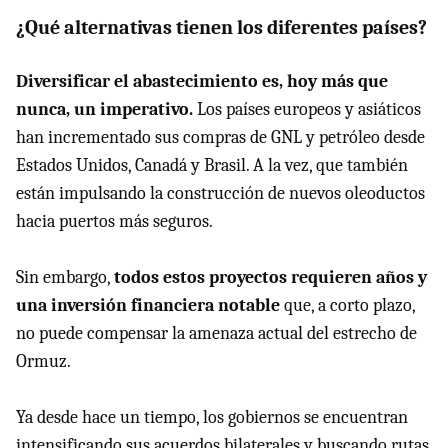
¿Qué alternativas tienen los diferentes países?
Diversificar el abastecimiento es, hoy más que
nunca, un imperativo.
Los países europeos y asiáticos
han incrementado sus compras de GNL y petróleo desde
Estados Unidos, Canadá y Brasil. A la vez, que también
están impulsando la construcción de nuevos oleoductos
hacia puertos más seguros.
Sin embargo,
todos estos proyectos requieren años y
una inversión financiera notable
que, a corto plazo,
no puede compensar la amenaza actual del estrecho de
Ormuz.
Ya desde hace un tiempo, los gobiernos se encuentran
intensificando sus acuerdos bilaterales y buscando rutas