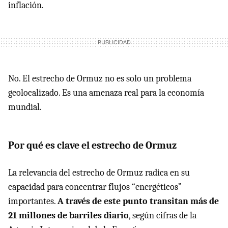
inflación.
No. El estrecho de Ormuz no es solo un problema
geolocalizado. Es una amenaza real para la economía
mundial.
Por qué es clave el estrecho de Ormuz
La relevancia del estrecho de Ormuz radica en su
capacidad para concentrar flujos “energéticos”
importantes.
A través de este punto transitan más de
21 millones de barriles diario
, según cifras de la