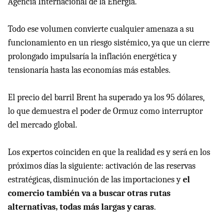
Agencia Internacional de la Energía.
Todo ese volumen convierte cualquier amenaza a su
funcionamiento en un riesgo sistémico, ya que un cierre
prolongado impulsaría la inflación energética y
tensionaría hasta las economías más estables.
El precio del barril Brent ha superado ya los 95 dólares,
lo que demuestra el poder de Ormuz como interruptor
del mercado global.
Los expertos coinciden en que la realidad es y será en los
próximos días la siguiente: activación de las reservas
estratégicas, disminución de las importaciones y
el
comercio también va a buscar otras rutas
alternativas, todas más largas y caras
.