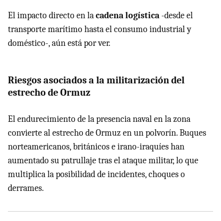
El impacto directo en la
cadena logística
-desde el
transporte marítimo hasta el consumo industrial y
doméstico-, aún está por ver.
Riesgos asociados a la militarización del
estrecho de Ormuz
El endurecimiento de la presencia naval en la zona
convierte al estrecho de Ormuz en un polvorín. Buques
norteamericanos, británicos e irano-iraquíes han
aumentado su patrullaje tras el ataque militar, lo que
multiplica la posibilidad de incidentes, choques o
derrames.