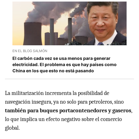
EN EL BLOG SALMÓN
El carbón cada vez se usa menos para generar
electricidad. El problema es que hay países como
China en los que esto no está pasando
La militarización incrementa la posibilidad de
navegación insegura, ya no solo para petroleros, sino
también para buques portacontenedores y gaseros
,
lo que implica un efecto negativo sobre el comercio
global.