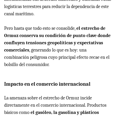
logísticas terrestres para reducir la dependencia de este
canal marítimo.
Pero hasta que todo esto se consolide,
el estrecho de
Ormuz conserva su condición de punto clave donde
confluyen tensiones geopolíticas y expectativas
comerciales
, generando lo que es hoy: una
combinación peligrosa cuyo principal efecto recae en el
bolsillo del consumidor.
Impacto en el comercio internacional
La amenaza sobre el estrecho de Ormuz incide
directamente en el comercio internacional. Productos
básicos como
el gasóleo, la gasolina y plásticos