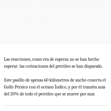
Las reacciones, como era de esperar, no se han hecho
esperar: las cotizaciones del petróleo se han disparado.
Este pasillo de apenas 60 kilómetros de ancho conecta el
Golfo Pérsico con el océano Índico, y por él transita más
del 20% de todo el petróleo que se mueve por mar.