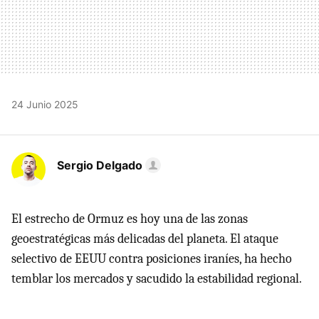
24 Junio 2025
Sergio Delgado
El estrecho de Ormuz es hoy una de las zonas
geoestratégicas más delicadas del planeta. El ataque
selectivo de EEUU contra posiciones iraníes, ha hecho
temblar los mercados y sacudido la estabilidad regional.