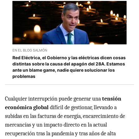
EN EL BLOG SALMÓN
Red Eléctrica, el Gobierno y las eléctricas dicen cosas
distintas sobre la causa del apagón del 28A. Estamos
ante un blame game, nadie quiere solucionar los
problemas
Cualquier interrupción puede generar una
tensión
económica global
difícil de gestionar, llevando a
subidas en las facturas de energía, encarecimiento de
mercancías y un impacto directo en la actual
recuperación tras la pandemia y tras años de alta