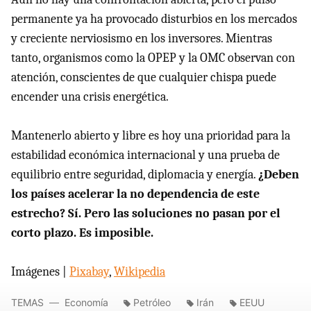
permanente ya ha provocado disturbios en los mercados
y creciente nerviosismo en los inversores. Mientras
tanto, organismos como la OPEP y la OMC observan con
atención, conscientes de que cualquier chispa puede
encender una crisis energética.
Mantenerlo abierto y libre es hoy una prioridad para la
estabilidad económica internacional y una prueba de
equilibrio entre seguridad, diplomacia y energía.
¿Deben
los países acelerar la no dependencia de este
estrecho? Sí. Pero las soluciones no pasan por el
corto plazo. Es imposible.
Imágenes |
Pixabay
,
Wikipedia
TEMAS
Economía
Petróleo
Irán
EEUU