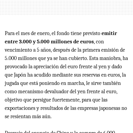
Para el mes de enero, el fondo tiene previsto
emitir
entre 3.000 y 5.000 millones de euros
, con
vencimiento a 5 años, después de la primera emisión de
5.000 millones que ya se han cubierto. Esta maniobra, ha
provocado la apreciación del euro frente al yen y dado
que Japón ha acudido mediante sus reservas en euros, la
jugada que está poniendo en marcha, le sirve también
como mecanismo devaluador del yen frente al euro,
objetivo que persigue fuertemente, para que las
exportaciones y resultados de las empresas japonesas no
se resientan más aún.