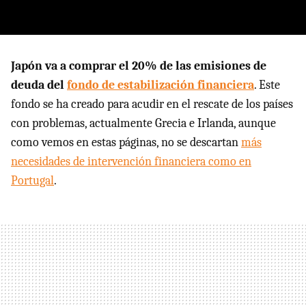
Japón va a comprar el 20% de las emisiones de
deuda del
fondo de estabilización financiera
. Este
fondo se ha creado para acudir en el rescate de los países
con problemas, actualmente Grecia e Irlanda, aunque
como vemos en estas páginas, no se descartan
más
necesidades de intervención financiera como en
Portugal
.