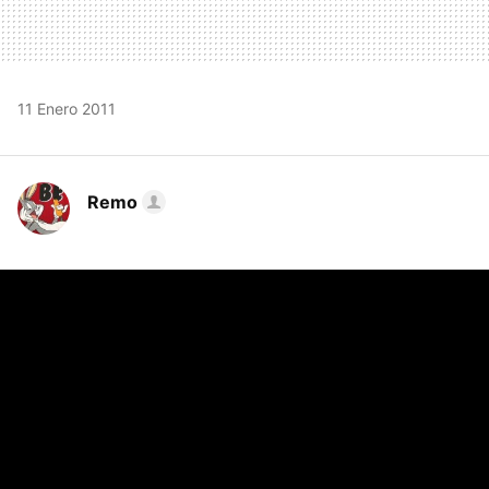
11 Enero 2011
Remo