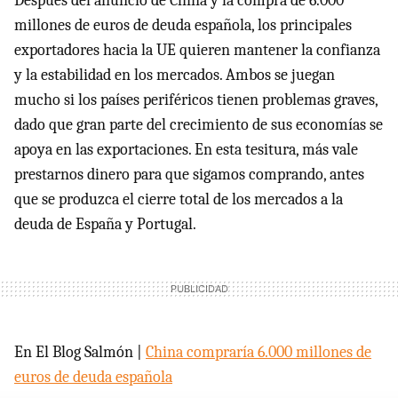
Después del anuncio de China y la compra de 6.000
millones de euros de deuda española, los principales
exportadores hacia la UE quieren mantener la confianza
y la estabilidad en los mercados. Ambos se juegan
mucho si los países periféricos tienen problemas graves,
dado que gran parte del crecimiento de sus economías se
apoya en las exportaciones. En esta tesitura, más vale
prestarnos dinero para que sigamos comprando, antes
que se produzca el cierre total de los mercados a la
deuda de España y Portugal.
En El Blog Salmón |
China compraría 6.000 millones de
euros de deuda española