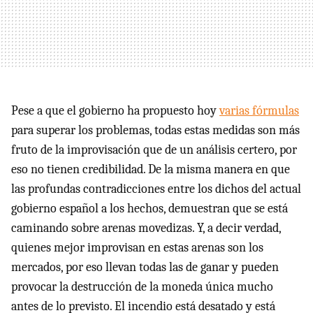
Pese a que el gobierno ha propuesto hoy
varias fórmulas
para superar los problemas, todas estas medidas son más
fruto de la improvisación que de un análisis certero, por
eso no tienen credibilidad. De la misma manera en que
las profundas contradicciones entre los dichos del actual
gobierno español a los hechos, demuestran que se está
caminando sobre arenas movedizas. Y, a decir verdad,
quienes mejor improvisan en estas arenas son los
mercados, por eso llevan todas las de ganar y pueden
provocar la destrucción de la moneda única mucho
antes de lo previsto. El incendio está desatado y está