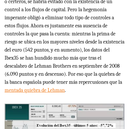
o certeros, se habría evitado con la existencia de un
control a los flujos de capital. Pero la hegemonía
imperante obligó a eliminar todo tipo de controles a
estos flujos. Ahora es justamente esa ausencia de
controles la que pasa la cuenta: mientras la prima de
riesgo se ubica en los mayores niveles desde la existencia
del euro (542 puntos, y en aumento), los datos del
Ibex35 se han hundido mucho más que tras el
descalabro de Lehman Brothers en septiembre de 2008
(6.090 puntos y en descenso). Por eso que la quiebra de
la banca española puede tener más repercusiones que la
mentada quiebra de Lehman
.