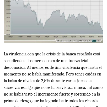
La virulencia con que la crisis de la banca española está
sacudiendo a los mercados es de una fuerza letal
desconocida. Al menos, es de una virulencia que hasta el
momento no se había manifestado. Pero tener caídas en
la bolsa de niveles de 2,5% durante varias jornadas
sucesivas es algo que no se había visto… nunca. Tal como
no se había visto el incremento fuerte y sostenido en la
prima de riesgo, que ha logrado batir todos los récords