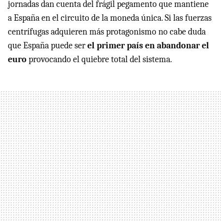
jornadas dan cuenta del frágil pegamento que mantiene
a España en el circuito de la moneda única. Si las fuerzas
centrífugas adquieren más protagonismo no cabe duda
que España puede ser
el primer país en abandonar el
euro
provocando el quiebre total del sistema.