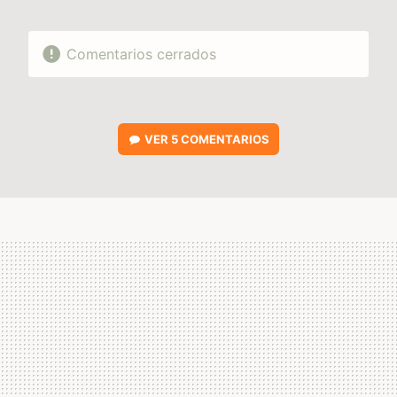
Comentarios cerrados
VER
5 COMENTARIOS