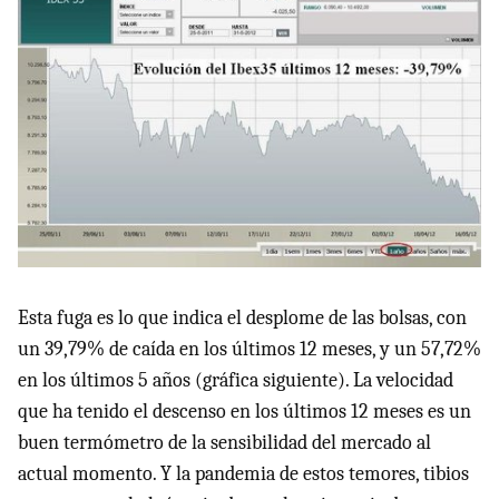
Esta fuga es lo que indica el desplome de las bolsas, con
un 39,79% de caída en los últimos 12 meses, y un 57,72%
en los últimos 5 años (gráfica siguiente). La velocidad
que ha tenido el descenso en los últimos 12 meses es un
buen termómetro de la sensibilidad del mercado al
actual momento. Y la pandemia de estos temores, tibios