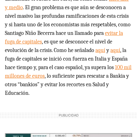
y medio
. El gran problema es que aún se desconocen a
nivel masivo las profundas ramificaciones de esta crisis
y si hasta uno de los economistas más respetables, como
Santiago Niño Becerra hace un llamado para
evitar la
fuga de capitales
, es que se desconoce el nivel de
evolución de la crisis. Como he señalado
aquí
y
aquí
, la
fuga de capitales se inició con fuerza en Italia y España
hace tiempo y, para el caso español, ya supera los
100 mil
millones de euros
, lo suficiente para rescatar a Bankia y
otros “bankios” y evitar los recortes en Salud y
Educación.