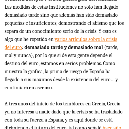
Las medidas de estas instituciones no solo han llegado
demasiado tarde sino que además han sido demasiado
pequeñas e insuficientes, demostrando el abismo que los
separa de un conocimiento serio de la crisis. Y esto es
algo que he repetido en
varios artículos sobre la crisis
del euro
:
demasiado tarde y demasiado mal
(tarde,
mal y nunca), por lo que si de esta gente depende el
destino del euro, estamos en serios problemas. Como
muestra la gráfica, la prima de riesgo de España ha
llegado a sus máximos desde la existencia del euro… y
continuará en ascenso.
A tres años del inicio de los temblores en Grecia, Grecia
ya no interesa a nadie dado que la crisis se ha trasladado
con toda su fuerza a España, y es aquí donde se está
dirimiendo el futuro del euro, tal como señalé
hace año