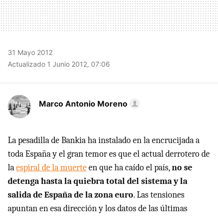
31 Mayo 2012
Actualizado 1 Junio 2012, 07:06
Marco Antonio Moreno
La pesadilla de Bankia ha instalado en la encrucijada a
toda España y el gran temor es que el actual derrotero de
la
espiral de la muerte
en que ha caído el país,
no se
detenga hasta la quiebra total del sistema y la
salida de España de la zona euro
. Las tensiones
apuntan en esa dirección y los datos de las últimas