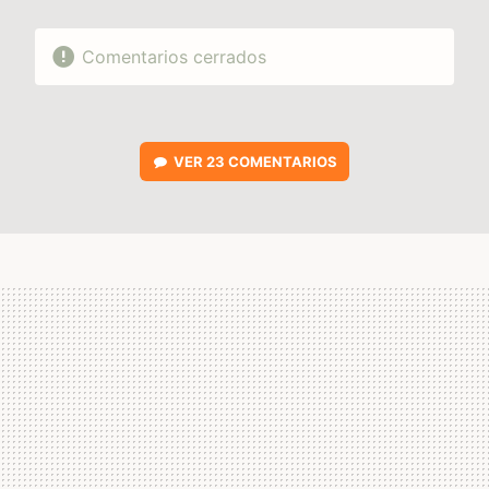
Comentarios cerrados
VER
23 COMENTARIOS