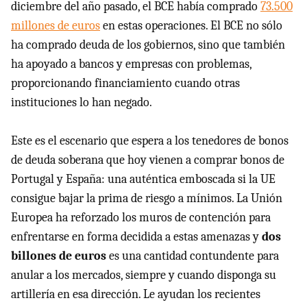
diciembre del año pasado, el
BCE
había comprado
73.500
millones de euros
en estas operaciones. El
BCE
no sólo
ha comprado deuda de los gobiernos, sino que también
ha apoyado a bancos y empresas con problemas,
proporcionando financiamiento cuando otras
instituciones lo han negado.
Este es el escenario que espera a los tenedores de bonos
de deuda soberana que hoy vienen a comprar bonos de
Portugal y España: una auténtica emboscada si la UE
consigue bajar la prima de riesgo a mínimos. La Unión
Europea ha reforzado los muros de contención para
enfrentarse en forma decidida a estas amenazas y
dos
billones de euros
es una cantidad contundente para
anular a los mercados, siempre y cuando disponga su
artillería en esa dirección. Le ayudan los recientes