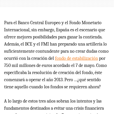
Para el Banco Central Europeo y el Fondo Monetario
Internacional, sin embargo, España es el escenario que
ofrece mejores posibilidades para ganar la contienda.
Además, el
BCE
y el
FMI
han preparado una artillería lo
suficientemente contundente para no crear dudas como
ocurrió con la creación del
fondo de estabilización
por
750 mil millones de euros acordado el 7 de mayo. Como
especificaba la resolución de creación del fondo, éste
comenzará a operar el año 2013. Pero ...¿qué sentido
tiene aquello cuando los fondos se requieren ahora?
A lo largo de estos tres años sobran los intentos y las
fundamentos destinados a evitar una crisis financiera