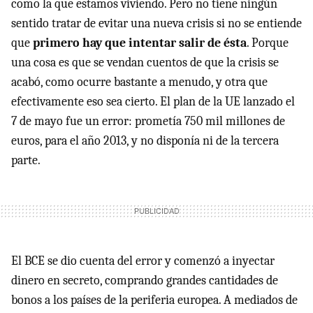
como la que estamos viviendo. Pero no tiene ningún
sentido tratar de evitar una nueva crisis si no se entiende
que
primero hay que intentar salir de ésta
. Porque
una cosa es que se vendan cuentos de que la crisis se
acabó, como ocurre bastante a menudo, y otra que
efectivamente eso sea cierto. El plan de la UE lanzado el
7 de mayo fue un error: prometía 750 mil millones de
euros, para el año 2013, y no disponía ni de la tercera
parte.
El
BCE
se dio cuenta del error y comenzó a inyectar
dinero en secreto, comprando grandes cantidades de
bonos a los países de la periferia europea. A mediados de