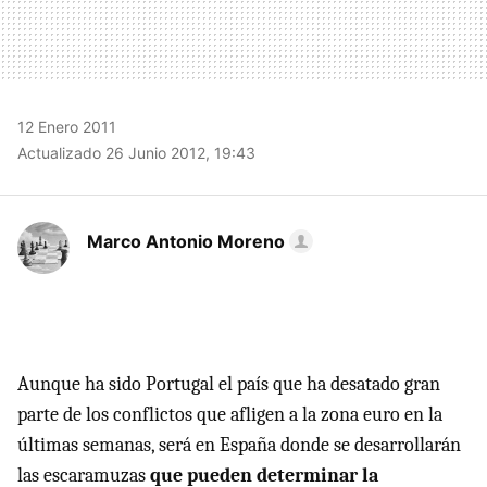
12 Enero 2011
Actualizado 26 Junio 2012, 19:43
Marco Antonio Moreno
Aunque ha sido Portugal el país que ha desatado gran
parte de los conflictos que afligen a la zona euro en la
últimas semanas, será en España donde se desarrollarán
las escaramuzas
que pueden determinar la