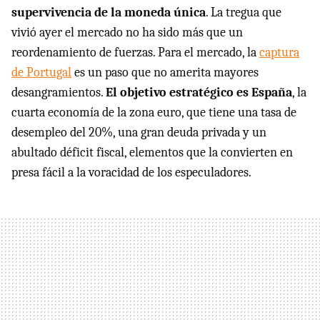
supervivencia de la moneda única
. La tregua que
vivió ayer el mercado no ha sido más que un
reordenamiento de fuerzas. Para el mercado, la
captura
de Portugal
es un paso que no amerita mayores
desangramientos.
El objetivo estratégico es España
, la
cuarta economía de la zona euro, que tiene una tasa de
desempleo del 20%, una gran deuda privada y un
abultado déficit fiscal, elementos que la convierten en
presa fácil a la voracidad de los especuladores.