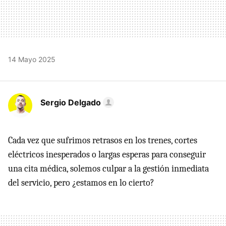
14 Mayo 2025
Sergio Delgado
Cada vez que sufrimos retrasos en los trenes, cortes
eléctricos inesperados o largas esperas para conseguir
una cita médica, solemos culpar a la gestión inmediata
del servicio, pero ¿estamos en lo cierto?