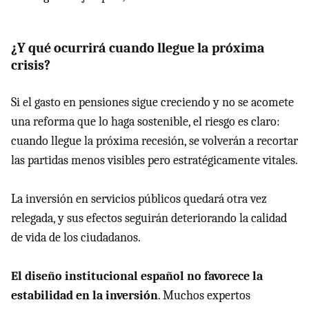
¿Y qué ocurrirá cuando llegue la próxima
crisis?
Si el gasto en pensiones sigue creciendo y no se acomete
una reforma que lo haga sostenible, el riesgo es claro:
cuando llegue la próxima recesión, se volverán a recortar
las partidas menos visibles pero estratégicamente vitales.
La inversión en servicios públicos quedará otra vez
relegada, y sus efectos seguirán deteriorando la calidad
de vida de los ciudadanos.
El diseño institucional español no favorece la
estabilidad en la inversión
. Muchos expertos