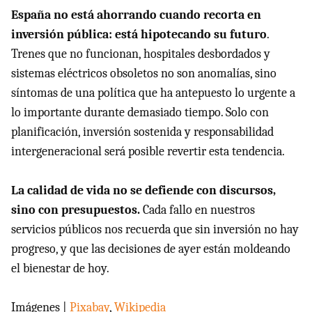
España no está ahorrando cuando recorta en
inversión pública: está hipotecando su futuro
.
Trenes que no funcionan, hospitales desbordados y
sistemas eléctricos obsoletos no son anomalías, sino
síntomas de una política que ha antepuesto lo urgente a
lo importante durante demasiado tiempo. Solo con
planificación, inversión sostenida y responsabilidad
intergeneracional será posible revertir esta tendencia.
La calidad de vida no se defiende con discursos,
sino con presupuestos.
Cada fallo en nuestros
servicios públicos nos recuerda que sin inversión no hay
progreso, y que las decisiones de ayer están moldeando
el bienestar de hoy.
Imágenes |
Pixabay
,
Wikipedia