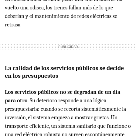
vuelto una odisea, los trenes fallan más de lo que
deberían y el mantenimiento de redes eléctricas se
retrasa.
La calidad de los servicios públicos se decide
en los presupuestos
Los servicios públicos no se degradan de un día
para otro
. Su deterioro responde a una lógica
presupuestaria: cuando se recorta sistemáticamente la
inversión, el sistema empieza a mostrar grietas. Un
transporte eficiente, un sistema sanitario que funcione o
una red eléctrica robusta no surgen espontáneamente.