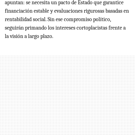
apuntan: se necesita un pacto de Estado que garantice
financiación estable y evaluaciones rigurosas basadas en
rentabilidad social. Sin ese compromiso político,
seguirán primando los intereses cortoplacistas frente a
la visión a largo plazo.