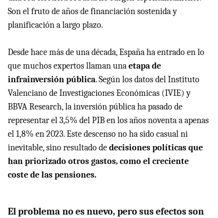
Son el fruto de años de financiación sostenida y
planificación a largo plazo.
Desde hace más de una década, España ha entrado en lo
que muchos expertos llaman una
etapa de
infrainversión pública
. Según los datos del Instituto
Valenciano de Investigaciones Económicas (IVIE) y
BBVA Research, la inversión pública ha pasado de
representar el 3,5% del PIB en los años noventa a apenas
el 1,8% en 2023. Este descenso no ha sido casual ni
inevitable, sino resultado de
decisiones políticas que
han priorizado otros gastos, como el creciente
coste de las pensiones.
El problema no es nuevo, pero sus efectos son