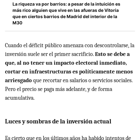
La riqueza va por barrios: a pesar de la intuición es
más rico alguien que vive en las afueras de Vitoria
que en ciertos barrios de Madrid del interior de la
M30
Cuando el déficit público amenaza con descontrolarse, la
inversión suele ser el primer sacrificio.
Esto se debe a
que, al no tener un impacto electoral inmediato,
cortar en infraestructuras es políticamente menos
arriesgado
que recortar en salarios o servicios sociales.
Pero el precio se paga más adelante, y de forma
acumulativa.
Luces y sombras de la inversión actual
Es cierto que en los últimos años ha habido intentos de