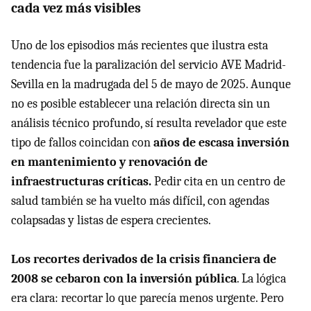
cada vez más visibles
Uno de los episodios más recientes que ilustra esta
tendencia fue la paralización del servicio AVE Madrid-
Sevilla en la madrugada del 5 de mayo de 2025. Aunque
no es posible establecer una relación directa sin un
análisis técnico profundo, sí resulta revelador que este
tipo de fallos coincidan con
años de escasa inversión
en mantenimiento y renovación de
infraestructuras críticas.
Pedir cita en un centro de
salud también se ha vuelto más difícil, con agendas
colapsadas y listas de espera crecientes.
Los recortes derivados de la crisis financiera de
2008 se cebaron con la inversión pública
. La lógica
era clara: recortar lo que parecía menos urgente. Pero