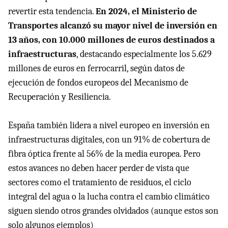
revertir esta tendencia.
En 2024, el Ministerio de
Transportes alcanzó su mayor nivel de inversión en
13 años, con 10.000 millones de euros destinados a
infraestructuras
, destacando especialmente los 5.629
millones de euros en ferrocarril, según datos de
ejecución de fondos europeos del Mecanismo de
Recuperación y Resiliencia.
España también lidera a nivel europeo en inversión en
infraestructuras digitales, con un 91% de cobertura de
fibra óptica frente al 56% de la media europea. Pero
estos avances no deben hacer perder de vista que
sectores como el tratamiento de residuos, el ciclo
integral del agua o la lucha contra el cambio climático
siguen siendo otros grandes olvidados (aunque estos son
solo algunos ejemplos)