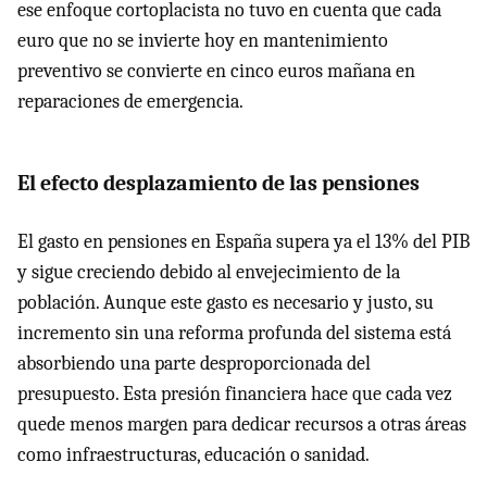
ese enfoque cortoplacista no tuvo en cuenta que cada
euro que no se invierte hoy en mantenimiento
preventivo se convierte en cinco euros mañana en
reparaciones de emergencia.
El efecto desplazamiento de las pensiones
El gasto en pensiones en España supera ya el 13% del PIB
y sigue creciendo debido al envejecimiento de la
población. Aunque este gasto es necesario y justo, su
incremento sin una reforma profunda del sistema está
absorbiendo una parte desproporcionada del
presupuesto. Esta presión financiera hace que cada vez
quede menos margen para dedicar recursos a otras áreas
como infraestructuras, educación o sanidad.