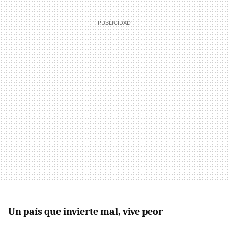
Un país que invierte mal, vive peor