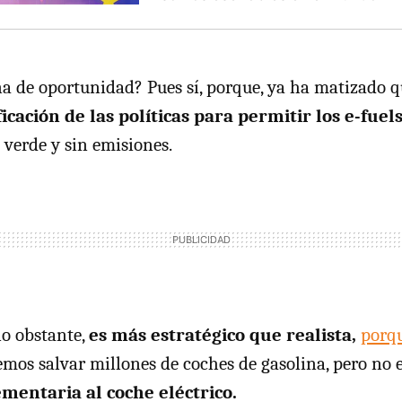
 de oportunidad? Pues sí, porque, ya ha matizado 
icación de las políticas para permitir los e-fuel
 verde y sin emisiones.
o obstante,
es más estratégico que realista,
porqu
mos salvar millones de coches de gasolina, pero no 
mentaria al coche eléctrico.