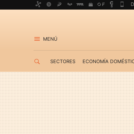
MENÚ
SECTORES
ECONOMÍA DOMÉSTI