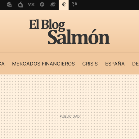
CA
MERCADOS FINANCIEROS
CRISIS
ESPAÑA
DE