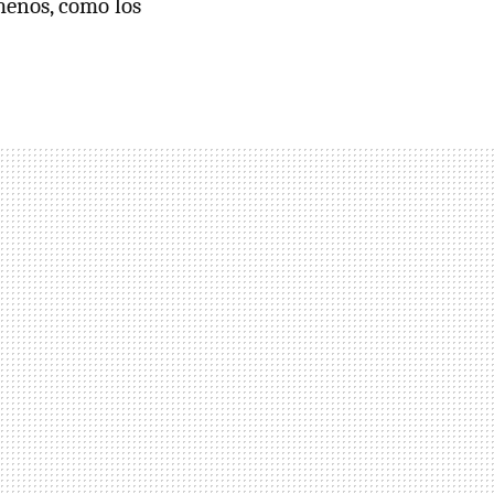
 menos, como los