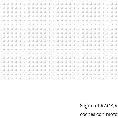
Según el RACE, s
coches con motor