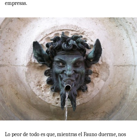
empresas.
Lo peor de todo es que, mientras el Fauno duerme, nos