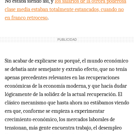
No estaba siendo así, y
los salarios de la otrora poderosa
clase media estaban totalmente estancados, cuando no
en franco retroceso
.
Sin acabar de explicarse su porqué, el mundo económico
se debatía ante semejante y extraño efecto, que no tenía
apenas precedentes relevantes en las recuperaciones
económicas de la economía moderna, y que hacía dudar
lógicamente de la solidez de la actual recuperación. El
clásico mecanismo que hasta ahora no estábamos viendo
era que, conforme se empieza a experimentar
crecimiento económico, los mercados laborales de
tensionan, más gente encuentra trabajo, el desempleo