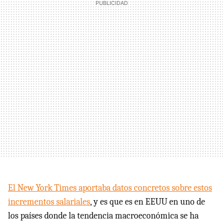
El New York Times aportaba datos concretos sobre estos
incrementos salariales
, y es que es en EEUU en uno de
los países donde la tendencia macroeconómica se ha