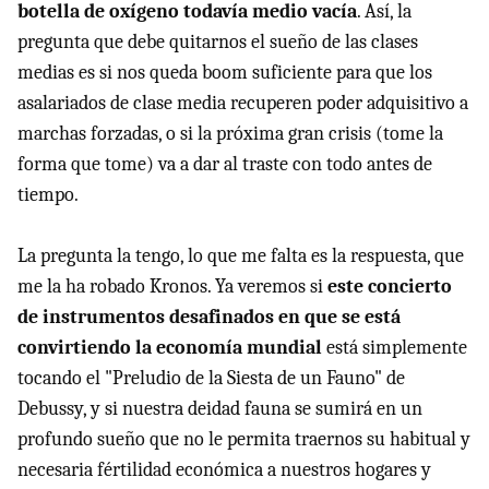
botella de oxígeno todavía medio vacía
. Así, la
pregunta que debe quitarnos el sueño de las clases
medias es si nos queda boom suficiente para que los
asalariados de clase media recuperen poder adquisitivo a
marchas forzadas, o si la próxima gran crisis (tome la
forma que tome) va a dar al traste con todo antes de
tiempo.
La pregunta la tengo, lo que me falta es la respuesta, que
me la ha robado Kronos. Ya veremos si
este concierto
de instrumentos desafinados en que se está
convirtiendo la economía mundial
está simplemente
tocando el "Preludio de la Siesta de un Fauno" de
Debussy, y si nuestra deidad fauna se sumirá en un
profundo sueño que no le permita traernos su habitual y
necesaria fértilidad económica a nuestros hogares y