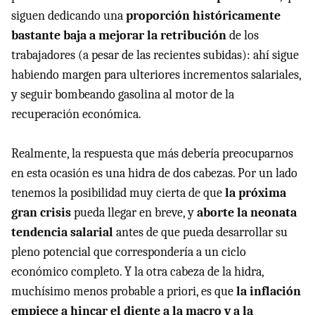
siguen dedicando una
proporción históricamente
bastante baja a mejorar la retribución
de los
trabajadores (a pesar de las recientes subidas): ahí sigue
habiendo margen para ulteriores incrementos salariales,
y seguir bombeando gasolina al motor de la
recuperación económica.
Realmente, la respuesta que más debería preocuparnos
en esta ocasión es una hidra de dos cabezas. Por un lado
tenemos la posibilidad muy cierta de que
la próxima
gran crisis
pueda llegar en breve, y
aborte la neonata
tendencia salarial
antes de que pueda desarrollar su
pleno potencial que correspondería a un ciclo
económico completo. Y la otra cabeza de la hidra,
muchísimo menos probable a priori, es que
la inflación
empiece a hincar el diente a la macro y a la