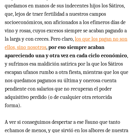
quedamos en manos de sus indecentes hijos los Sátiros,
que, lejos de traer fertilidad a nuestros campos
socioeconómicos, son aficionados a los efímeros días de
vino y rosas, cuyos excesos siempre se acaban pagando a
la larga y con creces. Pero claro,
los que los pagan no son
ellos, sino nosotros
,
por eso siempre acaban
apareciendo una y otra vez en cada ciclo económico
,
y sufrimos esa maldición satírica por la que los Sátiros
escapan ufanos rumbo a otra fiesta, mientras que los que
nos quedamos pagamos su última y onerosa cuenta
pendiente con salarios que no recuperan el poder
adquisitivo perdido (o de cualquier otra retorcida
forma).
A ver si conseguimos despertar a ese Fauno que tanto
echamos de menos, y que sirvió en los albores de nuestra