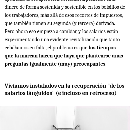
dinero de forma sostenida y sostenible en los bolsillos de
los trabajadores, más allá de esos recortes de impuestos,
que también tienen su segunda (y tercera) derivada.
Pero ahora eso empieza a cambiar, y los salarios están
experimentando una evidente revitalización que tanto
echábamos en falta, el problema es que
los tiempos
que la marcan hacen que haya que plantearse unas
preguntas igualmente (muy) preocupantes
.
Vivíamos instalados en la recuperación "de los
salarios lánguidos" (e incluso en retroceso)