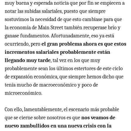
muy buena y esperada noticia que por fin se empiecen a
notar las subidas salariales, puesto que siempre
sostuvimos la necesidad de que esto cambiase para que
la economía de Main Street también recuperase brío y
ganase fundamentos. Afortunadamente, eso ya está
ocurriendo, pero
el gran problema ahora es que estos
incrementos salariales probablemente están
llegando muy tarde
, tal vez en los que muy
probablemente sean los últimos estertores de este ciclo
de expansión económica, que siempre hemos dicho que
tenía mucho de macroeconómico y poco de
microeconómico.
Con ello, lamentablemente, el escenario más probable
que se cierne sobre nosotros es que
nos veamos de
nuevo zambullidos en una nueva crisis con la