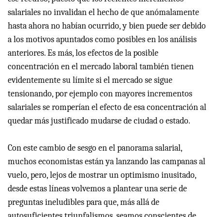
salariales no invalidan el hecho de que anómalamente
hasta ahora no habían ocurrido, y bien puede ser debido
a los motivos apuntados como posibles en los análisis
anteriores. Es más, los efectos de la posible
concentración en el mercado laboral también tienen
evidentemente su límite si el mercado se sigue
tensionando, por ejemplo con mayores incrementos
salariales se romperían el efecto de esa concentración al
quedar más justificado mudarse de ciudad o estado.
Con este cambio de sesgo en el panorama salarial,
muchos economistas están ya lanzando las campanas al
vuelo, pero, lejos de mostrar un optimismo inusitado,
desde estas líneas volvemos a plantear una serie de
preguntas ineludibles para que, más allá de
autosuficientes triunfalismos, seamos conscientes de