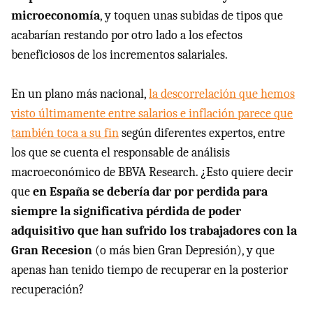
microeconomía
, y toquen unas subidas de tipos que
acabarían restando por otro lado a los efectos
beneficiosos de los incrementos salariales.
En un plano más nacional,
la descorrelación que hemos
visto últimamente entre salarios e inflación parece que
también toca a su fin
según diferentes expertos, entre
los que se cuenta el responsable de análisis
macroeconómico de BBVA Research. ¿Esto quiere decir
que
en España se debería dar por perdida para
siempre la significativa pérdida de poder
adquisitivo que han sufrido los trabajadores con la
Gran Recesion
(o más bien Gran Depresión), y que
apenas han tenido tiempo de recuperar en la posterior
recuperación?