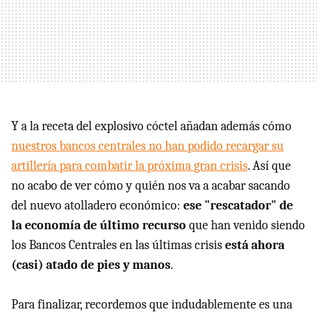
Y a la receta del explosivo cóctel añadan además cómo
nuestros bancos centrales no han podido recargar su
artillería para combatir la próxima gran crisis
. Así que
no acabo de ver cómo y quién nos va a acabar sacando
del nuevo atolladero económico:
ese "rescatador" de
la economía de último recurso
que han venido siendo
los Bancos Centrales en las últimas crisis
está ahora
(casi) atado de pies y manos
.
Para finalizar, recordemos que indudablemente es una