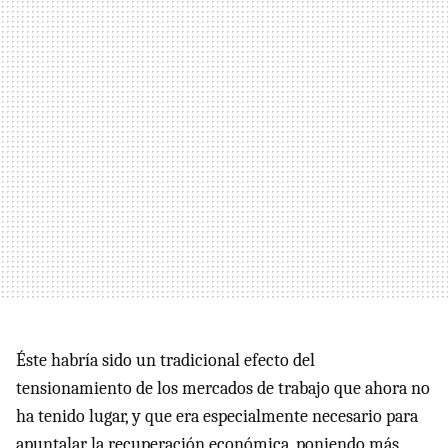
Éste habría sido un tradicional efecto del
tensionamiento de los mercados de trabajo que ahora no
ha tenido lugar, y que era especialmente necesario para
apuntalar la recuperación económica, poniendo más