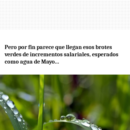
Pero por fin parece que llegan esos brotes
verdes de incrementos salariales, esperados
como agua de Mayo...