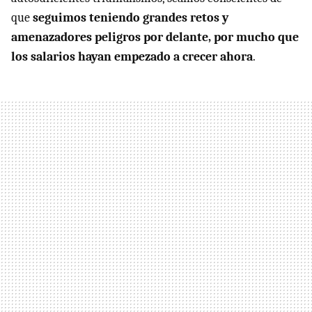
que
seguimos teniendo grandes retos y
amenazadores peligros por delante, por mucho que
los salarios hayan empezado a crecer ahora
.