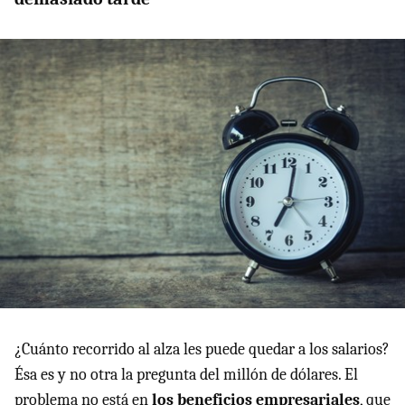
¿Cuánto recorrido al alza les puede quedar a los salarios?
Ésa es y no otra la pregunta del millón de dólares. El
problema no está en
los beneficios empresariales
, que