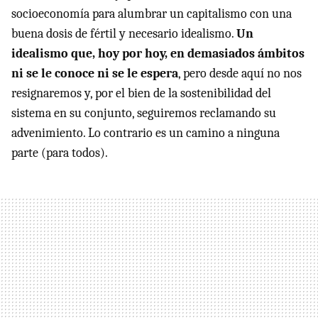
socioeconomía para alumbrar un capitalismo con una
buena dosis de fértil y necesario idealismo.
Un
idealismo que, hoy por hoy, en demasiados ámbitos
ni se le conoce ni se le espera
, pero desde aquí no nos
resignaremos y, por el bien de la sostenibilidad del
sistema en su conjunto, seguiremos reclamando su
advenimiento. Lo contrario es un camino a ninguna
parte (para todos).