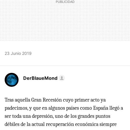
23 Junio 2019
DerBlaueMond
Tras aquella Gran Recesión cuyo primer acto ya
padecimos, y que en algunos países como España llegó a
ser toda una depresión, uno de los grandes puntos
débiles de la actual recuperación económica siempre