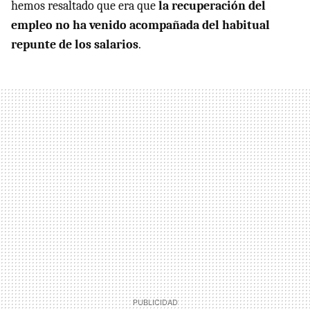
hemos resaltado que era que
la recuperación del
empleo no ha venido acompañada del habitual
repunte de los salarios
.