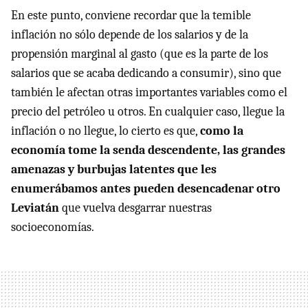
En este punto, conviene recordar que la temible
inflación no sólo depende de los salarios y de la
propensión marginal al gasto (que es la parte de los
salarios que se acaba dedicando a consumir), sino que
también le afectan otras importantes variables como el
precio del petróleo u otros. En cualquier caso, llegue la
inflación o no llegue, lo cierto es que,
como la
economía tome la senda descendente, las grandes
amenazas y burbujas latentes que les
enumerábamos antes pueden desencadenar otro
Leviatán
que vuelva desgarrar nuestras
socioeconomías.