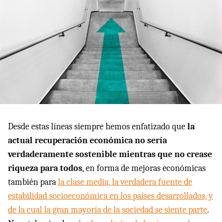
Desde estas líneas siempre hemos enfatizado que
la
actual recuperación económica no sería
verdaderamente sostenible mientras que no crease
riqueza para todos
, en forma de mejoras económicas
también para
la clase media, la verdadera fuente de
estabilidad socioeconómica en los países desarrollados, y
de la cual la gran mayoría de la sociedad se siente parte
.