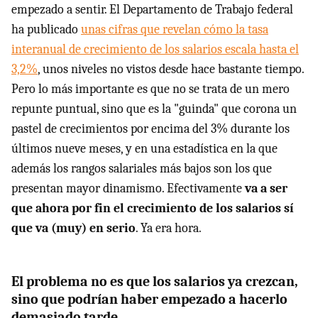
empezado a sentir. El Departamento de Trabajo federal
ha publicado
unas cifras que revelan cómo la tasa
interanual de crecimiento de los salarios escala hasta el
3,2%
, unos niveles no vistos desde hace bastante tiempo.
Pero lo más importante es que no se trata de un mero
repunte puntual, sino que es la "guinda" que corona un
pastel de crecimientos por encima del 3% durante los
últimos nueve meses, y en una estadística en la que
además los rangos salariales más bajos son los que
presentan mayor dinamismo. Efectivamente
va a ser
que ahora por fin el crecimiento de los salarios sí
que va (muy) en serio
. Ya era hora.
El problema no es que los salarios ya crezcan,
sino que podrían haber empezado a hacerlo
demasiado tarde