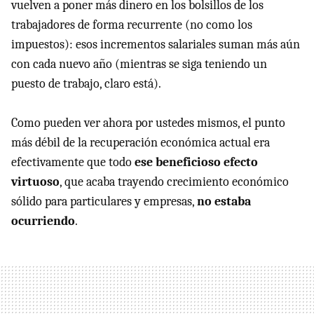
vuelven a poner más dinero en los bolsillos de los
trabajadores de forma recurrente (no como los
impuestos): esos incrementos salariales suman más aún
con cada nuevo año (mientras se siga teniendo un
puesto de trabajo, claro está).
Como pueden ver ahora por ustedes mismos, el punto
más débil de la recuperación económica actual era
efectivamente que todo
ese beneficioso efecto
virtuoso
, que acaba trayendo crecimiento económico
sólido para particulares y empresas,
no estaba
ocurriendo
.