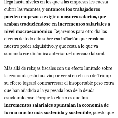
llega hasta niveles en los que a las empresas les cuesta
cubrir las vacantes, y
entonces los trabajadores
pueden empezar a exigir a mayores salarios, que
acaban traduciéndose en incrementos salariales a
nivel macroeconómico
. Dejaremos para otro día los
efectos de todo ello sobre esa inflación que erosiona
nuestro poder adquisitivo, y que resta a lo que va
sumando ese dinámica anterior del mercado laboral.
Más allá de rebajas fiscales con un efecto limitado sobre
la economía, está todavía por ver si en el caso de Trump
su efecto logrará contrarrestar el insoportable peso extra
que han añadido a la ya pesada losa de la deuda
estadounidense. Porque lo cierto es que
los
incrementos salariales apuntalan la economía de
forma mucho más sostenida y sostenible
, puesto que