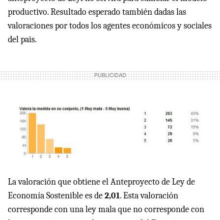
productivo. Resultado esperado también dadas las
valoraciones por todos los agentes económicos y sociales
del pais.
La valoración que obtiene el Anteproyecto de Ley de
Economía Sostenible es de
2,01
. Esta valoración
corresponde con una ley mala que no corresponde con