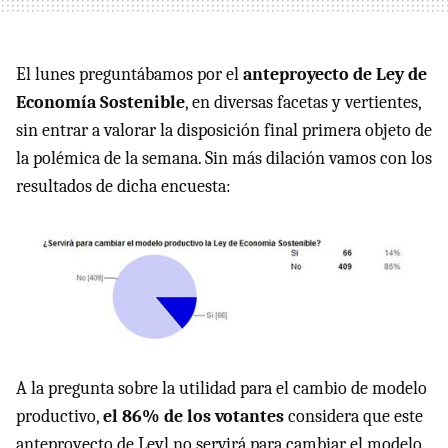
El lunes preguntábamos por el
anteproyecto de Ley de
Economía Sostenible
, en diversas facetas y vertientes,
sin entrar a valorar la disposición final primera objeto de
la polémica de la semana. Sin más dilación vamos con los
resultados de dicha encuesta:
A la pregunta sobre la utilidad para el cambio de modelo
productivo,
el 86% de los votantes
considera que este
anteproyecto de Leyl no servirá para cambiar el modelo