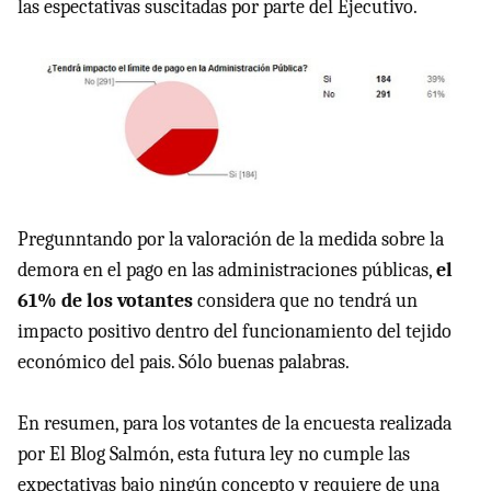
las espectativas suscitadas por parte del Ejecutivo.
Pregunntando por la valoración de la medida sobre la
demora en el pago en las administraciones públicas,
el
61% de los votantes
considera que no tendrá un
impacto positivo dentro del funcionamiento del tejido
económico del pais. Sólo buenas palabras.
En resumen, para los votantes de la encuesta realizada
por El Blog Salmón, esta futura ley no cumple las
expectativas bajo ningún concepto y requiere de una