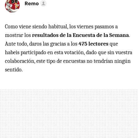
Remo
Como viene siendo habitual, los viernes pasamos a
mostrar los
resultados de la Encuesta de la Semana
.
Ante todo, daros las gracias a los
475 lectores
que
habeis participado en esta votación, dado que sin vuestra
colaboración, este tipo de encuestas no tendrían ningún
sentido.