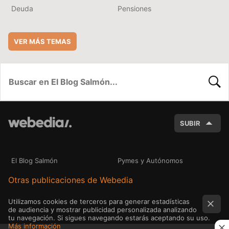
Deuda
Pensiones
VER MÁS TEMAS
BUSC
SUBIR
El Blog Salmón
Pymes y Autónomos
Otras publicaciones de Webedia
Utilizamos cookies de terceros para generar estadísticas
de audiencia y mostrar publicidad personalizada analizando
tu navegación. Si sigues navegando estarás aceptando su uso.
Más información