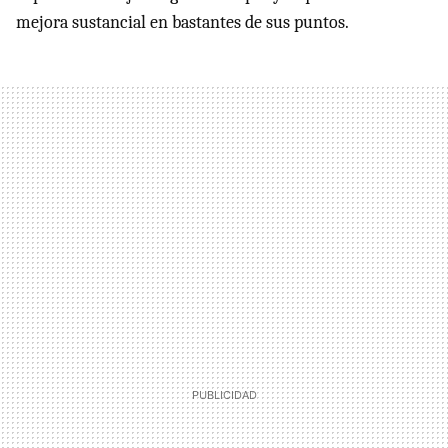
mejora sustancial en bastantes de sus puntos.