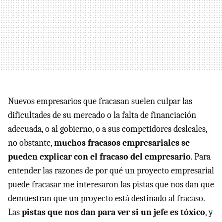
Nuevos empresarios que fracasan suelen culpar las
dificultades de su mercado o la falta de financiación
adecuada, o al gobierno, o a sus competidores desleales,
no obstante,
muchos fracasos empresariales se
pueden explicar con el fracaso del empresario
. Para
entender las razones de por qué un proyecto empresarial
puede fracasar me interesaron las pistas que nos dan que
demuestran que un proyecto está destinado al fracaso.
Las
pistas que nos dan para ver si un jefe es tóxico
, y