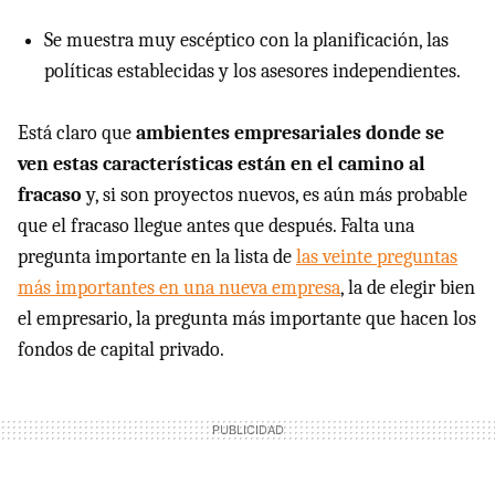
Se muestra muy escéptico con la planificación, las
políticas establecidas y los asesores independientes.
Está claro que
ambientes empresariales donde se
ven estas características están en el camino al
fracaso
y, si son proyectos nuevos, es aún más probable
que el fracaso llegue antes que después. Falta una
pregunta importante en la lista de
las veinte preguntas
más importantes en una nueva empresa
, la de elegir bien
el empresario, la pregunta más importante que hacen los
fondos de capital privado.