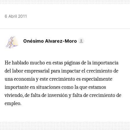
6 Abril 2011
Onésimo Alvarez-Moro
He hablado mucho en estas páginas de la importancia
del labor empresarial para impactar el crecimiento de
una economía y este crecimiento es especialmente
importante en situaciones como la que estamos
viviendo, de falta de inversión y falta de crecimiento de
empleo.