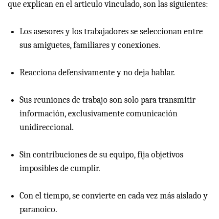
que explican en el articulo vinculado, son las siguientes:
Los asesores y los trabajadores se seleccionan entre
sus amiguetes, familiares y conexiones.
Reacciona defensivamente y no deja hablar.
Sus reuniones de trabajo son solo para transmitir
información, exclusivamente comunicación
unidireccional.
Sin contribuciones de su equipo, fija objetivos
imposibles de cumplir.
Con el tiempo, se convierte en cada vez más aislado y
paranoico.