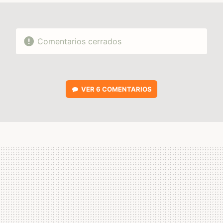
Comentarios cerrados
VER
6 COMENTARIOS