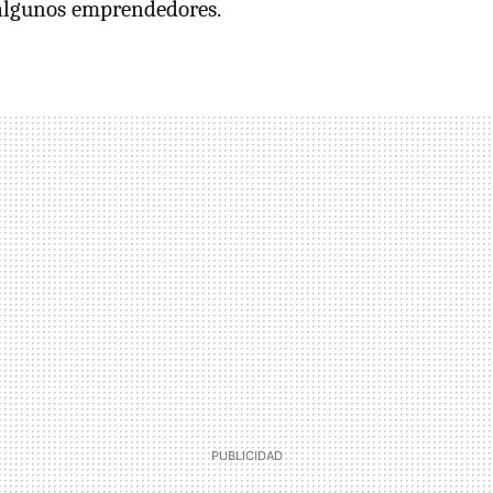
 algunos emprendedores.