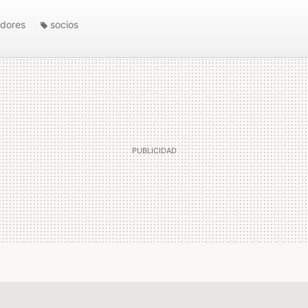
dores
socios