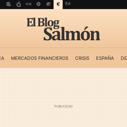
CA
MERCADOS FINANCIEROS
CRISIS
ESPAÑA
DE