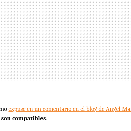
como
expuse en un comentario en el blog de Angel Ma
 son compatibles
.