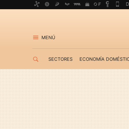
MENÚ
SECTORES
ECONOMÍA DOMÉSTI