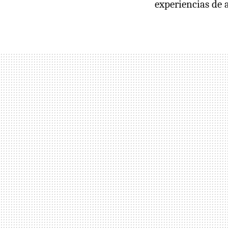
experiencias de