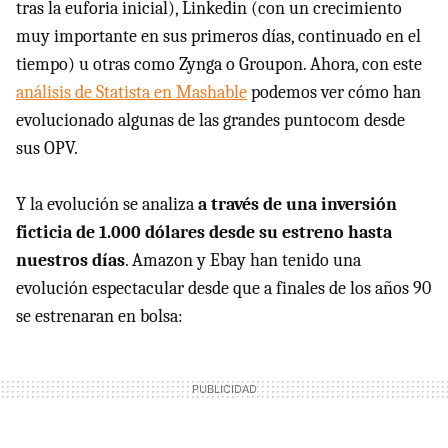
tras la euforia inicial), Linkedin (con un crecimiento
muy importante en sus primeros días, continuado en el
tiempo) u otras como Zynga o Groupon. Ahora, con este
análisis de Statista en Mashable
podemos ver cómo han
evolucionado algunas de las grandes puntocom desde
sus OPV.
Y la evolución se analiza
a través de una inversión
ficticia de 1.000 dólares desde su estreno hasta
nuestros días
. Amazon y Ebay han tenido una
evolución espectacular desde que a finales de los años 90
se estrenaran en bolsa: