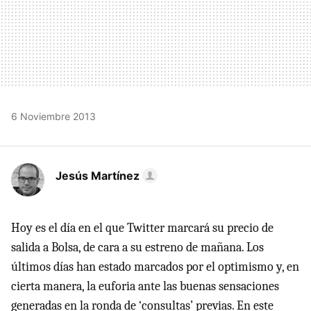
6 Noviembre 2013
Jesús Martínez
Hoy es el día en el que Twitter marcará su precio de
salida a Bolsa, de cara a su estreno de mañana. Los
últimos días han estado marcados por el optimismo y, en
cierta manera, la euforia ante las buenas sensaciones
generadas en la ronda de ‘consultas’ previas. En este