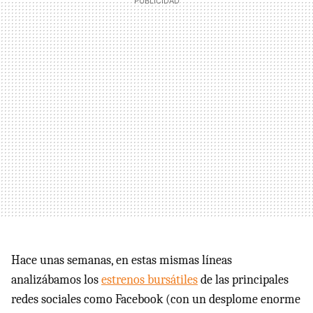
Hace unas semanas, en estas mismas líneas
analizábamos los
estrenos bursátiles
de las principales
redes sociales como Facebook (con un desplome enorme