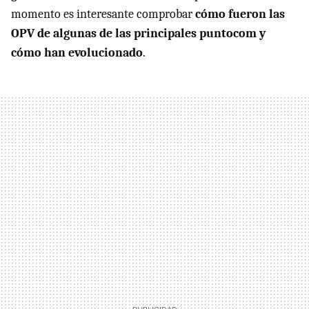
momento es interesante comprobar
cómo fueron las
OPV de algunas de las principales puntocom y
cómo han evolucionado
.