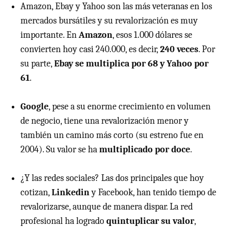
Amazon, Ebay y Yahoo son las más veteranas en los
mercados bursátiles y su revalorización es muy
importante. En
Amazon
, esos 1.000 dólares se
convierten hoy casi 240.000, es decir,
240 veces
. Por
su parte,
Ebay se multiplica por 68 y Yahoo por
61
.
Google
, pese a su enorme crecimiento en volumen
de negocio, tiene una revalorización menor y
también un camino más corto (su estreno fue en
2004). Su valor se ha
multiplicado por doce
.
¿Y las redes sociales? Las dos principales que hoy
cotizan,
Linkedin
y Facebook, han tenido tiempo de
revalorizarse, aunque de manera dispar. La red
profesional ha logrado
quintuplicar su valor
,