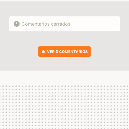
Comentarios cerrados
VER
3 COMENTARIOS