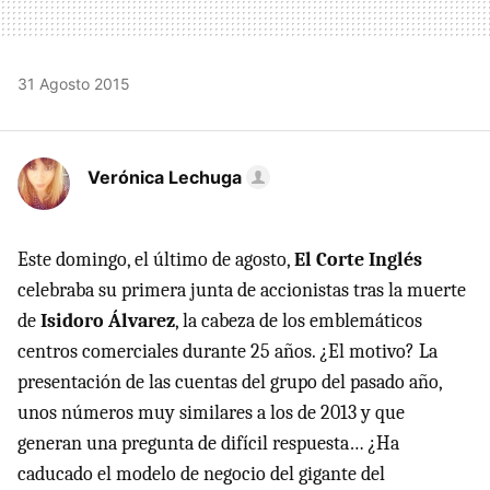
31 Agosto 2015
Verónica Lechuga
Este domingo, el último de agosto,
El Corte Inglés
celebraba su primera junta de accionistas tras la muerte
de
Isidoro Álvarez
, la cabeza de los emblemáticos
centros comerciales durante 25 años. ¿El motivo? La
presentación de las cuentas del grupo del pasado año,
unos números muy similares a los de 2013 y que
generan una pregunta de difícil respuesta… ¿Ha
caducado el modelo de negocio del gigante del