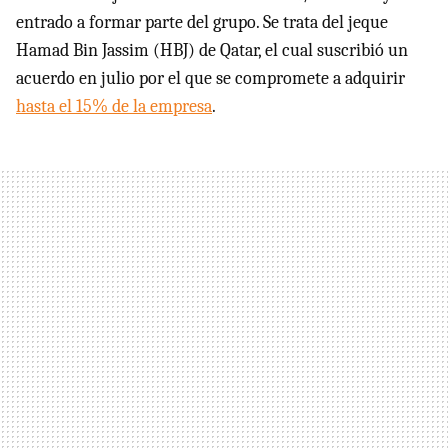
entrado a formar parte del grupo. Se trata del jeque
Hamad Bin Jassim (HBJ) de Qatar, el cual suscribió un
acuerdo en julio por el que se compromete a adquirir
hasta el 15% de la empresa
.