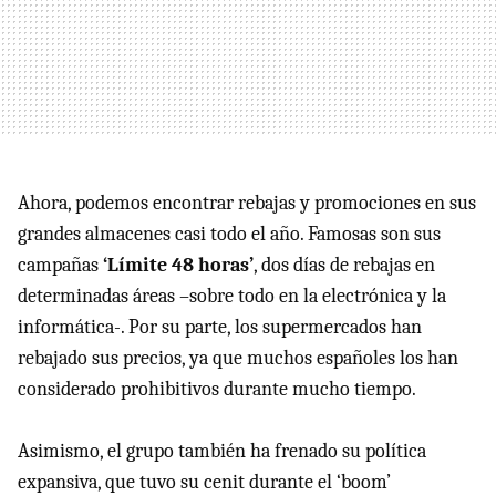
Ahora, podemos encontrar rebajas y promociones en sus
grandes almacenes casi todo el año. Famosas son sus
campañas
‘Límite 48 horas’
, dos días de rebajas en
determinadas áreas –sobre todo en la electrónica y la
informática-. Por su parte, los supermercados han
rebajado sus precios, ya que muchos españoles los han
considerado prohibitivos durante mucho tiempo.
Asimismo, el grupo también ha frenado su política
expansiva, que tuvo su cenit durante el ‘boom’