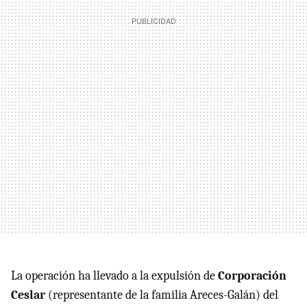
La operación ha llevado a la expulsión de
Corporación
Ceslar
(representante de la familia Areces-Galán) del