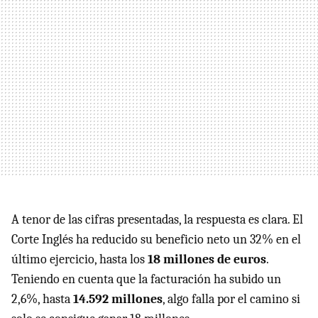
A tenor de las cifras presentadas, la respuesta es clara. El
Corte Inglés ha reducido su beneficio neto un 32% en el
último ejercicio, hasta los
18 millones de euros
.
Teniendo en cuenta que la facturación ha subido un
2,6%, hasta
14.592 millones
, algo falla por el camino si