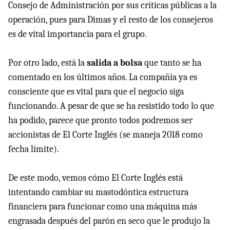
Consejo de Administración por sus críticas públicas a la
operación, pues para Dimas y el resto de los consejeros
es de vital importancia para el grupo.
Por otro lado, está la
salida a bolsa
que tanto se ha
comentado en los últimos años. La compañía ya es
consciente que es vital para que el negocio siga
funcionando. A pesar de que se ha resistido todo lo que
ha podido, parece que pronto todos podremos ser
accionistas de El Corte Inglés (se maneja 2018 como
fecha límite).
De este modo, vemos cómo El Corte Inglés está
intentando cambiar su mastodóntica estructura
financiera para funcionar como una máquina más
engrasada después del parón en seco que le produjo la