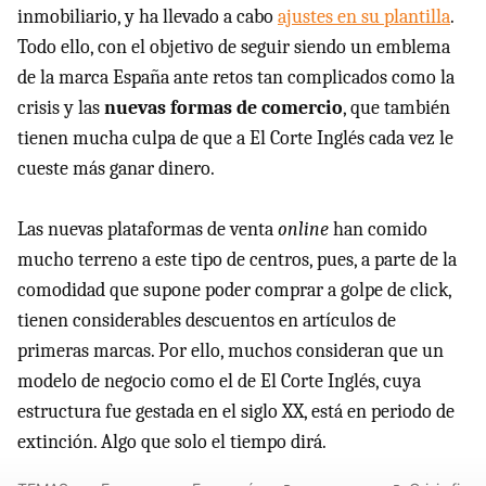
inmobiliario, y ha llevado a cabo
ajustes en su plantilla
.
Todo ello, con el objetivo de seguir siendo un emblema
de la marca España ante retos tan complicados como la
crisis y las
nuevas formas de comercio
, que también
tienen mucha culpa de que a El Corte Inglés cada vez le
cueste más ganar dinero.
Las nuevas plataformas de venta
online
han comido
mucho terreno a este tipo de centros, pues, a parte de la
comodidad que supone poder comprar a golpe de click,
tienen considerables descuentos en artículos de
primeras marcas. Por ello, muchos consideran que un
modelo de negocio como el de El Corte Inglés, cuya
estructura fue gestada en el siglo XX, está en periodo de
extinción. Algo que solo el tiempo dirá.