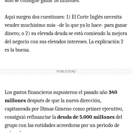
solo se consigue ganar 18 millones.
Aquí surgen dos cuestiones: 1) El Corte Inglés necesita
vender muchísimo más –de lo que ya lo hace- para ganar
dinero; o 2) su elevada deuda se está comiendo la mejora
del negocio con sus elevados intereses. La explicación 2
es la buena.
Los gastos financieros supusieron el pasado año
340
millones
después de que la nueva dirección,
capitaneada por Dimas Gimeno como primer ejecutivo,
consiguió refinanciar la
deuda de 5.000 millones
del
grupo con las entidades acreedoras por un periodo de