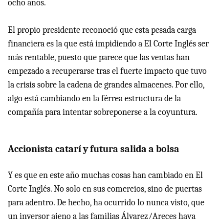
ocho años.
El propio presidente reconoció que esta pesada carga
financiera es la que está impidiendo a El Corte Inglés ser
más rentable, puesto que parece que las ventas han
empezado a recuperarse tras el fuerte impacto que tuvo
la crisis sobre la cadena de grandes almacenes. Por ello,
algo está cambiando en la férrea estructura de la
compañía para intentar sobreponerse a la coyuntura.
Accionista catarí y futura salida a bolsa
Y es que en este año muchas cosas han cambiado en El
Corte Inglés. No solo en sus comercios, sino de puertas
para adentro. De hecho, ha ocurrido lo nunca visto, que
un inversor ajeno a las familias Álvarez/Areces haya