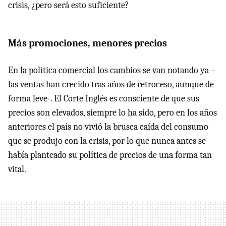
crisis, ¿pero será esto suficiente?
Más promociones, menores precios
En la política comercial los cambios se van notando ya –
las ventas han crecido tras años de retroceso, aunque de
forma leve-. El Corte Inglés es consciente de que sus
precios son elevados, siempre lo ha sido, pero en los años
anteriores el país no vivió la brusca caída del consumo
que se produjo con la crisis, por lo que nunca antes se
había planteado su política de precios de una forma tan
vital.