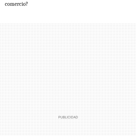
comercio?