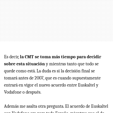
Es decir,
la CMT se toma más tiempo para decidir
sobre esta situación
y mientras tanto que todo se
quede como está. La duda es si la decisión final se
tomará antes de 2007, que es cuando supuestamente
entrará en vigor el nuevo acuerdo entre Euskaltel y
Vodafone o después.
Además me asalta otra pregunta. El acuerdo de Euskaltel