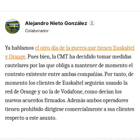
Alejandro Nieto González
Colaborador
Ya hablamos
el otro día de la guerra que tienen Euskaltel
y Orange
. Pues bien, la CMT ha decidido tomar medidas
cautelares por las que obliga a mantener de momento el
contrato existente entre ambas compañías. Por tanto, de
momento los clientes de Euskaltel seguirán usando la
red de Orange y no la de Vodafone, como decían los
nuevos acuerdos firmados. Además ambos operadores
tienen prohibido dirigirse comercialmente a sus clientes
respecto a este asunto.