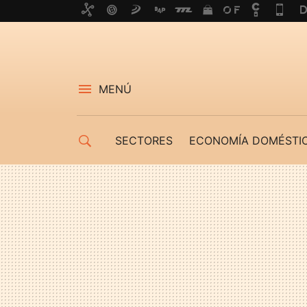
MENÚ
SECTORES
ECONOMÍA DOMÉSTI