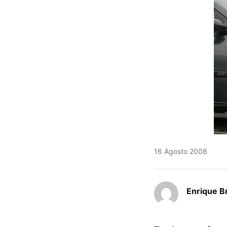
16 Agosto 2008
Enrique Br