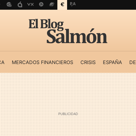
CA
MERCADOS FINANCIEROS
CRISIS
ESPAÑA
DE