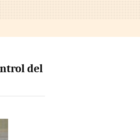
ntrol del