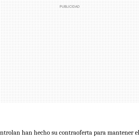
ntrolan han hecho su contraoferta para mantener el