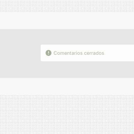
Comentarios cerrados