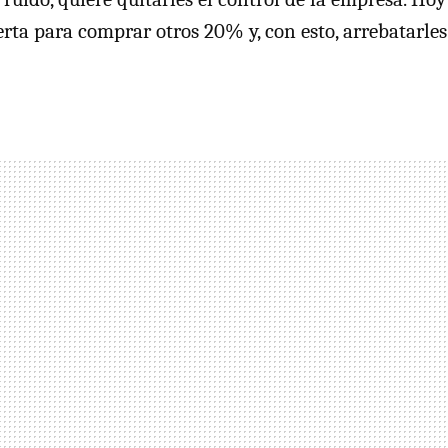
rta para comprar otros 20% y, con esto, arrebatarles 