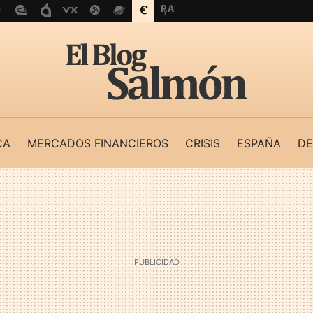
CA
MERCADOS FINANCIEROS
CRISIS
ESPAÑA
DE