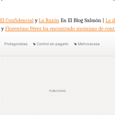
El Confidencial
y
La Razón
En El Blog Salmón |
La d
y
Florentino Pérez ha encontrado sinónimo de cont
Protagonistas
Control sin pagarlo
Metrovacesa