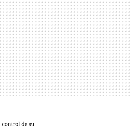
 control de su