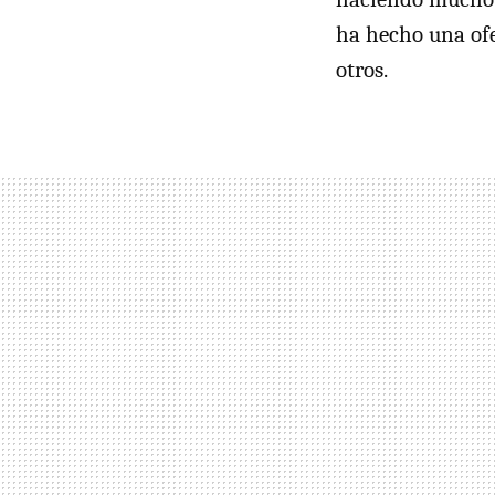
ha hecho una ofe
otros.