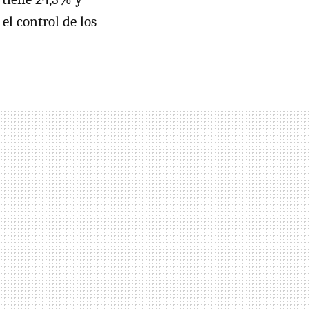
el control de los