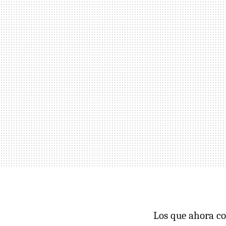
Los que ahora co