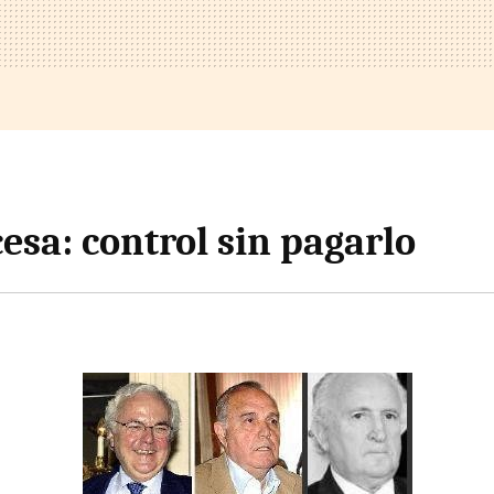
esa: control sin pagarlo