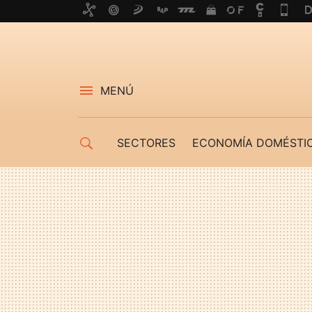
MENÚ
SECTORES
ECONOMÍA DOMÉSTI