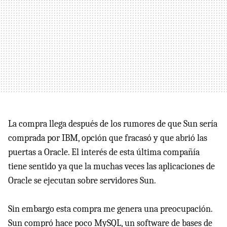
La compra llega después de los rumores de que Sun sería
comprada por
IBM
, opción que fracasó y que abrió las
puertas a Oracle. El interés de esta última compañía
tiene sentido ya que la muchas veces las aplicaciones de
Oracle se ejecutan sobre servidores Sun.
Sin embargo esta compra me genera una preocupación.
Sun compró hace poco MySQL, un software de bases de