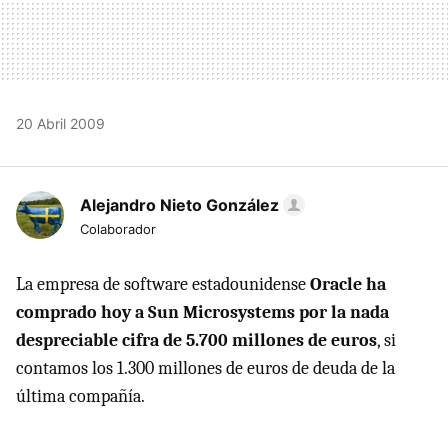
20 Abril 2009
Alejandro Nieto González
Colaborador
La empresa de software estadounidense
Oracle ha
comprado hoy a Sun Microsystems por la nada
despreciable cifra de 5.700 millones de euros
, si
contamos los 1.300 millones de euros de deuda de la
última compañía.