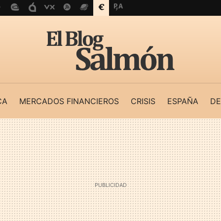
CA
MERCADOS FINANCIEROS
CRISIS
ESPAÑA
DE