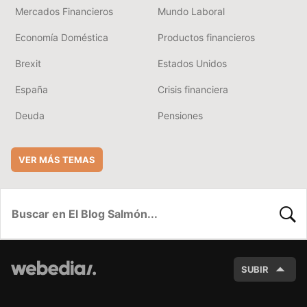
Mercados Financieros
Mundo Laboral
Economía Doméstica
Productos financieros
Brexit
Estados Unidos
España
Crisis financiera
Deuda
Pensiones
VER MÁS TEMAS
BUSC
SUBIR