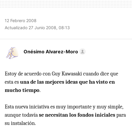
12 Febrero 2008
Actualizado 27 Junio 2008, 08:13
Onésimo Alvarez-Moro
Estoy de acuerdo con Guy Kawasaki cuando dice que
esta es
una de las mejores ideas que ha visto en
mucho tiempo
.
Esta nueva iniciativa es muy importante y muy simple,
aunque todavía
se necesitan los fondos iniciales
para
su instalación.