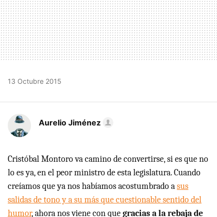
13 Octubre 2015
Aurelio Jiménez
Cristóbal Montoro va camino de convertirse, si es que no
lo es ya, en el peor ministro de esta legislatura. Cuando
creíamos que ya nos habíamos acostumbrado a
sus
salidas de tono y a su más que cuestionable sentido del
humor
, ahora nos viene con que
gracias a la rebaja de