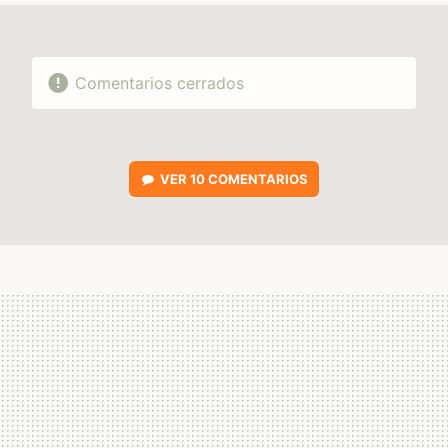
Comentarios cerrados
VER
10 COMENTARIOS