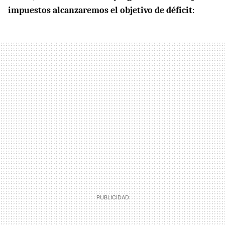
impuestos alcanzaremos el objetivo de déficit
: