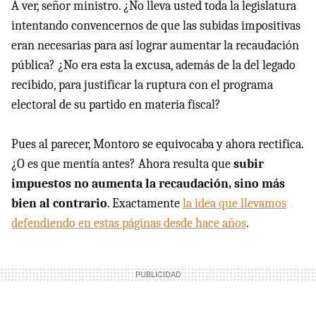
A ver, señor ministro. ¿No lleva usted toda la legislatura
intentando convencernos de que las subidas impositivas
eran necesarias para así lograr aumentar la recaudación
pública? ¿No era esta la excusa, además de la del legado
recibido, para justificar la ruptura con el programa
electoral de su partido en materia fiscal?
Pues al parecer, Montoro se equivocaba y ahora rectifica.
¿O es que mentía antes? Ahora resulta que
subir
impuestos no aumenta la recaudación, sino más
bien al contrario
. Exactamente
la idea que llevamos
defendiendo en estas páginas desde hace años
.