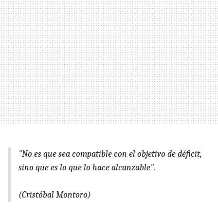
"No es que sea compatible con el objetivo de déficit,
sino que es lo que lo hace alcanzable".
(Cristóbal Montoro)