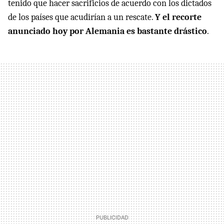
tenido que hacer sacrificios de acuerdo con los dictados
de los países que acudirían a un rescate.
Y el recorte
anunciado hoy por Alemania es bastante drástico
.