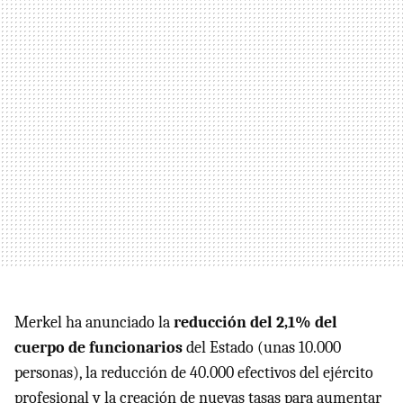
Merkel ha anunciado la
reducción del 2,1% del
cuerpo de funcionarios
del Estado (unas 10.000
personas), la reducción de 40.000 efectivos del ejército
profesional y la creación de nuevas tasas para aumentar