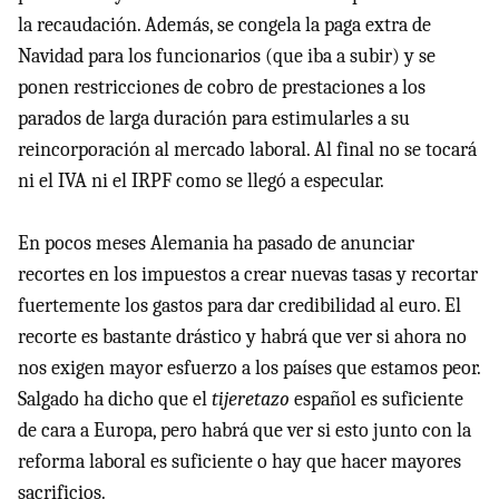
la recaudación. Además, se congela la paga extra de
Navidad para los funcionarios (que iba a subir) y se
ponen restricciones de cobro de prestaciones a los
parados de larga duración para estimularles a su
reincorporación al mercado laboral. Al final no se tocará
ni el
IVA
ni el
IRPF
como se llegó a especular.
En pocos meses Alemania ha pasado de anunciar
recortes en los impuestos a crear nuevas tasas y recortar
fuertemente los gastos para dar credibilidad al euro. El
recorte es bastante drástico y habrá que ver si ahora no
nos exigen mayor esfuerzo a los países que estamos peor.
Salgado ha dicho que el
tijeretazo
español es suficiente
de cara a Europa, pero habrá que ver si esto junto con la
reforma laboral es suficiente o hay que hacer mayores
sacrificios.