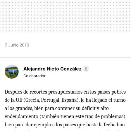
7 Junio 2010
Alejandro Nieto González
Colaborador
Después de recortes presupuestarios en los países pobres
de la UE (Grecia, Portugal, España), le ha llegado el turno
a los grandes, bien para contener su déficit y alto
endeudamiento (también tienen este tipo de problemas),
bien para dar ejemplo a los países que hasta la fecha han