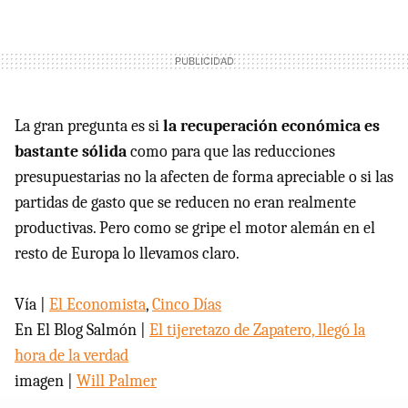
La gran pregunta es si
la recuperación económica es
bastante sólida
como para que las reducciones
presupuestarias no la afecten de forma apreciable o si las
partidas de gasto que se reducen no eran realmente
productivas. Pero como se gripe el motor alemán en el
resto de Europa lo llevamos claro.
Vía |
El Economista
,
Cinco Días
En El Blog Salmón |
El tijeretazo de Zapatero, llegó la
hora de la verdad
imagen |
Will Palmer