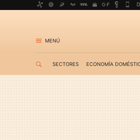
MENÚ
SECTORES
ECONOMÍA DOMÉSTI