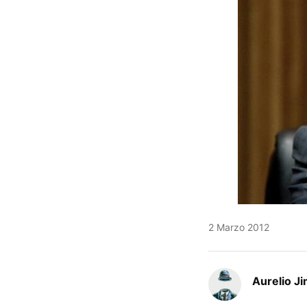
2 Marzo 2012
Aurelio J