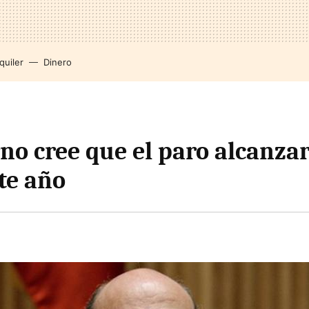
quiler
Dinero
no cree que el paro alcanzar
te año