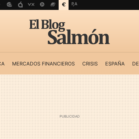
CA
MERCADOS FINANCIEROS
CRISIS
ESPAÑA
DE