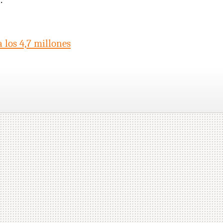
 los 4,7 millones