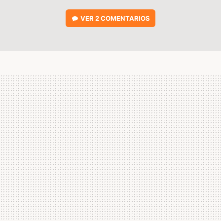
VER
2 COMENTARIOS