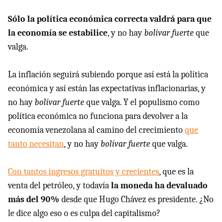
Sólo la política económica correcta valdrá para que
la economía se estabilice
, y no hay
bolívar fuerte
que
valga.
La inflación seguirá subiendo porque así está la política
económica y así están las expectativas inflacionarias, y
no hay
bolívar fuerte
que valga. Y el populismo como
política económica no funciona para devolver a la
economía venezolana al camino del crecimiento
que
tanto necesitan
, y no hay
bolívar fuerte
que valga.
Con tantos ingresos gratuitos y crecientes
, que es la
venta del petróleo, y todavía
la moneda ha devaluado
más del 90%
desde que Hugo Chávez es presidente. ¿No
le dice algo eso o es culpa del capitalismo?