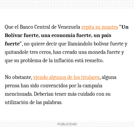
Que el Banco Central de Venezuela
repita su mantra
"Un
Bolívar fuerte, una economía fuerte, un país
fuerte"
, no quiere decir que llamándolo bolívar fuerte y
quitandole tres ceros, han creado una moneda fuerte y
que su problema de la inflación está resuelto.
No obstante,
viendo algunos de los titulares
, alguna
prensa han sido convencidos por la campaña
mencionada. Deberían tener más cuidado con su
utilización de las palabras.