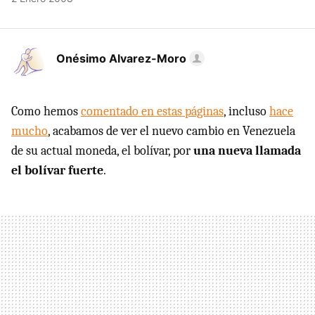
Onésimo Alvarez-Moro
Como hemos
comentado en estas páginas
, incluso
hace
mucho
, acabamos de ver el nuevo cambio en Venezuela
de su actual moneda, el bolívar, por
una nueva llamada
el bolívar fuerte
.