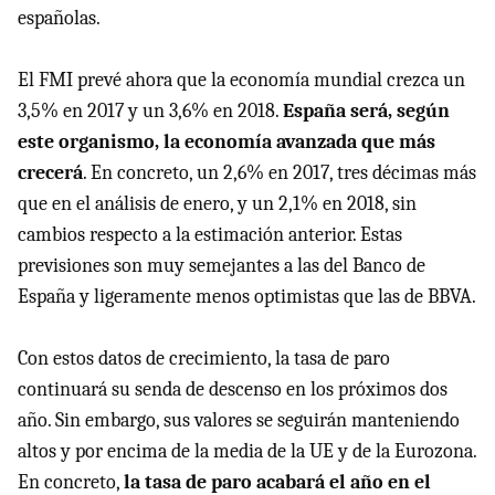
españolas.
El FMI prevé ahora que la economía mundial crezca un
3,5% en 2017 y un 3,6% en 2018.
España será, según
este organismo, la economía avanzada que más
crecerá
. En concreto, un 2,6% en 2017, tres décimas más
que en el análisis de enero, y un 2,1% en 2018, sin
cambios respecto a la estimación anterior. Estas
previsiones son muy semejantes a las del Banco de
España y ligeramente menos optimistas que las de BBVA.
Con estos datos de crecimiento, la tasa de paro
continuará su senda de descenso en los próximos dos
año. Sin embargo, sus valores se seguirán manteniendo
altos y por encima de la media de la UE y de la Eurozona.
En concreto,
la tasa de paro acabará el año en el