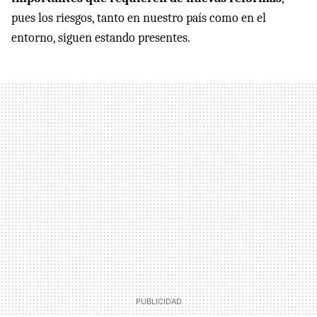
pues los riesgos, tanto en nuestro país como en el
entorno, siguen estando presentes.