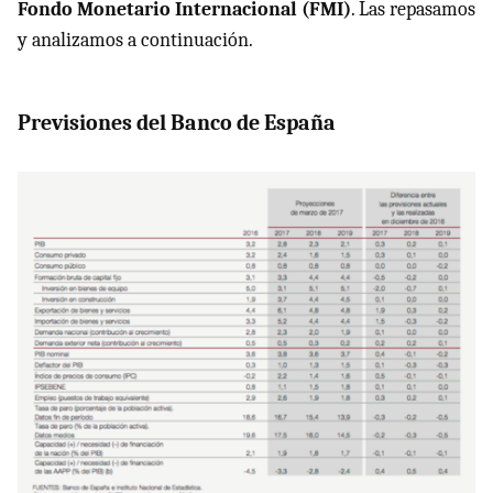
Fondo Monetario Internacional (FMI)
. Las repasamos
y analizamos a continuación.
Previsiones del Banco de España