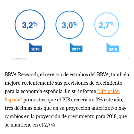
BBVA Research, el servicio de estudios del BBVA, también
mejoró recientemente sus previsiones de crecimiento
para la economía española. En su informe
"Situación
España"
pronostica que el PIB crecerá un 3% este año,
tres décimas más que en su proyección anterior. No hay
cambios en la proyección de crecimiento para 2018, que
se mantiene en el 2,7%.