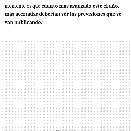
momento es que
cuanto más avanzado esté el año,
más acertadas deberían ser las previsiones que se
van publicando
.