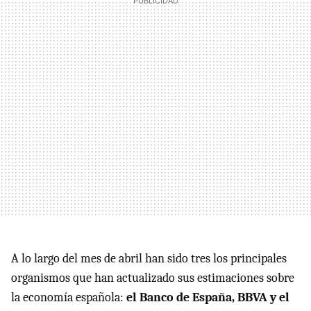
A lo largo del mes de abril han sido tres los principales
organismos que han actualizado sus estimaciones sobre
la economía española:
el Banco de España, BBVA y el