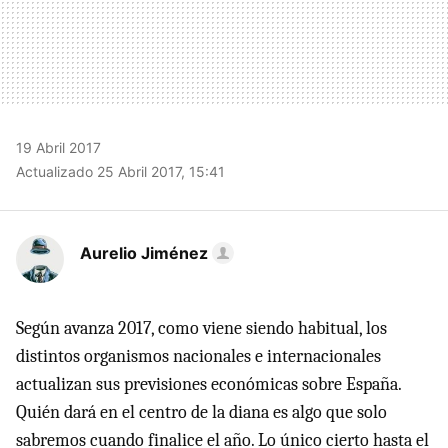
19 Abril 2017
Actualizado 25 Abril 2017, 15:41
Aurelio Jiménez
Según avanza 2017, como viene siendo habitual, los
distintos organismos nacionales e internacionales
actualizan sus previsiones económicas sobre España.
Quién dará en el centro de la diana es algo que solo
sabremos cuando finalice el año. Lo único cierto hasta el