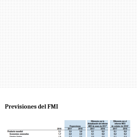
Previsiones del FMI