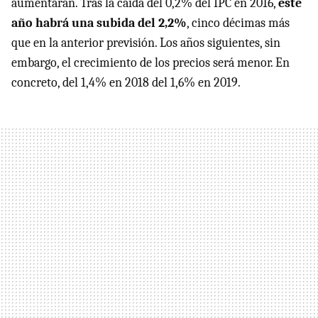
aumentarán. Tras la caída del 0,2% del IPC en 2016,
este
año habrá una subida del 2,2%
, cinco décimas más
que en la anterior previsión. Los años siguientes, sin
embargo, el crecimiento de los precios será menor. En
concreto, del 1,4% en 2018 del 1,6% en 2019.