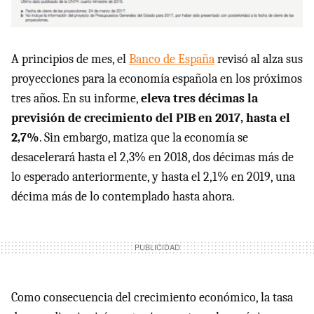
A principios de mes, el
Banco de España
revisó al alza sus
proyecciones para la economía española en los próximos
tres años. En su informe,
eleva tres décimas la
previsión de crecimiento del PIB en 2017, hasta el
2,7%
. Sin embargo, matiza que la economía se
desacelerará hasta el 2,3% en 2018, dos décimas más de
lo esperado anteriormente, y hasta el 2,1% en 2019, una
décima más de lo contemplado hasta ahora.
Como consecuencia del crecimiento económico, la tasa