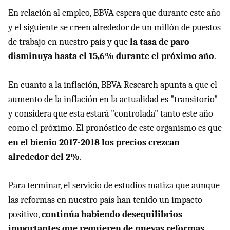
En relación al empleo, BBVA espera que durante este año
y el siguiente se creen alrededor de un millón de puestos
de trabajo en nuestro país y que
la tasa de paro
disminuya hasta el 15,6% durante el próximo año
.
En cuanto a la inflación, BBVA Research apunta a que el
aumento de la inflación en la actualidad es "transitorio"
y considera que esta estará "controlada" tanto este año
como el próximo. El pronóstico de este organismo es que
en el bienio 2017-2018 los precios crezcan
alrededor del 2%
.
Para terminar, el servicio de estudios matiza que aunque
las reformas en nuestro país han tenido un impacto
positivo,
continúa habiendo desequilibrios
importantes que requieren de nuevas reformas
,