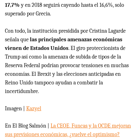
17,7%
y en 2018 seguirá cayendo hasta el 16,6%, solo
superado por Grecia.
Con todo, la institución presidida por Cristina Lagarde
señala que
las principales amenazas económicas
vienen de Estados Unidos
. El giro proteccionista de
Trump así como la amenaza de subida de tipos de la
Reserva Federal podrían provocar tensiones en muchas
economías. El Brexit y las elecciones anticipadas en
Reino Unido tampoco ayudan a combatir la
incertidumbre.
Imagen |
Kazyel
En El Blog Salmón |
La CEOE, Funcas y la OCDE mejoran
sus previsiones económicas, ¿vuelve el optimismo?