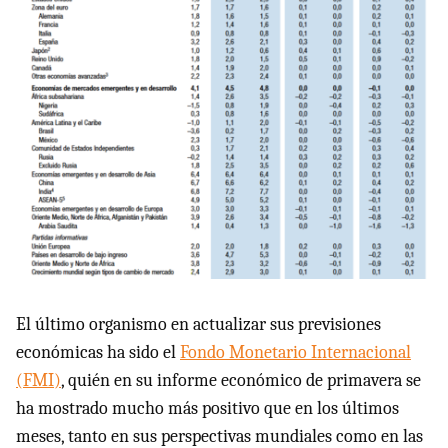
El último organismo en actualizar sus previsiones
económicas ha sido el
Fondo Monetario Internacional
(FMI)
, quién en su informe económico de primavera se
ha mostrado mucho más positivo que en los últimos
meses, tanto en sus perspectivas mundiales como en las