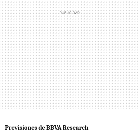
Previsiones de BBVA Research