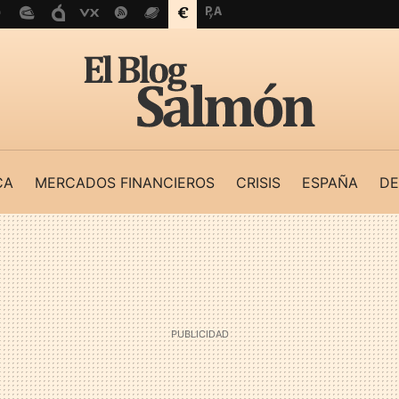
CA
MERCADOS FINANCIEROS
CRISIS
ESPAÑA
DE