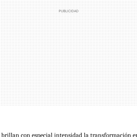
 brillan con especial intensidad la transformación e