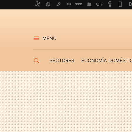
MENÚ
SECTORES
ECONOMÍA DOMÉSTI