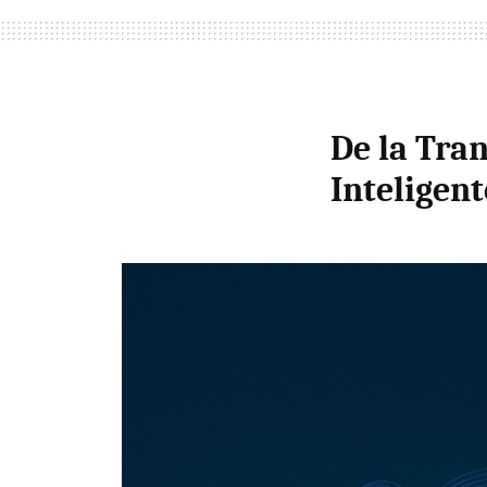
De la Tra
Inteligent