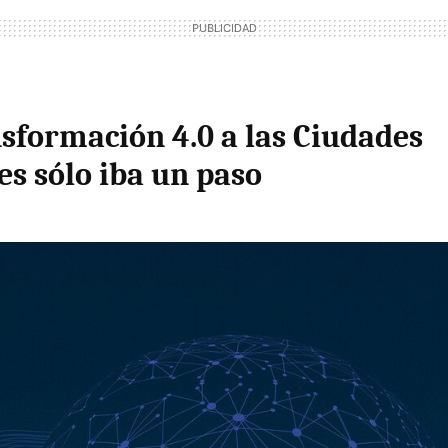
nsformación 4.0 a las Ciudades
es sólo iba un paso