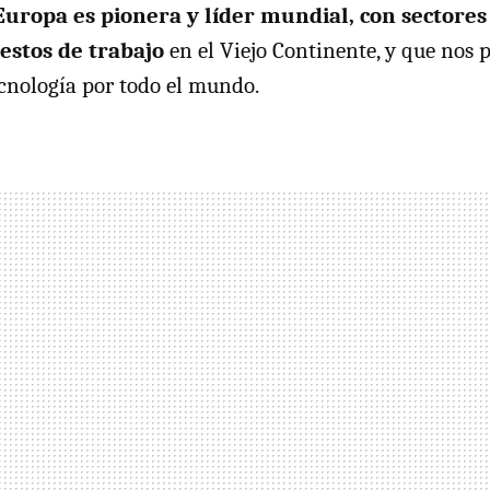
uropa es pionera y líder mundial, con sectore
estos de trabajo
en el Viejo Continente, y que nos
cnología por todo el mundo.