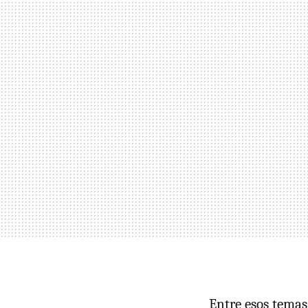
Entre esos temas