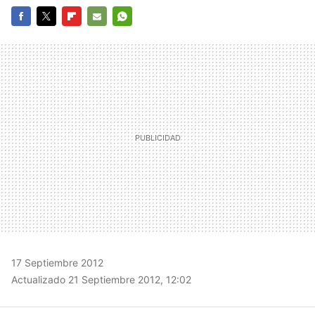
FACEBOOK
TWITTER
FLIPBOARD
E-
WHATSAPP
MAIL
17 Septiembre 2012
Actualizado 21 Septiembre 2012, 12:02