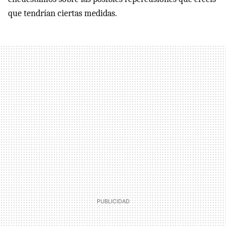
que tendrían ciertas medidas.