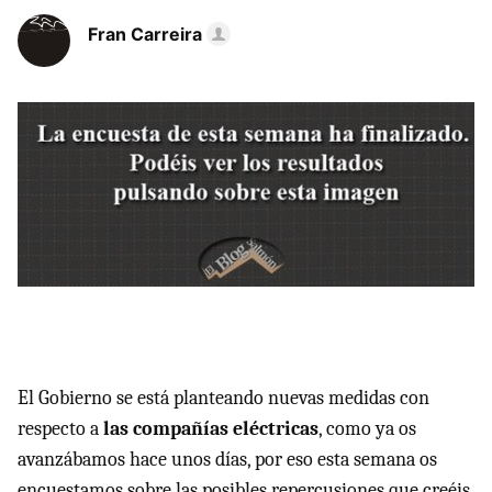
Fran Carreira
El Gobierno se está planteando nuevas medidas con
respecto a
las compañías eléctricas
, como ya os
avanzábamos hace unos días, por eso esta semana os
encuestamos sobre las posibles repercusiones que creéis